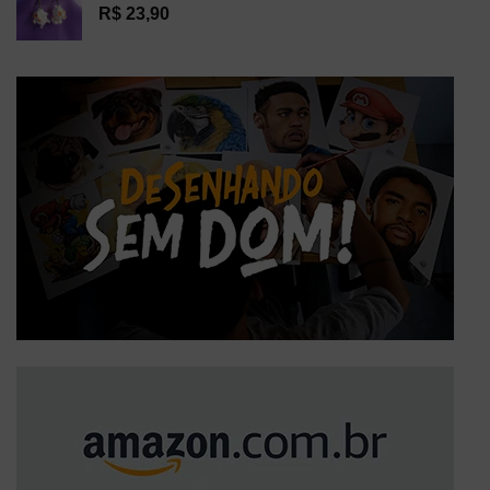
R$
23,90