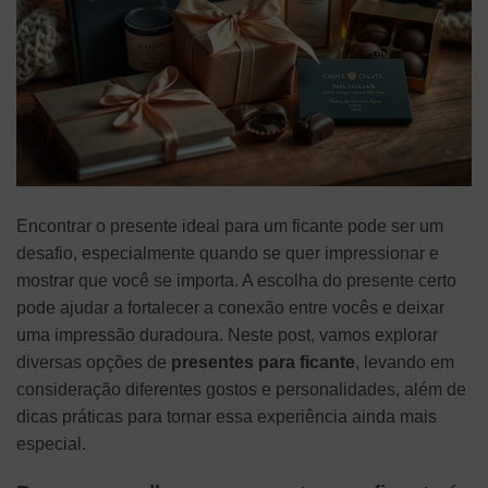
Encontrar o presente ideal para um ficante pode ser um
desafio, especialmente quando se quer impressionar e
mostrar que você se importa. A escolha do presente certo
pode ajudar a fortalecer a conexão entre vocês e deixar
uma impressão duradoura. Neste post, vamos explorar
diversas opções de
presentes para ficante
, levando em
consideração diferentes gostos e personalidades, além de
dicas práticas para tornar essa experiência ainda mais
especial.