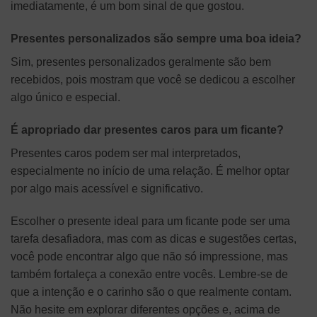
imediatamente, é um bom sinal de que gostou.
Presentes personalizados são sempre uma boa ideia?
Sim, presentes personalizados geralmente são bem
recebidos, pois mostram que você se dedicou a escolher
algo único e especial.
É apropriado dar presentes caros para um ficante?
Presentes caros podem ser mal interpretados,
especialmente no início de uma relação. É melhor optar
por algo mais acessível e significativo.
Escolher o presente ideal para um ficante pode ser uma
tarefa desafiadora, mas com as dicas e sugestões certas,
você pode encontrar algo que não só impressione, mas
também fortaleça a conexão entre vocês. Lembre-se de
que a intenção e o carinho são o que realmente contam.
Não hesite em explorar diferentes opções e, acima de