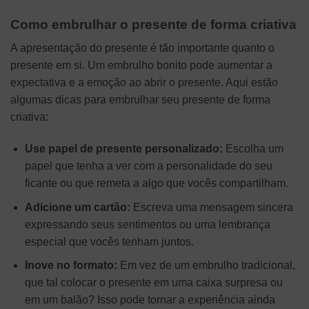
Como embrulhar o presente de forma criativa
A apresentação do presente é tão importante quanto o
presente em si. Um embrulho bonito pode aumentar a
expectativa e a emoção ao abrir o presente. Aqui estão
algumas dicas para embrulhar seu presente de forma
criativa:
Use papel de presente personalizado:
Escolha um
papel que tenha a ver com a personalidade do seu
ficante ou que remeta a algo que vocês compartilham.
Adicione um cartão:
Escreva uma mensagem sincera
expressando seus sentimentos ou uma lembrança
especial que vocês tenham juntos.
Inove no formato:
Em vez de um embrulho tradicional,
que tal colocar o presente em uma caixa surpresa ou
em um balão? Isso pode tornar a experiência ainda