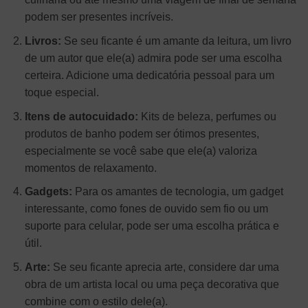
podem ser presentes incríveis.
Livros:
Se seu ficante é um amante da leitura, um livro
de um autor que ele(a) admira pode ser uma escolha
certeira. Adicione uma dedicatória pessoal para um
toque especial.
Itens de autocuidado:
Kits de beleza, perfumes ou
produtos de banho podem ser ótimos presentes,
especialmente se você sabe que ele(a) valoriza
momentos de relaxamento.
Gadgets:
Para os amantes de tecnologia, um gadget
interessante, como fones de ouvido sem fio ou um
suporte para celular, pode ser uma escolha prática e
útil.
Arte:
Se seu ficante aprecia arte, considere dar uma
obra de um artista local ou uma peça decorativa que
combine com o estilo dele(a).