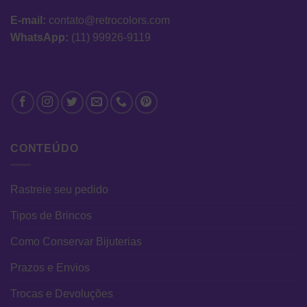
E-mail:
contato@retrocolors.com
WhatsApp:
(11) 99926-9119
CONTEÚDO
Rastreie seu pedido
Tipos de Brincos
Como Conservar Bijuterias
Prazos e Envios
Trocas e Devoluções