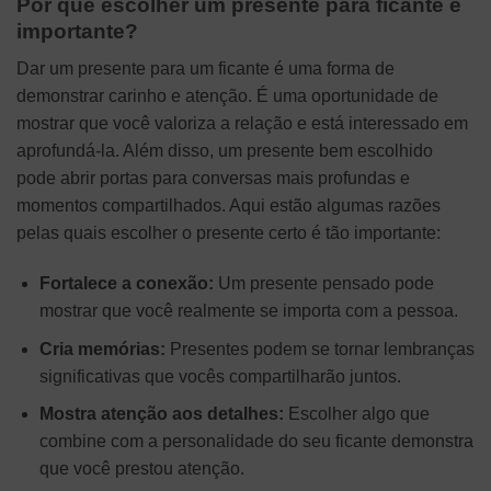
Por que escolher um presente para ficante é
importante?
Dar um presente para um ficante é uma forma de
demonstrar carinho e atenção. É uma oportunidade de
mostrar que você valoriza a relação e está interessado em
aprofundá-la. Além disso, um presente bem escolhido
pode abrir portas para conversas mais profundas e
momentos compartilhados. Aqui estão algumas razões
pelas quais escolher o presente certo é tão importante:
Fortalece a conexão:
Um presente pensado pode
mostrar que você realmente se importa com a pessoa.
Cria memórias:
Presentes podem se tornar lembranças
significativas que vocês compartilharão juntos.
Mostra atenção aos detalhes:
Escolher algo que
combine com a personalidade do seu ficante demonstra
que você prestou atenção.