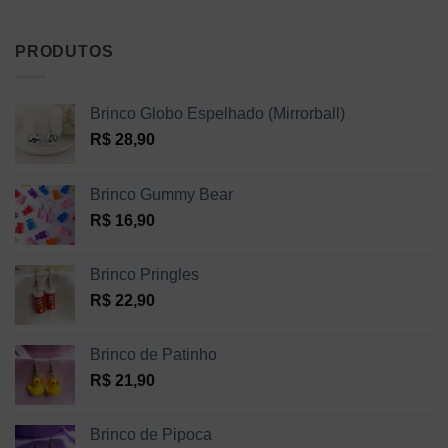
PRODUTOS
Brinco Globo Espelhado (Mirrorball)
R$
28,90
Brinco Gummy Bear
R$
16,90
Brinco Pringles
R$
22,90
Brinco de Patinho
R$
21,90
Brinco de Pipoca