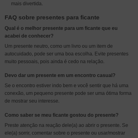
mais divertida.
FAQ sobre presentes para ficante
Qual é o melhor presente para um ficante que eu
acabei de conhecer?
Um presente neutro, como um livro ou um item de
autocuidado, pode ser uma boa escolha. Evite presentes
muito pessoais, pois ainda é cedo na relação.
Devo dar um presente em um encontro casual?
Se o encontro estiver indo bem e você sentir que há uma
conexão, um pequeno presente pode ser uma ótima forma
de mostrar seu interesse.
Como saber se meu ficante gostou do presente?
Preste atenção na reação dele(a) ao abrir o presente. Se
ele(a) sorrir, comentar sobre o presente ou usar/mostrar