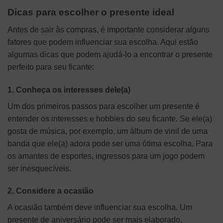
Dicas para escolher o presente ideal
Antes de sair às compras, é importante considerar alguns
fatores que podem influenciar sua escolha. Aqui estão
algumas dicas que podem ajudá-lo a encontrar o presente
perfeito para seu ficante:
1. Conheça os interesses dele(a)
Um dos primeiros passos para escolher um presente é
entender os interesses e hobbies do seu ficante. Se ele(a)
gosta de música, por exemplo, um álbum de vinil de uma
banda que ele(a) adora pode ser uma ótima escolha. Para
os amantes de esportes, ingressos para um jogo podem
ser inesquecíveis.
2. Considere a ocasião
A ocasião também deve influenciar sua escolha. Um
presente de aniversário pode ser mais elaborado,