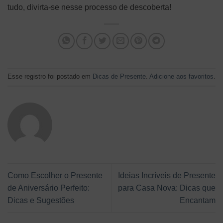
tudo, divirta-se nesse processo de descoberta!
Esse registro foi postado em
Dicas de Presente
.
Adicione aos favoritos
.
Como Escolher o Presente
Ideias Incríveis de Presente
de Aniversário Perfeito:
para Casa Nova: Dicas que
Dicas e Sugestões
Encantam