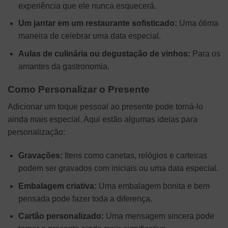
experiência que ele nunca esquecerá.
Um jantar em um restaurante sofisticado:
Uma ótima
maneira de celebrar uma data especial.
Aulas de culinária ou degustação de vinhos:
Para os
amantes da gastronomia.
Como Personalizar o Presente
Adicionar um toque pessoal ao presente pode torná-lo
ainda mais especial. Aqui estão algumas ideias para
personalização:
Gravações:
Itens como canetas, relógios e carteiras
podem ser gravados com iniciais ou uma data especial.
Embalagem criativa:
Uma embalagem bonita e bem
pensada pode fazer toda a diferença.
Cartão personalizado:
Uma mensagem sincera pode