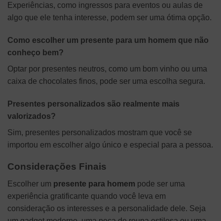
Experiências, como ingressos para eventos ou aulas de
algo que ele tenha interesse, podem ser uma ótima opção.
Como escolher um presente para um homem que não
conheço bem?
Optar por presentes neutros, como um bom vinho ou uma
caixa de chocolates finos, pode ser uma escolha segura.
Presentes personalizados são realmente mais
valorizados?
Sim, presentes personalizados mostram que você se
importou em escolher algo único e especial para a pessoa.
Considerações Finais
Escolher um
presente para homem
pode ser uma
experiência gratificante quando você leva em
consideração os interesses e a personalidade dele. Seja
um gadget moderno, uma peça de roupa estilosa ou uma