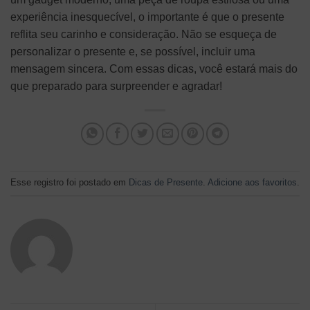
experiência inesquecível, o importante é que o presente
reflita seu carinho e consideração. Não se esqueça de
personalizar o presente e, se possível, incluir uma
mensagem sincera. Com essas dicas, você estará mais do
que preparado para surpreender e agradar!
Esse registro foi postado em
Dicas de Presente
.
Adicione aos favoritos
.