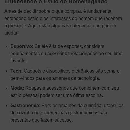
Entendendo o Estilo do Homenageado
Antes de decidir sobre o que comprar, é fundamental
entender o estilo e os interesses do homem que receberá
o presente. Aqui estão algumas categorias que podem
ajudar:
Esportivo:
Se ele é fã de esportes, considere
equipamentos ou acessórios relacionados ao seu time
favorito.
Tech:
Gadgets e dispositivos eletrônicos são sempre
bem-vindos para os amantes de tecnologia.
Moda:
Roupas e acessórios que combinem com seu
estilo pessoal podem ser uma ótima escolha.
Gastronomia:
Para os amantes da culinária, utensílios
de cozinha ou experiências gastronômicas são
presentes que fazem sucesso.