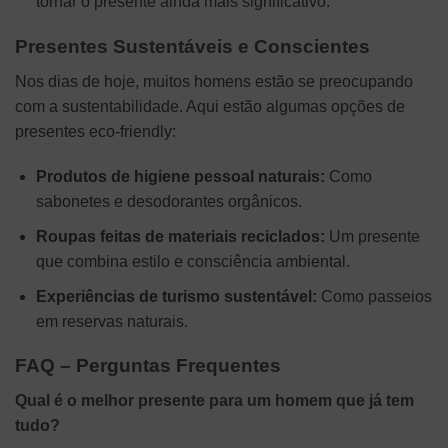
tornar o presente ainda mais significativo.
Presentes Sustentáveis e Conscientes
Nos dias de hoje, muitos homens estão se preocupando
com a sustentabilidade. Aqui estão algumas opções de
presentes eco-friendly:
Produtos de higiene pessoal naturais:
Como
sabonetes e desodorantes orgânicos.
Roupas feitas de materiais reciclados:
Um presente
que combina estilo e consciência ambiental.
Experiências de turismo sustentável:
Como passeios
em reservas naturais.
FAQ – Perguntas Frequentes
Qual é o melhor presente para um homem que já tem
tudo?