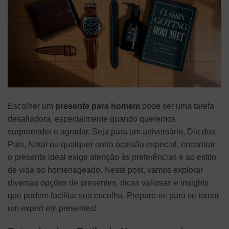
Escolher um
presente para homem
pode ser uma tarefa
desafiadora, especialmente quando queremos
surpreender e agradar. Seja para um aniversário, Dia dos
Pais, Natal ou qualquer outra ocasião especial, encontrar
o presente ideal exige atenção às preferências e ao estilo
de vida do homenageado. Neste post, vamos explorar
diversas opções de presentes, dicas valiosas e insights
que podem facilitar sua escolha. Prepare-se para se tornar
um expert em presentes!