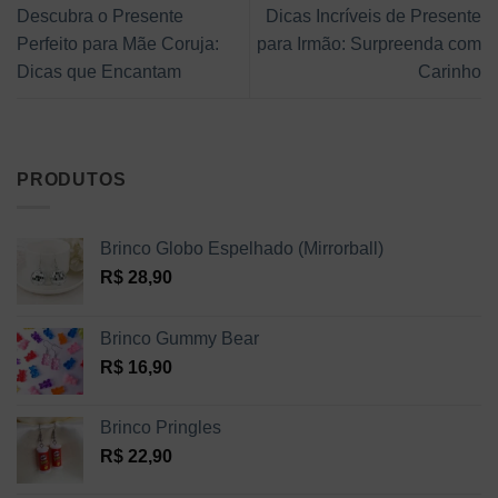
Descubra o Presente
Dicas Incríveis de Presente
Perfeito para Mãe Coruja:
para Irmão: Surpreenda com
Dicas que Encantam
Carinho
PRODUTOS
Brinco Globo Espelhado (Mirrorball)
R$
28,90
Brinco Gummy Bear
R$
16,90
Brinco Pringles
R$
22,90