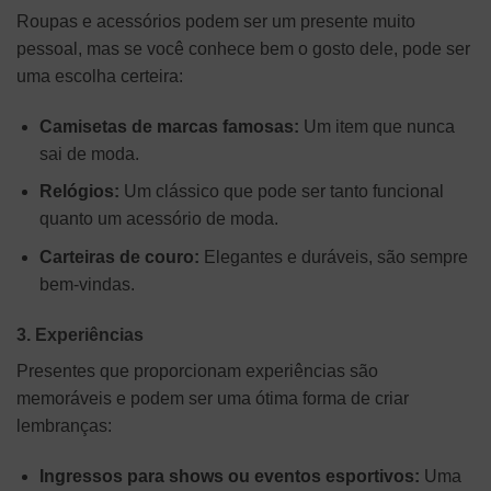
Roupas e acessórios podem ser um presente muito
pessoal, mas se você conhece bem o gosto dele, pode ser
uma escolha certeira:
Camisetas de marcas famosas:
Um item que nunca
sai de moda.
Relógios:
Um clássico que pode ser tanto funcional
quanto um acessório de moda.
Carteiras de couro:
Elegantes e duráveis, são sempre
bem-vindas.
3. Experiências
Presentes que proporcionam experiências são
memoráveis e podem ser uma ótima forma de criar
lembranças:
Ingressos para shows ou eventos esportivos:
Uma