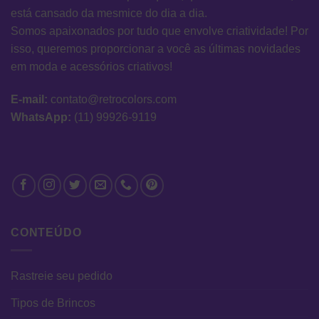
está cansado da mesmice do dia a dia.
Somos apaixonados por tudo que envolve criatividade! Por
isso, queremos proporcionar a você as últimas novidades
em moda e acessórios criativos!
E-mail:
contato@retrocolors.com
WhatsApp:
(11) 99926-9119
CONTEÚDO
Rastreie seu pedido
Tipos de Brincos