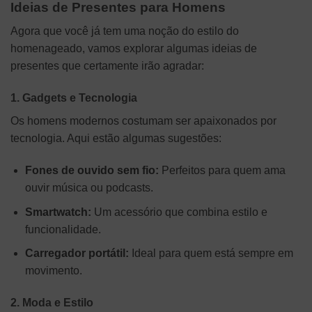
Ideias de Presentes para Homens
Agora que você já tem uma noção do estilo do
homenageado, vamos explorar algumas ideias de
presentes que certamente irão agradar:
1. Gadgets e Tecnologia
Os homens modernos costumam ser apaixonados por
tecnologia. Aqui estão algumas sugestões:
Fones de ouvido sem fio:
Perfeitos para quem ama
ouvir música ou podcasts.
Smartwatch:
Um acessório que combina estilo e
funcionalidade.
Carregador portátil:
Ideal para quem está sempre em
movimento.
2. Moda e Estilo