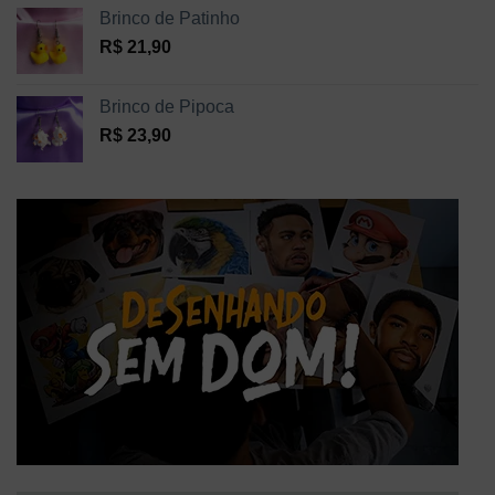
Brinco de Patinho
R$
21,90
Brinco de Pipoca
R$
23,90