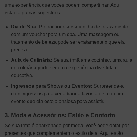
uma experiência que vocês podem compartilhar. Aqui
estão algumas sugestões:
Dia de Spa:
Proporcione a ela um dia de relaxamento
com um voucher para um spa. Uma massagem ou
tratamento de beleza pode ser exatamente o que ela
precisa.
Aula de Culinária:
Se sua irmã ama cozinhar, uma aula
de culinária pode ser uma experiência divertida e
educativa.
Ingressos para Shows ou Eventos:
Surpreenda-a
com ingressos para ver a banda favorita dela ou um
evento que ela esteja ansiosa para assistir.
3. Moda e Acessórios: Estilo e Conforto
Se sua irmã é apaixonada por moda, você pode optar por
presentes que complementem o estilo dela. Aqui estão