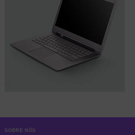
SOBRE NÓS