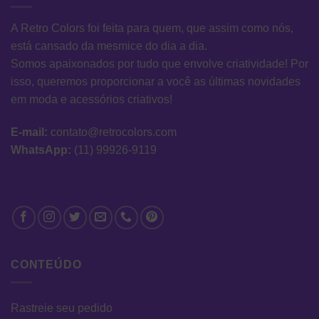
A Retro Colors foi feita para quem, que assim como nós,
está cansado da mesmice do dia a dia.
Somos apaixonados por tudo que envolve criatividade! Por
isso, queremos proporcionar a você as últimas novidades
em moda e acessórios criativos!
E-mail:
contato@retrocolors.com
WhatsApp:
(11) 99926-9119
CONTEÚDO
Rastreie seu pedido