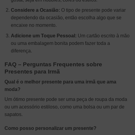
Considere a Ocasião:
O tipo de presente pode variar
dependendo da ocasião, então escolha algo que se
encaixe no momento.
Adicione um Toque Pessoal:
Um cartão escrito à mão
ou uma embalagem bonita podem fazer toda a
diferença.
FAQ – Perguntas Frequentes sobre
Presentes para Irmã
Qual é o melhor presente para uma irmã que ama
moda?
Um ótimo presente pode ser uma peça de roupa da moda
ou um acessório estiloso, como uma bolsa ou um par de
sapatos.
Como posso personalizar um presente?