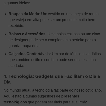
algumas ideias:
Roupas da Moda:
Um vestido ou uma peça de roupa
que esteja em alta pode ser um presente muito bem
recebido.
Bolsas e Acessórios:
Uma bolsa estilosa ou um cinto
de designer pode ser o complemento perfeito para o
guarda-roupa dela.
Calçados Confortáveis:
Um par de tênis ou sandálias
que combine estilo e conforto pode ser uma escolha
acertada.
4. Tecnologia: Gadgets que Facilitam o Dia a
Dia
No mundo atual, a tecnologia faz parte do nosso cotidiano.
Aqui estão algumas sugestões de
presentes
tecnológicos
que podem ser úteis para sua irmã: