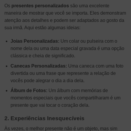
Os
presentes personalizados
são uma excelente
maneira de mostrar que você se importa. Eles demonstram
atenção aos detalhes e podem ser adaptados ao gosto da
sua irmã. Aqui estão algumas ideias:
Joias Personalizadas:
Um colar ou pulseira com o
nome dela ou uma data especial gravada é uma opção
clássica e cheia de significado.
Canecas Personalizadas:
Uma caneca com uma foto
divertida ou uma frase que represente a relação de
vocês pode alegrar o dia a dia dela.
Álbum de Fotos:
Um álbum com memórias de
momentos especiais que vocês compartilharam é um
presente que vai tocar o coração dela.
2. Experiências Inesquecíveis
Às vezes, o melhor presente não é um objeto, mas sim