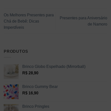
Os Melhores Presentes para
Presentes para Aniversário
Chá de Bebê: Dicas
de Namoro
Imperdíveis
PRODUTOS
Brinco Globo Espelhado (Mirrorball)
R$
28,90
Brinco Gummy Bear
R$
16,90
Brinco Pringles