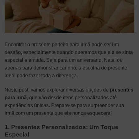
Encontrar o presente perfeito para irmã pode ser um
desafio, especialmente quando queremos que ela se sinta
especial e amada. Seja para um aniversário, Natal ou
apenas para demonstrar carinho, a escolha do presente
ideal pode fazer toda a diferença.
Neste post, vamos explorar diversas opções de
presentes
para irmã
, que vão desde itens personalizados até
experiências únicas. Prepare-se para surpreender sua
irmã com um presente que ela nunca esquecerá!
1. Presentes Personalizados: Um Toque
Especial