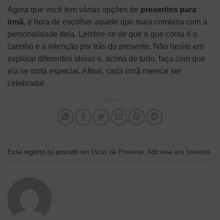
Agora que você tem várias opções de
presentes para
irmã
, é hora de escolher aquele que mais combina com a
personalidade dela. Lembre-se de que o que conta é o
carinho e a intenção por trás do presente. Não hesite em
explorar diferentes ideias e, acima de tudo, faça com que
ela se sinta especial. Afinal, cada irmã merece ser
celebrada!
Esse registro foi postado em
Dicas de Presente
.
Adicione aos favoritos
.