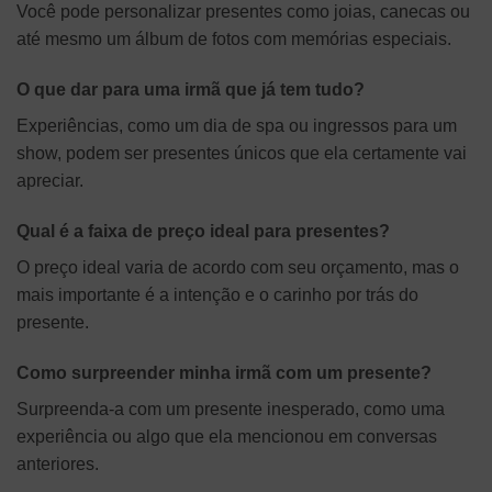
Você pode personalizar presentes como joias, canecas ou
até mesmo um álbum de fotos com memórias especiais.
O que dar para uma irmã que já tem tudo?
Experiências, como um dia de spa ou ingressos para um
show, podem ser presentes únicos que ela certamente vai
apreciar.
Qual é a faixa de preço ideal para presentes?
O preço ideal varia de acordo com seu orçamento, mas o
mais importante é a intenção e o carinho por trás do
presente.
Como surpreender minha irmã com um presente?
Surpreenda-a com um presente inesperado, como uma
experiência ou algo que ela mencionou em conversas
anteriores.