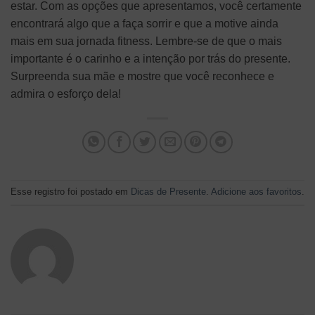
estar. Com as opções que apresentamos, você certamente
encontrará algo que a faça sorrir e que a motive ainda
mais em sua jornada fitness. Lembre-se de que o mais
importante é o carinho e a intenção por trás do presente.
Surpreenda sua mãe e mostre que você reconhece e
admira o esforço dela!
Esse registro foi postado em
Dicas de Presente
.
Adicione aos favoritos
.