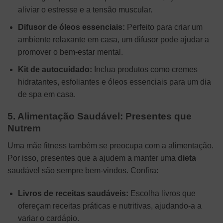
aliviar o estresse e a tensão muscular.
Difusor de óleos essenciais:
Perfeito para criar um
ambiente relaxante em casa, um difusor pode ajudar a
promover o bem-estar mental.
Kit de autocuidado:
Inclua produtos como cremes
hidratantes, esfoliantes e óleos essenciais para um dia
de spa em casa.
5. Alimentação Saudável: Presentes que
Nutrem
Uma mãe fitness também se preocupa com a alimentação.
Por isso, presentes que a ajudem a manter uma
dieta
saudável são sempre bem-vindos. Confira:
Livros de receitas saudáveis:
Escolha livros que
ofereçam receitas práticas e nutritivas, ajudando-a a
variar o cardápio.