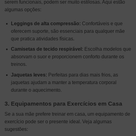
serem funcionais, podem ser muito estilosas. Aqui estão
algumas opções:
Leggings de alta compressão:
Confortáveis e que
oferecem suporte, são essenciais para qualquer mãe
que pratica atividades físicas.
Camisetas de tecido respirável:
Escolha modelos que
absorvam o suor e proporcionem conforto durante os
treinos.
Jaquetas leves:
Perfeitas para dias mais frios, as
jaquetas ajudam a manter a temperatura corporal
durante o aquecimento.
3. Equipamentos para Exercícios em Casa
Se a sua mãe prefere treinar em casa, um equipamento de
exercício pode ser o presente ideal. Veja algumas
sugestões: