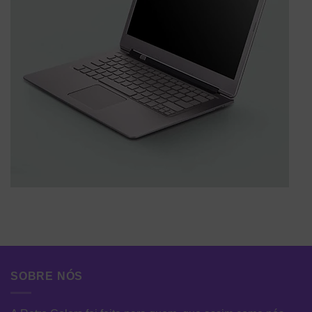
SOBRE NÓS