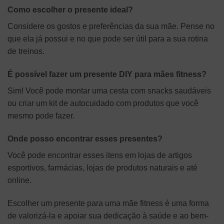
Como escolher o presente ideal?
Considere os gostos e preferências da sua mãe. Pense no
que ela já possui e no que pode ser útil para a sua rotina
de treinos.
É possível fazer um presente DIY para mães fitness?
Sim! Você pode montar uma cesta com snacks saudáveis
ou criar um kit de autocuidado com produtos que você
mesmo pode fazer.
Onde posso encontrar esses presentes?
Você pode encontrar esses itens em lojas de artigos
esportivos, farmácias, lojas de produtos naturais e até
online.
Escolher um presente para uma mãe fitness é uma forma
de valorizá-la e apoiar sua dedicação à saúde e ao bem-