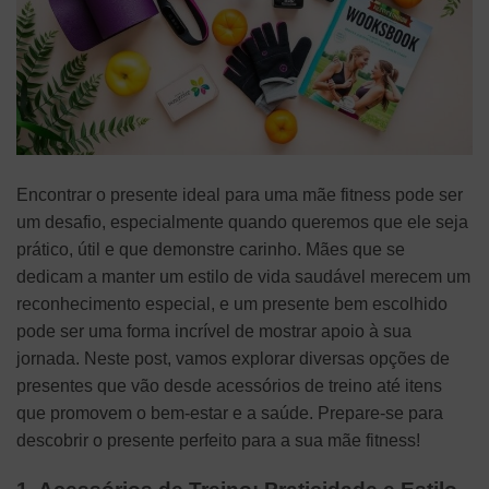
Encontrar o presente ideal para uma mãe fitness pode ser
um desafio, especialmente quando queremos que ele seja
prático, útil e que demonstre carinho. Mães que se
dedicam a manter um estilo de vida saudável merecem um
reconhecimento especial, e um presente bem escolhido
pode ser uma forma incrível de mostrar apoio à sua
jornada. Neste post, vamos explorar diversas opções de
presentes que vão desde acessórios de treino até itens
que promovem o bem-estar e a saúde. Prepare-se para
descobrir o presente perfeito para a sua mãe fitness!