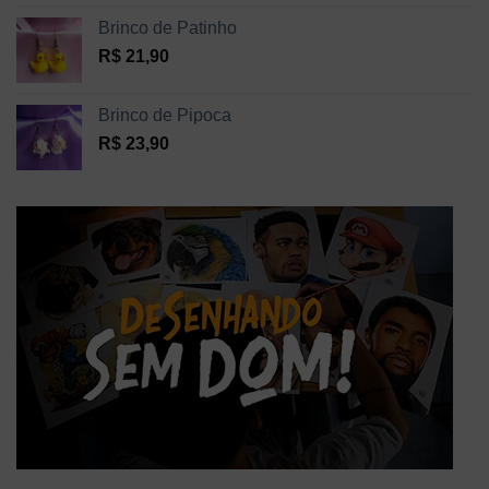
Brinco de Patinho
R$
21,90
Brinco de Pipoca
R$
23,90