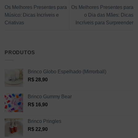
Os Melhores Presentes para
Os Melhores Presentes para
Músico: Dicas Incríveis e
o Dia das Mães: Dicas
Criativas
Incríveis para Surpreender
PRODUTOS
Brinco Globo Espelhado (Mirrorball)
R$
28,90
Brinco Gummy Bear
R$
16,90
Brinco Pringles
R$
22,90