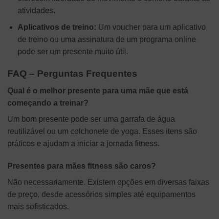
atividades.
Aplicativos de treino:
Um voucher para um aplicativo
de treino ou uma assinatura de um programa online
pode ser um presente muito útil.
FAQ – Perguntas Frequentes
Qual é o melhor presente para uma mãe que está
começando a treinar?
Um bom presente pode ser uma garrafa de água
reutilizável ou um colchonete de yoga. Esses itens são
práticos e ajudam a iniciar a jornada fitness.
Presentes para mães fitness são caros?
Não necessariamente. Existem opções em diversas faixas
de preço, desde acessórios simples até equipamentos
mais sofisticados.