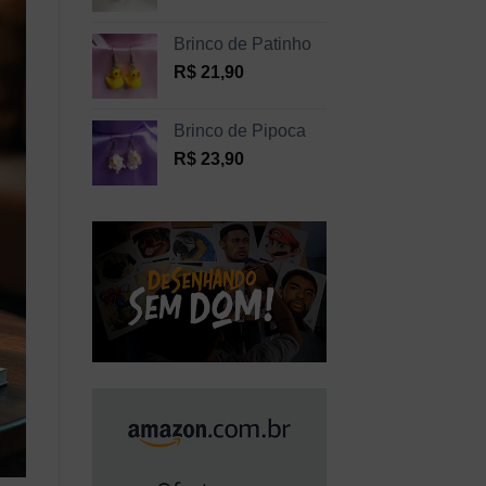
Brinco de Patinho
R$
21,90
Brinco de Pipoca
R$
23,90