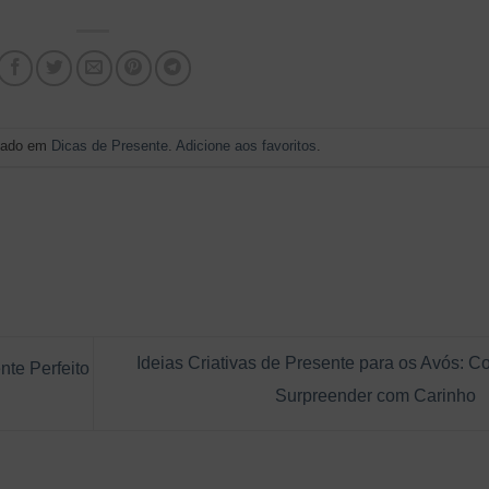
stado em
Dicas de Presente
.
Adicione aos favoritos
.
Ideias Criativas de Presente para os Avós: 
nte Perfeito
Surpreender com Carinho