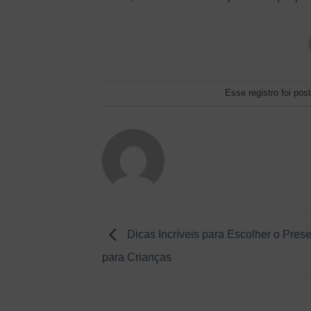
Esse registro foi po
Dicas Incríveis para Escolher o Prese
para Crianças