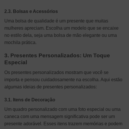
2.3. Bolsas e Acessórios
Uma bolsa de qualidade é um presente que muitas
mulheres apreciam. Escolha um modelo que se encaixe
no estilo dela, seja uma bolsa de mão elegante ou uma
mochila prática.
3. Presentes Personalizados: Um Toque
Especial
Os presentes personalizados mostram que você se
importa e pensou cuidadosamente na escolha. Aqui estão
algumas ideias de presentes personalizados:
3.1. Itens de Decoração
Um quadro personalizado com uma foto especial ou uma
caneca com uma mensagem significativa pode ser um
presente adorável. Esses itens trazem memórias e podem