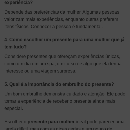
experiência?
Depende das preferências da mulher. Algumas pessoas
valorizam mais experiências, enquanto outras preferem
itens físicos. Conhecer a pessoa é fundamental.
4. Como escolher um presente para uma mulher que já
tem tudo?
Considere presentes que ofereçam experiências únicas,
como um dia em um spa, um curso de algo que ela tenha
interesse ou uma viagem surpresa.
5. Qual é a importância do embrulho do presente?
Um bom embrulho demonstra cuidado e atenção. Ele pode
tornar a experiência de receber o presente ainda mais
especial.
Escolher o
presente para mulher
ideal pode parecer uma
tarefa difícil, mas com as dicas certas e um pouco de