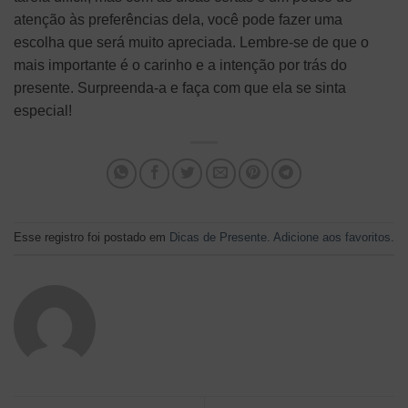
atenção às preferências dela, você pode fazer uma
escolha que será muito apreciada. Lembre-se de que o
mais importante é o carinho e a intenção por trás do
presente. Surpreenda-a e faça com que ela se sinta
especial!
Esse registro foi postado em
Dicas de Presente
.
Adicione aos favoritos
.