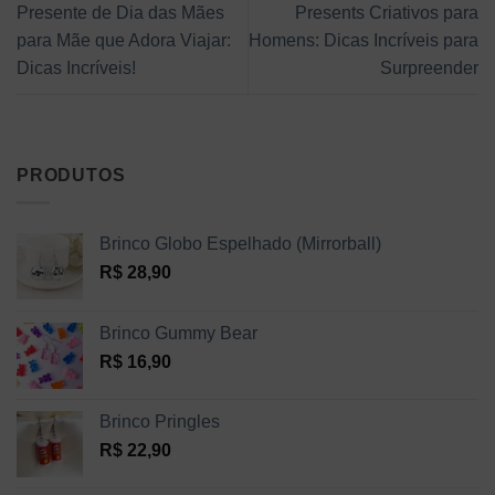
Presente de Dia das Mães
Presents Criativos para
para Mãe que Adora Viajar:
Homens: Dicas Incríveis para
Dicas Incríveis!
Surpreender
PRODUTOS
Brinco Globo Espelhado (Mirrorball)
R$
28,90
Brinco Gummy Bear
R$
16,90
Brinco Pringles
R$
22,90