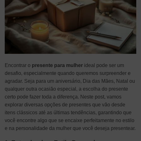
Encontrar o
presente para mulher
ideal pode ser um
desafio, especialmente quando queremos surpreender e
agradar. Seja para um aniversário, Dia das Mães, Natal ou
qualquer outra ocasião especial, a escolha do presente
certo pode fazer toda a diferença. Neste post, vamos
explorar diversas opções de presentes que vão desde
itens clássicos até as últimas tendências, garantindo que
você encontre algo que se encaixe perfeitamente no estilo
e na personalidade da mulher que você deseja presentear.