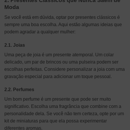
2. Presentes Clássicos que Nunca Saem de
Moda
Se você está em dúvida, optar por presentes clássicos é
sempre uma boa escolha. Aqui estão algumas ideias que
podem agradar a qualquer mulher:
2.1. Joias
Uma peça de joia é um presente atemporal. Um colar
delicado, um par de brincos ou uma pulseira podem ser
escolhas perfeitas. Considere personalizar a joia com uma
gravação especial para adicionar um toque pessoal.
2.2. Perfumes
Um bom perfume é um presente que pode ser muito
significativo. Escolha uma fragrância que combine com a
personalidade dela. Se você não tem certeza, opte por um
kit de miniaturas para que ela possa experimentar
diferentes aromas.