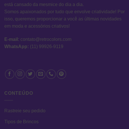
está cansado da mesmice do dia a dia.
Somos apaixonados por tudo que envolve criatividade! Por
isso, queremos proporcionar a você as últimas novidades
em moda e acessórios criativos!
E-mail:
contato@retrocolors.com
WhatsApp:
(11) 99926-9119
CONTEÚDO
Rastreie seu pedido
Tipos de Brincos