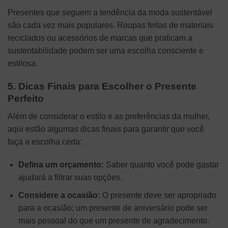
Presentes que seguem a tendência da moda sustentável
são cada vez mais populares. Roupas feitas de materiais
reciclados ou acessórios de marcas que praticam a
sustentabilidade podem ser uma escolha consciente e
estilosa.
5. Dicas Finais para Escolher o Presente
Perfeito
Além de considerar o estilo e as preferências da mulher,
aqui estão algumas dicas finais para garantir que você
faça a escolha certa:
Defina um orçamento:
Saber quanto você pode gastar
ajudará a filtrar suas opções.
Considere a ocasião:
O presente deve ser apropriado
para a ocasião; um presente de aniversário pode ser
mais pessoal do que um presente de agradecimento.