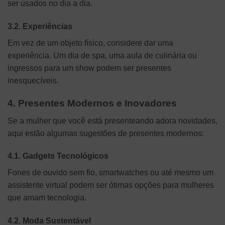
ser usados no dia a dia.
3.2. Experiências
Em vez de um objeto físico, considere dar uma
experiência. Um dia de spa, uma aula de culinária ou
ingressos para um show podem ser presentes
inesquecíveis.
4. Presentes Modernos e Inovadores
Se a mulher que você está presenteando adora novidades,
aqui estão algumas sugestões de presentes modernos:
4.1. Gadgets Tecnológicos
Fones de ouvido sem fio, smartwatches ou até mesmo um
assistente virtual podem ser ótimas opções para mulheres
que amam tecnologia.
4.2. Moda Sustentável