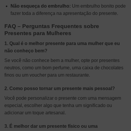
Não esqueça do embrulho:
Um embrulho bonito pode
fazer toda a diferença na apresentação do presente.
FAQ – Perguntas Frequentes sobre
Presentes para Mulheres
1. Qual é o melhor presente para uma mulher que eu
não conheço bem?
Se você não conhece bem a mulher, opte por presentes
neutros, como um bom perfume, uma caixa de chocolates
finos ou um voucher para um restaurante.
2. Como posso tornar um presente mais pessoal?
Você pode personalizar o presente com uma mensagem
especial, escolher algo que tenha um significado ou
adicionar um toque artesanal.
3. É melhor dar um presente físico ou uma