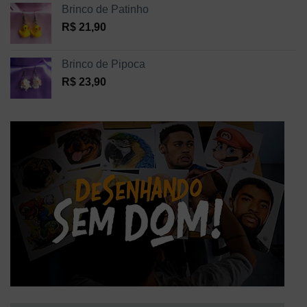
Brinco de Patinho
R$
21,90
Brinco de Pipoca
R$
23,90