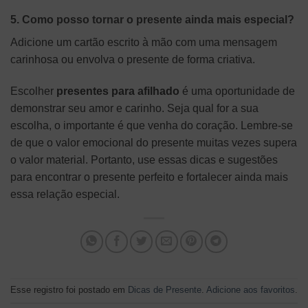
5. Como posso tornar o presente ainda mais especial?
Adicione um cartão escrito à mão com uma mensagem
carinhosa ou envolva o presente de forma criativa.
Escolher
presentes para afilhado
é uma oportunidade de
demonstrar seu amor e carinho. Seja qual for a sua
escolha, o importante é que venha do coração. Lembre-se
de que o valor emocional do presente muitas vezes supera
o valor material. Portanto, use essas dicas e sugestões
para encontrar o presente perfeito e fortalecer ainda mais
essa relação especial.
Esse registro foi postado em
Dicas de Presente
.
Adicione aos favoritos
.