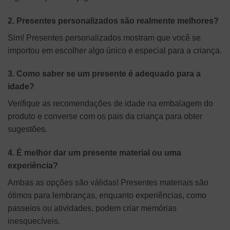
2. Presentes personalizados são realmente melhores?
Sim! Presentes personalizados mostram que você se
importou em escolher algo único e especial para a criança.
3. Como saber se um presente é adequado para a
idade?
Verifique as recomendações de idade na embalagem do
produto e converse com os pais da criança para obter
sugestões.
4. É melhor dar um presente material ou uma
experiência?
Ambas as opções são válidas! Presentes materiais são
ótimos para lembranças, enquanto experiências, como
passeios ou atividades, podem criar memórias
inesquecíveis.