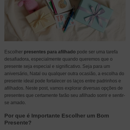
Escolher
presentes para afilhado
pode ser uma tarefa
desafiadora, especialmente quando queremos que o
presente seja especial e significativo. Seja para um
aniversário, Natal ou qualquer outra ocasião, a escolha do
presente ideal pode fortalecer os laços entre padrinhos e
afilhados. Neste post, vamos explorar diversas opções de
presentes que certamente farão seu afilhado sorrir e sentir-
se amado.
Por que é Importante Escolher um Bom
Presente?