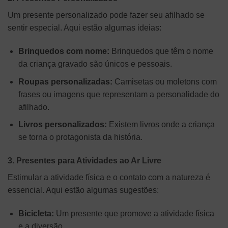
Um presente personalizado pode fazer seu afilhado se
sentir especial. Aqui estão algumas ideias:
Brinquedos com nome:
Brinquedos que têm o nome
da criança gravado são únicos e pessoais.
Roupas personalizadas:
Camisetas ou moletons com
frases ou imagens que representam a personalidade do
afilhado.
Livros personalizados:
Existem livros onde a criança
se torna o protagonista da história.
3. Presentes para Atividades ao Ar Livre
Estimular a atividade física e o contato com a natureza é
essencial. Aqui estão algumas sugestões:
Bicicleta:
Um presente que promove a atividade física
e a diversão.