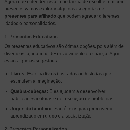
Agora que entendemos a importância de escolher um bom
presente, vamos explorar algumas categorias de
presentes para afilhado
que podem agradar diferentes
idades e personalidades.
1. Presentes Educativos
Os presentes educativos são ótimas opções, pois além de
divertidos, ajudam no desenvolvimento da criança. Aqui
estão algumas sugestões:
Livros:
Escolha livros ilustrados ou histórias que
estimulem a imaginação.
Quebra-cabeças:
Eles ajudam a desenvolver
habilidades motoras e de resolução de problemas.
Jogos de tabuleiro:
São ótimos para promover o
aprendizado em grupo e a socialização.
2. Presentes Personalizados