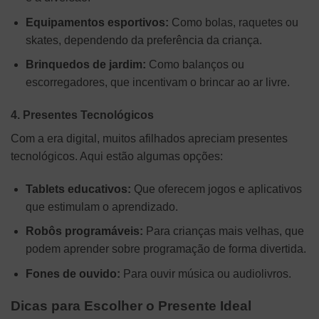
Equipamentos esportivos:
Como bolas, raquetes ou
skates, dependendo da preferência da criança.
Brinquedos de jardim:
Como balanços ou
escorregadores, que incentivam o brincar ao ar livre.
4. Presentes Tecnológicos
Com a era digital, muitos afilhados apreciam presentes
tecnológicos. Aqui estão algumas opções:
Tablets educativos:
Que oferecem jogos e aplicativos
que estimulam o aprendizado.
Robôs programáveis:
Para crianças mais velhas, que
podem aprender sobre programação de forma divertida.
Fones de ouvido:
Para ouvir música ou audiolivros.
Dicas para Escolher o Presente Ideal