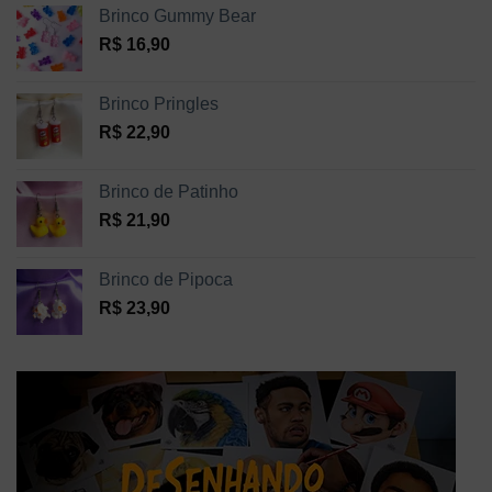
Brinco Gummy Bear
R$
16,90
Brinco Pringles
R$
22,90
Brinco de Patinho
R$
21,90
Brinco de Pipoca
R$
23,90