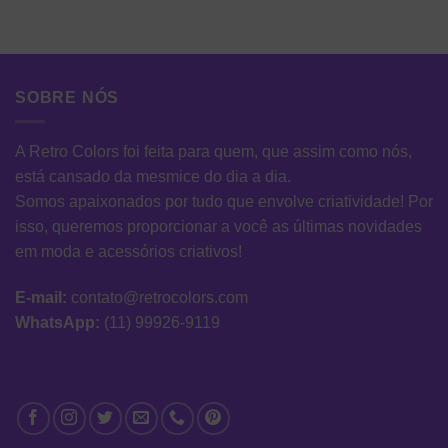
SOBRE NÓS
A Retro Colors foi feita para quem, que assim como nós,
está cansado da mesmice do dia a dia.
Somos apaixonados por tudo que envolve criatividade! Por
isso, queremos proporcionar a você as últimas novidades
em moda e acessórios criativos!
E-mail:
contato@retrocolors.com
WhatsApp:
(11) 99926-9119