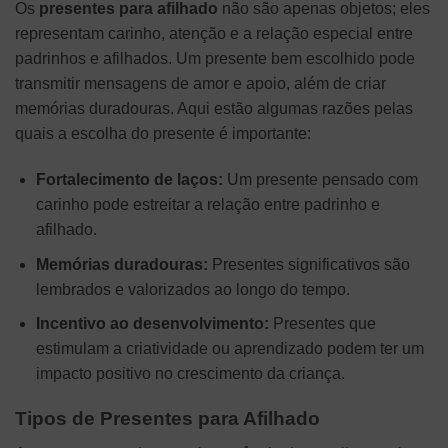
Os
presentes para afilhado
não são apenas objetos; eles
representam carinho, atenção e a relação especial entre
padrinhos e afilhados. Um presente bem escolhido pode
transmitir mensagens de amor e apoio, além de criar
memórias duradouras. Aqui estão algumas razões pelas
quais a escolha do presente é importante:
Fortalecimento de laços:
Um presente pensado com
carinho pode estreitar a relação entre padrinho e
afilhado.
Memórias duradouras:
Presentes significativos são
lembrados e valorizados ao longo do tempo.
Incentivo ao desenvolvimento:
Presentes que
estimulam a criatividade ou aprendizado podem ter um
impacto positivo no crescimento da criança.
Tipos de Presentes para Afilhado