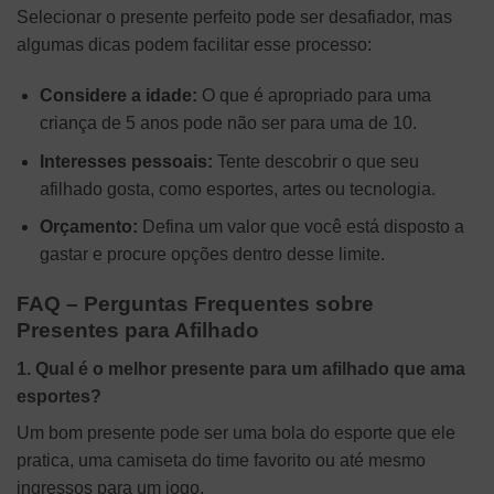
Selecionar o presente perfeito pode ser desafiador, mas
algumas dicas podem facilitar esse processo:
Considere a idade:
O que é apropriado para uma
criança de 5 anos pode não ser para uma de 10.
Interesses pessoais:
Tente descobrir o que seu
afilhado gosta, como esportes, artes ou tecnologia.
Orçamento:
Defina um valor que você está disposto a
gastar e procure opções dentro desse limite.
FAQ – Perguntas Frequentes sobre
Presentes para Afilhado
1. Qual é o melhor presente para um afilhado que ama
esportes?
Um bom presente pode ser uma bola do esporte que ele
pratica, uma camiseta do time favorito ou até mesmo
ingressos para um jogo.