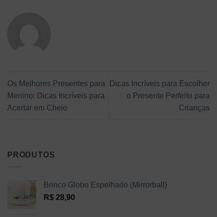
Os Melhores Presentes para
Dicas Incríveis para Escolher
Menino: Dicas Incríveis para
o Presente Perfeito para
Acertar em Cheio
Crianças
PRODUTOS
Brinco Globo Espelhado (Mirrorball)
R$
28,90