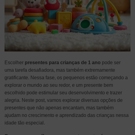
Escolher
presentes para crianças de 1 ano
pode ser
uma tarefa desafiadora, mas também extremamente
gratificante. Nessa fase, os pequenos estão começando a
explorar o mundo ao seu redor, e um presente bem
escolhido pode estimular seu desenvolvimento e trazer
alegria. Neste post, vamos explorar diversas opções de
presentes que não apenas encantam, mas também
ajudam no crescimento e aprendizado das crianças nessa
idade tão especial.