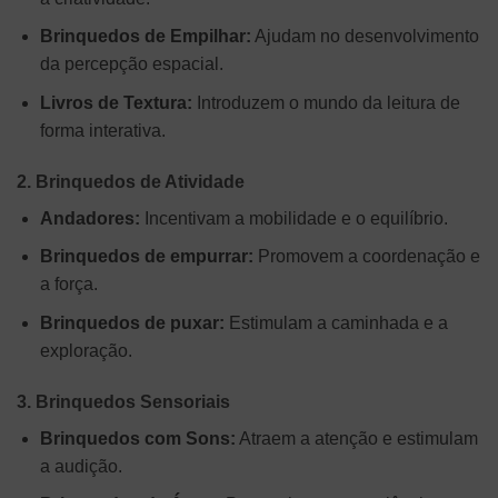
Brinquedos de Empilhar:
Ajudam no desenvolvimento
da percepção espacial.
Livros de Textura:
Introduzem o mundo da leitura de
forma interativa.
2. Brinquedos de Atividade
Andadores:
Incentivam a mobilidade e o equilíbrio.
Brinquedos de empurrar:
Promovem a coordenação e
a força.
Brinquedos de puxar:
Estimulam a caminhada e a
exploração.
3. Brinquedos Sensoriais
Brinquedos com Sons:
Atraem a atenção e estimulam
a audição.