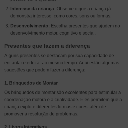
Interesse da criança:
Observe o que a criança já
demonstra interesse, como cores, sons ou formas.
Desenvolvimento:
Escolha presentes que ajudem no
desenvolvimento motor, cognitivo e social.
Presentes que fazem a diferença
Alguns presentes se destacam por sua capacidade de
encantar e educar ao mesmo tempo. Aqui estão algumas
sugestões que podem fazer a diferença:
1. Brinquedos de Montar
Os brinquedos de montar são excelentes para estimular a
coordenação motora e a criatividade. Eles permitem que a
criança explore diferentes formas e cores, além de
promover a resolução de problemas.
2. Livros Interativos