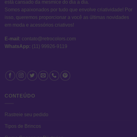
está cansado da mesmice do dia a dia.
Somos apaixonados por tudo que envolve criatividade! Por
isso, queremos proporcionar a você as últimas novidades
em moda e acessórios criativos!
E-mail:
contato@retrocolors.com
WhatsApp:
(11) 99926-9119
CONTEÚDO
Rastreie seu pedido
Tipos de Brincos