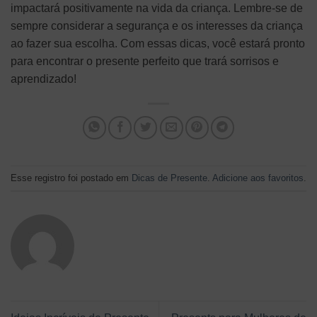
impactará positivamente na vida da criança. Lembre-se de
sempre considerar a segurança e os interesses da criança
ao fazer sua escolha. Com essas dicas, você estará pronto
para encontrar o presente perfeito que trará sorrisos e
aprendizado!
Esse registro foi postado em
Dicas de Presente
.
Adicione aos favoritos
.