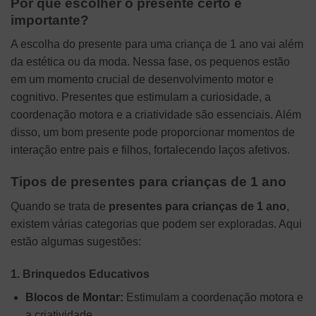
Por que escolher o presente certo é
importante?
A escolha do presente para uma criança de 1 ano vai além
da estética ou da moda. Nessa fase, os pequenos estão
em um momento crucial de desenvolvimento motor e
cognitivo. Presentes que estimulam a curiosidade, a
coordenação motora e a criatividade são essenciais. Além
disso, um bom presente pode proporcionar momentos de
interação entre pais e filhos, fortalecendo laços afetivos.
Tipos de presentes para crianças de 1 ano
Quando se trata de
presentes para crianças de 1 ano
,
existem várias categorias que podem ser exploradas. Aqui
estão algumas sugestões:
1. Brinquedos Educativos
Blocos de Montar:
Estimulam a coordenação motora e
a criatividade.