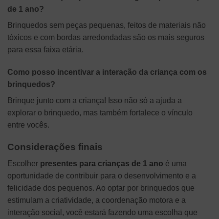
de 1 ano?
Brinquedos sem peças pequenas, feitos de materiais não
tóxicos e com bordas arredondadas são os mais seguros
para essa faixa etária.
Como posso incentivar a interação da criança com os
brinquedos?
Brinque junto com a criança! Isso não só a ajuda a
explorar o brinquedo, mas também fortalece o vínculo
entre vocês.
Considerações finais
Escolher
presentes para crianças de 1 ano
é uma
oportunidade de contribuir para o desenvolvimento e a
felicidade dos pequenos. Ao optar por brinquedos que
estimulam a criatividade, a coordenação motora e a
interação social, você estará fazendo uma escolha que