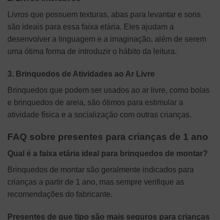
Livros que possuem texturas, abas para levantar e sons
são ideais para essa faixa etária. Eles ajudam a
desenvolver a linguagem e a imaginação, além de serem
uma ótima forma de introduzir o hábito da leitura.
3. Brinquedos de Atividades ao Ar Livre
Brinquedos que podem ser usados ao ar livre, como bolas
e brinquedos de areia, são ótimos para estimular a
atividade física e a socialização com outras crianças.
FAQ sobre presentes para crianças de 1 ano
Qual é a faixa etária ideal para brinquedos de montar?
Brinquedos de montar são geralmente indicados para
crianças a partir de 1 ano, mas sempre verifique as
recomendações do fabricante.
Presentes de que tipo são mais seguros para crianças