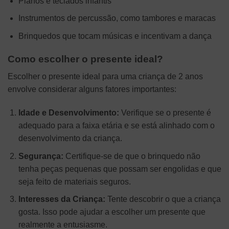
Pianos e teclados infantis
Instrumentos de percussão, como tambores e maracas
Brinquedos que tocam músicas e incentivam a dança
Como escolher o presente ideal?
Escolher o presente ideal para uma criança de 2 anos
envolve considerar alguns fatores importantes:
Idade e Desenvolvimento:
Verifique se o presente é
adequado para a faixa etária e se está alinhado com o
desenvolvimento da criança.
Segurança:
Certifique-se de que o brinquedo não
tenha peças pequenas que possam ser engolidas e que
seja feito de materiais seguros.
Interesses da Criança:
Tente descobrir o que a criança
gosta. Isso pode ajudar a escolher um presente que
realmente a entusiasme.