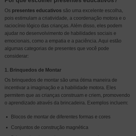
Por que escolher presentes educativos?
Os
presentes educativos
são uma excelente escolha,
pois estimulam a criatividade, a coordenação motora e o
raciocínio lógico das crianças. Além disso, eles podem
ajudar no desenvolvimento de habilidades sociais e
emocionais, como a empatia e a paciência. Aqui estão
algumas categorias de presentes que você pode
considerar:
1. Brinquedos de Montar
Os brinquedos de montar são uma ótima maneira de
incentivar a imaginação e a habilidade motora. Eles
permitem que as crianças construam e criem, promovendo
o aprendizado através da brincadeira. Exemplos incluem:
Blocos de montar de diferentes formas e cores
Conjuntos de construção magnética