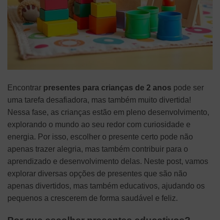
Encontrar
presentes para crianças de 2 anos
pode ser
uma tarefa desafiadora, mas também muito divertida!
Nessa fase, as crianças estão em pleno desenvolvimento,
explorando o mundo ao seu redor com curiosidade e
energia. Por isso, escolher o presente certo pode não
apenas trazer alegria, mas também contribuir para o
aprendizado e desenvolvimento delas. Neste post, vamos
explorar diversas opções de presentes que são não
apenas divertidos, mas também educativos, ajudando os
pequenos a crescerem de forma saudável e feliz.