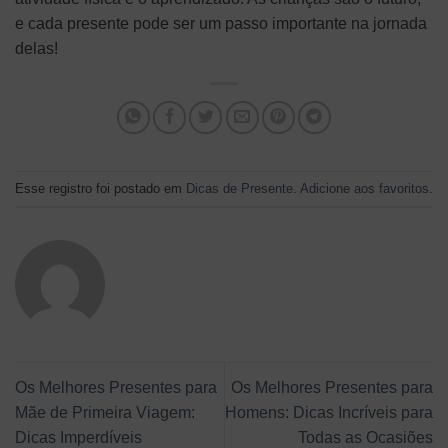
e cada presente pode ser um passo importante na jornada
delas!
Esse registro foi postado em
Dicas de Presente
.
Adicione aos favoritos
.
Os Melhores Presentes para
Os Melhores Presentes para
Mãe de Primeira Viagem:
Homens: Dicas Incríveis para
Dicas Imperdíveis
Todas as Ocasiões