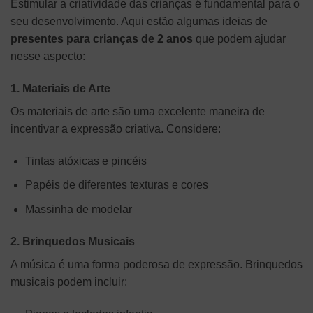
Estimular a criatividade das crianças é fundamental para o
seu desenvolvimento. Aqui estão algumas ideias de
presentes para crianças de 2 anos
que podem ajudar
nesse aspecto:
1. Materiais de Arte
Os materiais de arte são uma excelente maneira de
incentivar a expressão criativa. Considere:
Tintas atóxicas e pincéis
Papéis de diferentes texturas e cores
Massinha de modelar
2. Brinquedos Musicais
A música é uma forma poderosa de expressão. Brinquedos
musicais podem incluir: