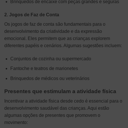
Brinquedos de encaixe com peças grandes e seguras
2. Jogos de Faz de Conta
Os jogos de faz de conta são fundamentais para o
desenvolvimento da criatividade e da expressão
emocional. Eles permitem que as crianças explorem
diferentes papéis e cenários. Algumas sugestões incluem:
Conjuntos de cozinha ou supermercado
Fantoche e teatros de marionetes
Brinquedos de médicos ou veterinários
Presentes que estimulam a atividade física
Incentivar a atividade física desde cedo é essencial para o
desenvolvimento saudável das crianças. Aqui estão
algumas opções de presentes que promovem o
movimento: