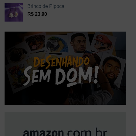
Brinco de Pipoca
R$
23,90