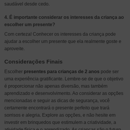
saudável desde cedo.
4. É importante considerar os interesses da criança ao
escolher um presente?
Com certeza! Conhecer os interesses da criança pode
ajudar a escolher um presente que ela realmente goste e
aproveite.
Considerações Finais
Escolher
presentes para crianças de 2 anos
pode ser
uma experiência gratificante. Lembre-se de que o objetivo
é proporcionar não apenas diversão, mas também
aprendizado e desenvolvimento. Ao considerar as opções
mencionadas e seguir as dicas de segurança, você
certamente encontrará o presente perfeito que trará
sorrisos e alegria. Explore as opções, e não hesite em
investir em brinquedos que estimulem a criatividade, a
atividade física e o aprendizado. As crianças são o futuro,