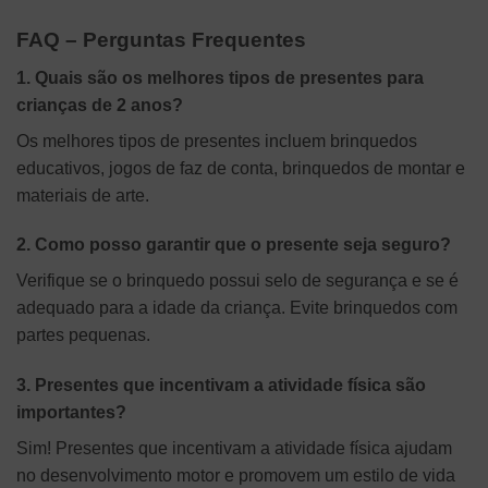
FAQ – Perguntas Frequentes
1. Quais são os melhores tipos de presentes para
crianças de 2 anos?
Os melhores tipos de presentes incluem brinquedos
educativos, jogos de faz de conta, brinquedos de montar e
materiais de arte.
2. Como posso garantir que o presente seja seguro?
Verifique se o brinquedo possui selo de segurança e se é
adequado para a idade da criança. Evite brinquedos com
partes pequenas.
3. Presentes que incentivam a atividade física são
importantes?
Sim! Presentes que incentivam a atividade física ajudam
no desenvolvimento motor e promovem um estilo de vida