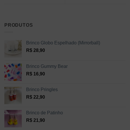
PRODUTOS
Brinco Globo Espelhado (Mirrorball)
R$
28,90
Brinco Gummy Bear
R$
16,90
Brinco Pringles
R$
22,90
Brinco de Patinho
R$
21,90