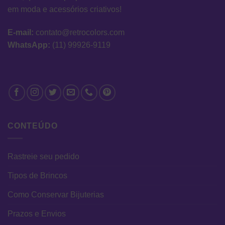
em moda e acessórios criativos!
E-mail:
contato@retrocolors.com
WhatsApp:
(11) 99926-9119
CONTEÚDO
Rastreie seu pedido
Tipos de Brincos
Como Conservar Bijuterias
Prazos e Envios