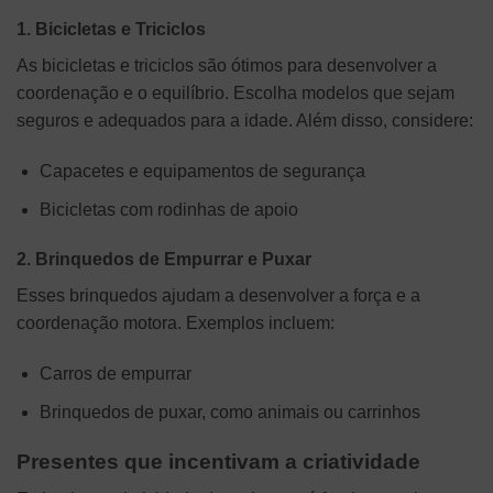
1. Bicicletas e Triciclos
As bicicletas e triciclos são ótimos para desenvolver a
coordenação e o equilíbrio. Escolha modelos que sejam
seguros e adequados para a idade. Além disso, considere:
Capacetes e equipamentos de segurança
Bicicletas com rodinhas de apoio
2. Brinquedos de Empurrar e Puxar
Esses brinquedos ajudam a desenvolver a força e a
coordenação motora. Exemplos incluem:
Carros de empurrar
Brinquedos de puxar, como animais ou carrinhos
Presentes que incentivam a criatividade