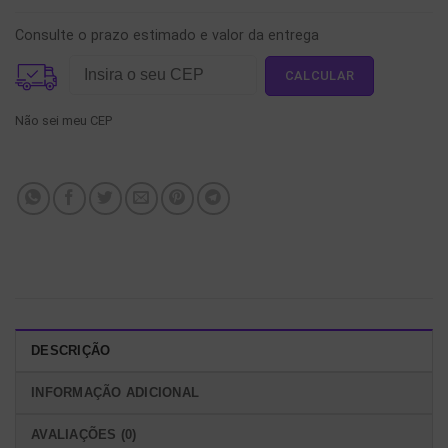
Consulte o prazo estimado e valor da entrega
Não sei meu CEP
DESCRIÇÃO
INFORMAÇÃO ADICIONAL
AVALIAÇÕES (0)