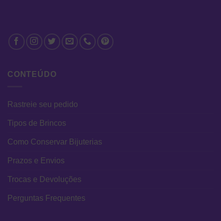
CONTEÚDO
Rastreie seu pedido
Tipos de Brincos
Como Conservar Bijuterias
Prazos e Envios
Trocas e Devoluções
Perguntas Frequentes