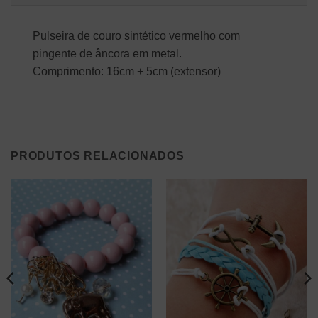
Pulseira de couro sintético vermelho com
pingente de âncora em metal.
Comprimento: 16cm + 5cm (extensor)
PRODUTOS RELACIONADOS