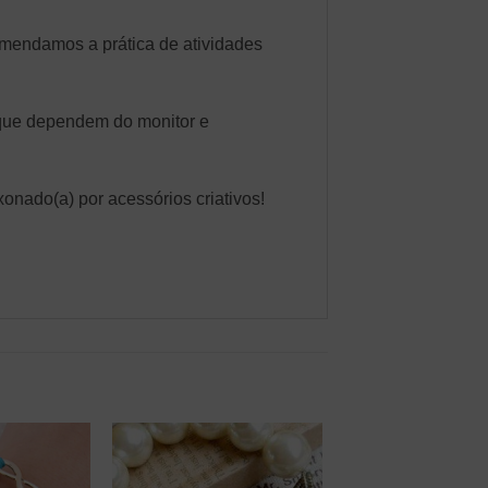
mendamos a prática de atividades
 que dependem do monitor e
onado(a) por acessórios criativos!