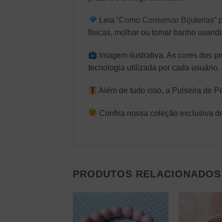
Leia
“Como Conservar Bijuterias”
p
físicas, molhar ou tomar banho usand
Imagem ilustrativa. As cores dos 
tecnologia utilizada por cada usuário.
Além de tudo isso, a Pulseira de P
Confira nossa coleção exclusiva 
PRODUTOS RELACIONADOS