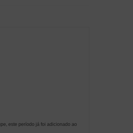
, este período já foi adicionado ao