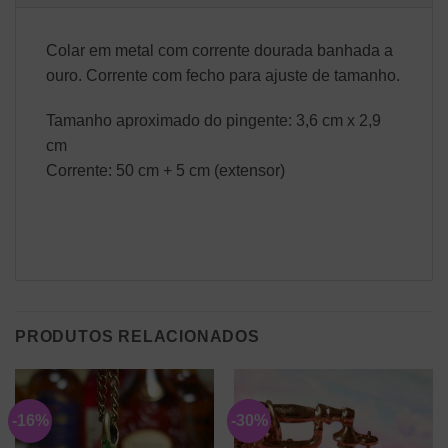
Colar em metal com corrente dourada banhada a
ouro. Corrente com fecho para ajuste de tamanho.
Tamanho aproximado do pingente: 3,6 cm x 2,9
cm
Corrente: 50 cm + 5 cm (extensor)
PRODUTOS RELACIONADOS
-16%
-30%