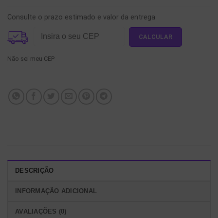
Consulte o prazo estimado e valor da entrega
Não sei meu CEP
DESCRIÇÃO
INFORMAÇÃO ADICIONAL
AVALIAÇÕES (0)