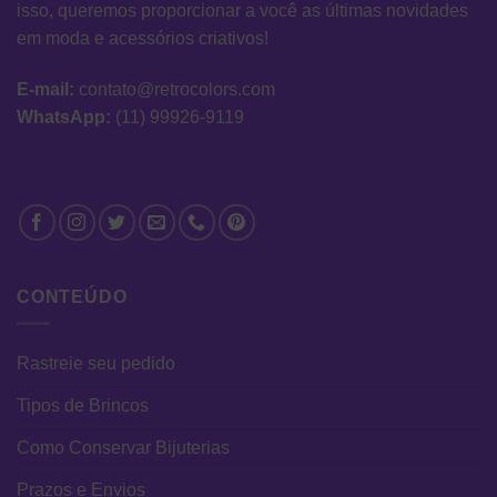
isso, queremos proporcionar a você as últimas novidades
em moda e acessórios criativos!
E-mail:
contato@retrocolors.com
WhatsApp:
(11) 99926-9119
CONTEÚDO
Rastreie seu pedido
Tipos de Brincos
Como Conservar Bijuterias
Prazos e Envios