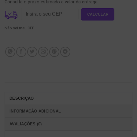
Consulte o prazo estimado e valor da entrega
Não sei meu CEP
DESCRIÇÃO
INFORMAÇÃO ADICIONAL
AVALIAÇÕES (0)