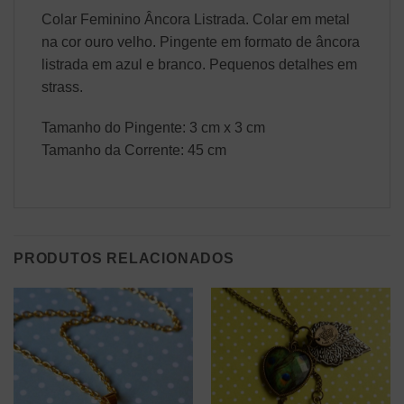
Colar Feminino Âncora Listrada. Colar em metal
na cor ouro velho. Pingente em formato de âncora
listrada em azul e branco. Pequenos detalhes em
strass.
Tamanho do Pingente: 3 cm x 3 cm
Tamanho da Corrente: 45 cm
PRODUTOS RELACIONADOS