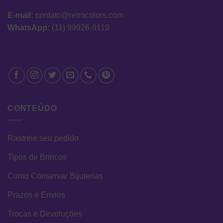
E-mail:
contato@retrocolors.com
WhatsApp:
(11) 99926-9119
CONTEÚDO
Rastreie seu pedido
Tipos de Brincos
Como Conservar Bijuterias
Prazos e Envios
Trocas e Devoluções