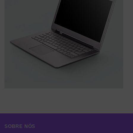
SOBRE NÓS