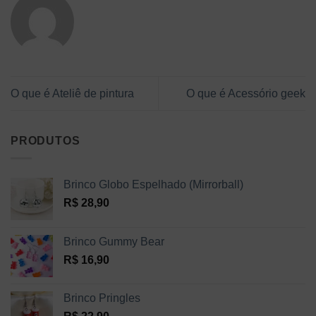
O que é Ateliê de pintura
O que é Acessório geek
PRODUTOS
Brinco Globo Espelhado (Mirrorball)
R$
28,90
Brinco Gummy Bear
R$
16,90
Brinco Pringles