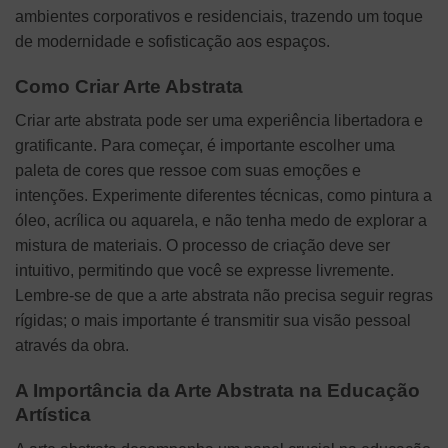
ambientes corporativos e residenciais, trazendo um toque
de modernidade e sofisticação aos espaços.
Como Criar Arte Abstrata
Criar arte abstrata pode ser uma experiência libertadora e
gratificante. Para começar, é importante escolher uma
paleta de cores que ressoe com suas emoções e
intenções. Experimente diferentes técnicas, como pintura a
óleo, acrílica ou aquarela, e não tenha medo de explorar a
mistura de materiais. O processo de criação deve ser
intuitivo, permitindo que você se expresse livremente.
Lembre-se de que a arte abstrata não precisa seguir regras
rígidas; o mais importante é transmitir sua visão pessoal
através da obra.
A Importância da Arte Abstrata na Educação
Artística