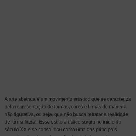
A arte abstrata é um movimento artístico que se caracteriza
pela representação de formas, cores e linhas de maneira
não figurativa, ou seja, que não busca retratar a realidade
de forma literal. Esse estilo artístico surgiu no início do
século XX e se consolidou como uma das principais