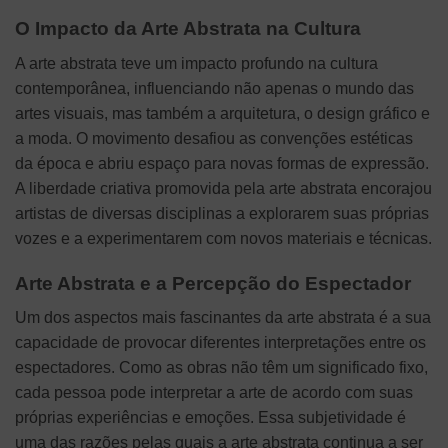
O Impacto da Arte Abstrata na Cultura
A arte abstrata teve um impacto profundo na cultura
contemporânea, influenciando não apenas o mundo das
artes visuais, mas também a arquitetura, o design gráfico e
a moda. O movimento desafiou as convenções estéticas
da época e abriu espaço para novas formas de expressão.
A liberdade criativa promovida pela arte abstrata encorajou
artistas de diversas disciplinas a explorarem suas próprias
vozes e a experimentarem com novos materiais e técnicas.
Arte Abstrata e a Percepção do Espectador
Um dos aspectos mais fascinantes da arte abstrata é a sua
capacidade de provocar diferentes interpretações entre os
espectadores. Como as obras não têm um significado fixo,
cada pessoa pode interpretar a arte de acordo com suas
próprias experiências e emoções. Essa subjetividade é
uma das razões pelas quais a arte abstrata continua a ser