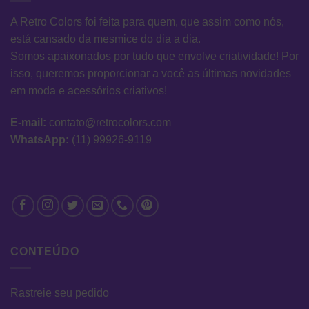
A Retro Colors foi feita para quem, que assim como nós,
está cansado da mesmice do dia a dia.
Somos apaixonados por tudo que envolve criatividade! Por
isso, queremos proporcionar a você as últimas novidades
em moda e acessórios criativos!
E-mail:
contato@retrocolors.com
WhatsApp:
(11) 99926-9119
CONTEÚDO
Rastreie seu pedido