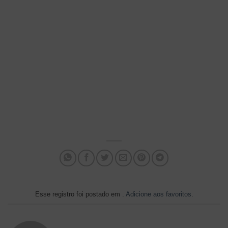
Esse registro foi postado em .
Adicione aos favoritos
.