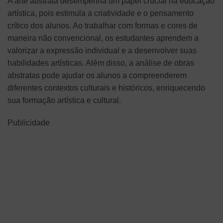
A arte abstrata desempenha um papel crucial na educação
artística, pois estimula a criatividade e o pensamento
crítico dos alunos. Ao trabalhar com formas e cores de
maneira não convencional, os estudantes aprendem a
valorizar a expressão individual e a desenvolver suas
habilidades artísticas. Além disso, a análise de obras
abstratas pode ajudar os alunos a compreenderem
diferentes contextos culturais e históricos, enriquecendo
sua formação artística e cultural.
Publicidade