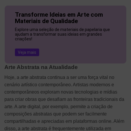
Transforme Ideias em Arte com
Materiais de Qualidade
Explore uma seleção de materiais de papelaria que
ajudam a transformar suas ideias em grandes
criações!
Veja mais
Arte Abstrata na Atualidade
Hoje, a arte abstrata continua a ser uma força vital no
cenário artístico contemporâneo. Artistas modernos e
contemporâneos exploram novas tecnologias e mídias
para criar obras que desafiam as fronteiras tradicionais da
arte. A arte digital, por exemplo, permite a criação de
composições abstratas que podem ser facilmente
compartilhadas e apreciadas em plataformas online. Além
disso, a arte abstrata é frequentemente utilizada em