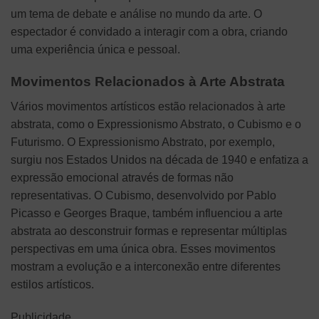
um tema de debate e análise no mundo da arte. O
espectador é convidado a interagir com a obra, criando
uma experiência única e pessoal.
Movimentos Relacionados à Arte Abstrata
Vários movimentos artísticos estão relacionados à arte
abstrata, como o Expressionismo Abstrato, o Cubismo e o
Futurismo. O Expressionismo Abstrato, por exemplo,
surgiu nos Estados Unidos na década de 1940 e enfatiza a
expressão emocional através de formas não
representativas. O Cubismo, desenvolvido por Pablo
Picasso e Georges Braque, também influenciou a arte
abstrata ao desconstruir formas e representar múltiplas
perspectivas em uma única obra. Esses movimentos
mostram a evolução e a interconexão entre diferentes
estilos artísticos.
Publicidade