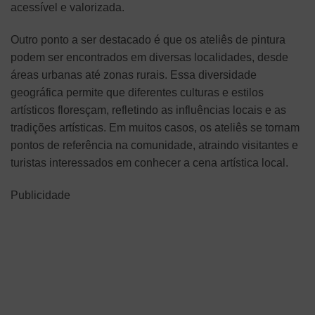
acessível e valorizada.
Outro ponto a ser destacado é que os ateliês de pintura
podem ser encontrados em diversas localidades, desde
áreas urbanas até zonas rurais. Essa diversidade
geográfica permite que diferentes culturas e estilos
artísticos floresçam, refletindo as influências locais e as
tradições artísticas. Em muitos casos, os ateliês se tornam
pontos de referência na comunidade, atraindo visitantes e
turistas interessados em conhecer a cena artística local.
Publicidade