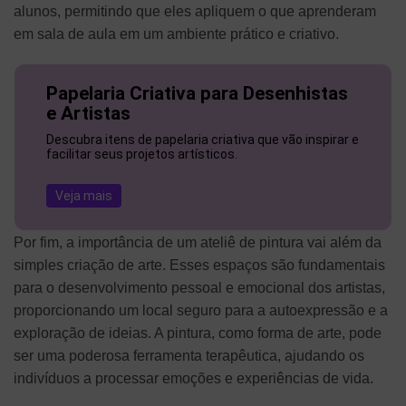
alunos, permitindo que eles apliquem o que aprenderam
em sala de aula em um ambiente prático e criativo.
Papelaria Criativa para Desenhistas
e Artistas
Descubra itens de papelaria criativa que vão inspirar e
facilitar seus projetos artísticos.
Veja mais
Por fim, a importância de um ateliê de pintura vai além da
simples criação de arte. Esses espaços são fundamentais
para o desenvolvimento pessoal e emocional dos artistas,
proporcionando um local seguro para a autoexpressão e a
exploração de ideias. A pintura, como forma de arte, pode
ser uma poderosa ferramenta terapêutica, ajudando os
indivíduos a processar emoções e experiências de vida.