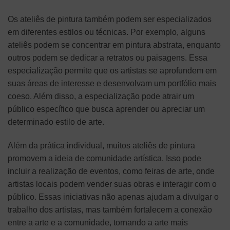
Os ateliês de pintura também podem ser especializados
em diferentes estilos ou técnicas. Por exemplo, alguns
ateliês podem se concentrar em pintura abstrata, enquanto
outros podem se dedicar a retratos ou paisagens. Essa
especialização permite que os artistas se aprofundem em
suas áreas de interesse e desenvolvam um portfólio mais
coeso. Além disso, a especialização pode atrair um
público específico que busca aprender ou apreciar um
determinado estilo de arte.
Além da prática individual, muitos ateliês de pintura
promovem a ideia de comunidade artística. Isso pode
incluir a realização de eventos, como feiras de arte, onde
artistas locais podem vender suas obras e interagir com o
público. Essas iniciativas não apenas ajudam a divulgar o
trabalho dos artistas, mas também fortalecem a conexão
entre a arte e a comunidade, tornando a arte mais