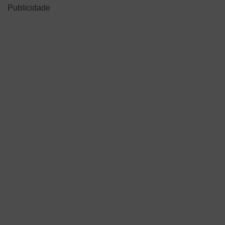
Publicidade