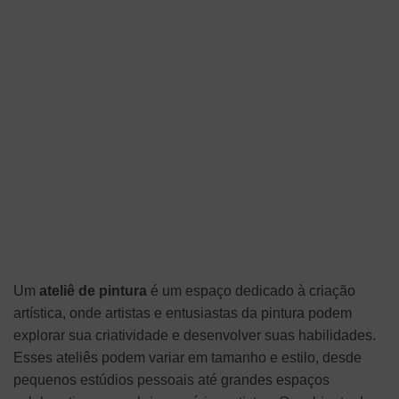
Um
ateliê de pintura
é um espaço dedicado à criação
artística, onde artistas e entusiastas da pintura podem
explorar sua criatividade e desenvolver suas habilidades.
Esses ateliês podem variar em tamanho e estilo, desde
pequenos estúdios pessoais até grandes espaços