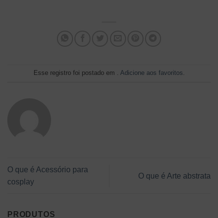
Esse registro foi postado em .
Adicione aos favoritos
.
O que é Acessório para
O que é Arte abstrata
cosplay
PRODUTOS