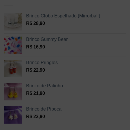
Brinco Globo Espelhado (Mirrorball)
R$
28,90
Brinco Gummy Bear
R$
16,90
Brinco Pringles
R$
22,90
Brinco de Patinho
R$
21,90
Brinco de Pipoca
R$
23,90