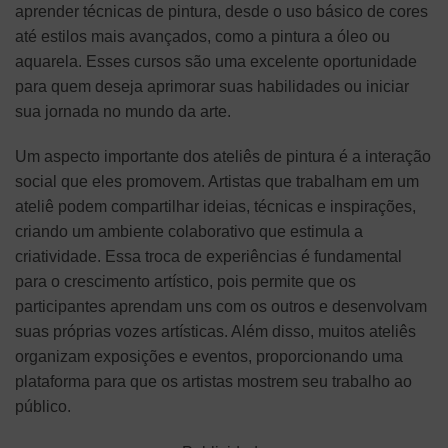
aprender técnicas de pintura, desde o uso básico de cores
até estilos mais avançados, como a pintura a óleo ou
aquarela. Esses cursos são uma excelente oportunidade
para quem deseja aprimorar suas habilidades ou iniciar
sua jornada no mundo da arte.
Um aspecto importante dos ateliês de pintura é a interação
social que eles promovem. Artistas que trabalham em um
ateliê podem compartilhar ideias, técnicas e inspirações,
criando um ambiente colaborativo que estimula a
criatividade. Essa troca de experiências é fundamental
para o crescimento artístico, pois permite que os
participantes aprendam uns com os outros e desenvolvam
suas próprias vozes artísticas. Além disso, muitos ateliês
organizam exposições e eventos, proporcionando uma
plataforma para que os artistas mostrem seu trabalho ao
público.