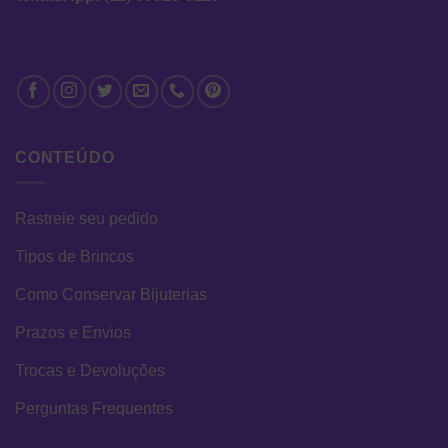
CONTEÚDO
Rastreie seu pedido
Tipos de Brincos
Como Conservar Bijuterias
Prazos e Envios
Trocas e Devoluções
Perguntas Frequentes