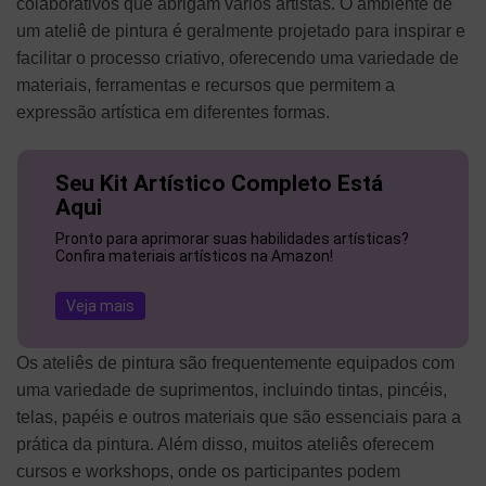
colaborativos que abrigam vários artistas. O ambiente de
um ateliê de pintura é geralmente projetado para inspirar e
facilitar o processo criativo, oferecendo uma variedade de
materiais, ferramentas e recursos que permitem a
expressão artística em diferentes formas.
Seu Kit Artístico Completo Está
Aqui
Pronto para aprimorar suas habilidades artísticas?
Confira materiais artísticos na Amazon!
Veja mais
Os ateliês de pintura são frequentemente equipados com
uma variedade de suprimentos, incluindo tintas, pincéis,
telas, papéis e outros materiais que são essenciais para a
prática da pintura. Além disso, muitos ateliês oferecem
cursos e workshops, onde os participantes podem