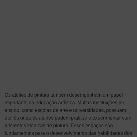
Os ateliês de pintura também desempenham um papel
importante na educação artística. Muitas instituições de
ensino, como escolas de arte e universidades, possuem
ateliês onde os alunos podem praticar e experimentar com
diferentes técnicas de pintura. Esses espaços são
fundamentais para o desenvolvimento das habilidades dos