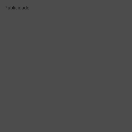
Publicidade