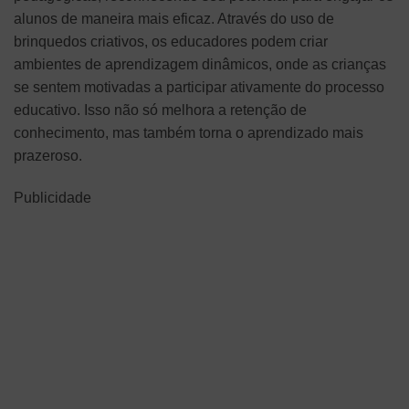
alunos de maneira mais eficaz. Através do uso de
brinquedos criativos, os educadores podem criar
ambientes de aprendizagem dinâmicos, onde as crianças
se sentem motivadas a participar ativamente do processo
educativo. Isso não só melhora a retenção de
conhecimento, mas também torna o aprendizado mais
prazeroso.
Publicidade