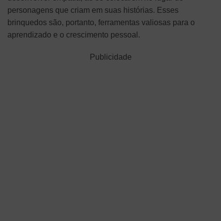
personagens que criam em suas histórias. Esses
brinquedos são, portanto, ferramentas valiosas para o
aprendizado e o crescimento pessoal.
Publicidade