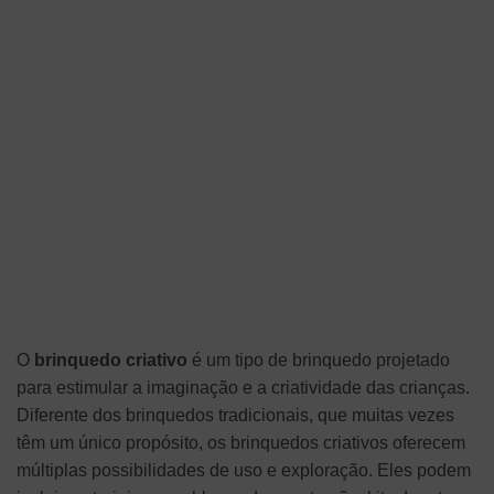
O
brinquedo criativo
é um tipo de brinquedo projetado
para estimular a imaginação e a criatividade das crianças.
Diferente dos brinquedos tradicionais, que muitas vezes
têm um único propósito, os brinquedos criativos oferecem
múltiplas possibilidades de uso e exploração. Eles podem