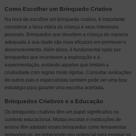
Como Escolher um Brinquedo Criativo
Na hora de escolher um brinquedo criativo, é importante
considerar a faixa etária da criança e seus interesses
pessoais. Brinquedos que desafiem a criança de maneira
adequada à sua idade são mais eficazes em promover o
desenvolvimento. Além disso, é fundamental optar por
brinquedos que incentivem a exploração e a
experimentação, evitando aqueles que limitam a
criatividade com regras muito rígidas. Consultar avaliações
de outros pais e especialistas também pode ser uma boa
estratégia para garantir uma escolha acertada.
Brinquedos Criativos e a Educação
Os brinquedos criativos têm um papel significativo no
contexto educacional. Muitas escolas e instituições de
ensino têm adotado esses brinquedos como ferramentas
pedagógicas, reconhecendo seu potencial para engajar os