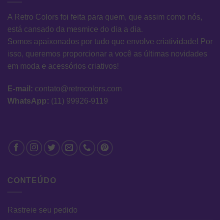
A Retro Colors foi feita para quem, que assim como nós,
está cansado da mesmice do dia a dia.
Somos apaixonados por tudo que envolve criatividade! Por
isso, queremos proporcionar a você as últimas novidades
em moda e acessórios criativos!
E-mail:
contato@retrocolors.com
WhatsApp:
(11) 99926-9119
CONTEÚDO
Rastreie seu pedido