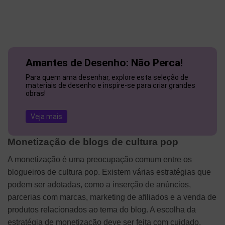
Amantes de Desenho: Não Perca!
Para quem ama desenhar, explore esta seleção de
materiais de desenho e inspire-se para criar grandes
obras!
Veja mais
Monetização de blogs de cultura pop
A monetização é uma preocupação comum entre os
blogueiros de cultura pop. Existem várias estratégias que
podem ser adotadas, como a inserção de anúncios,
parcerias com marcas, marketing de afiliados e a venda de
produtos relacionados ao tema do blog. A escolha da
estratégia de monetização deve ser feita com cuidado,