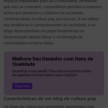
espaços importantes para fãs e entusiastas, permitindo
que eles se conectem, compartilhem opiniões e explorem
temas que permeiam o cotidiano da sociedade
contemporânea. A cultura pop, por sua vez, é um reflexo
das tendências e comportamentos da sociedade, e os
blogs desempenham um papel fundamental na
disseminação dessas ideias e na formação de
comunidades em torno delas.
Melhore Seu Desenho com Itens de
Qualidade
Desenhar é sua paixão? Descubra excelentes itens
de papelaria e potencialize suas criações!
Veja mais
Características de um blog de cultura pop
Os blogs de cultura pop geralmente apresentam uma