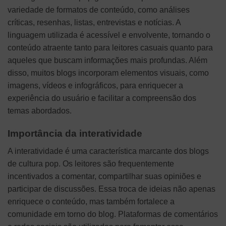
variedade de formatos de conteúdo, como análises
críticas, resenhas, listas, entrevistas e notícias. A
linguagem utilizada é acessível e envolvente, tornando o
conteúdo atraente tanto para leitores casuais quanto para
aqueles que buscam informações mais profundas. Além
disso, muitos blogs incorporam elementos visuais, como
imagens, vídeos e infográficos, para enriquecer a
experiência do usuário e facilitar a compreensão dos
temas abordados.
Importância da interatividade
A interatividade é uma característica marcante dos blogs
de cultura pop. Os leitores são frequentemente
incentivados a comentar, compartilhar suas opiniões e
participar de discussões. Essa troca de ideias não apenas
enriquece o conteúdo, mas também fortalece a
comunidade em torno do blog. Plataformas de comentários