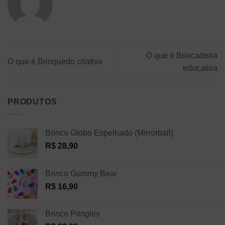
O que é Brincadeira
O que é Brinquedo criativo
educativa
PRODUTOS
Brinco Globo Espelhado (Mirrorball)
R$
28,90
Brinco Gummy Bear
R$
16,90
Brinco Pringles