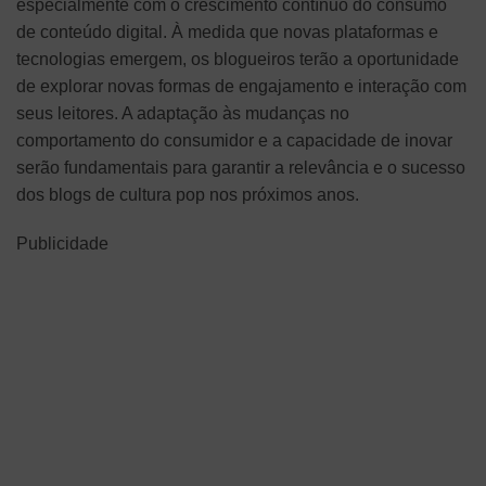
especialmente com o crescimento contínuo do consumo
de conteúdo digital. À medida que novas plataformas e
tecnologias emergem, os blogueiros terão a oportunidade
de explorar novas formas de engajamento e interação com
seus leitores. A adaptação às mudanças no
comportamento do consumidor e a capacidade de inovar
serão fundamentais para garantir a relevância e o sucesso
dos blogs de cultura pop nos próximos anos.
Publicidade