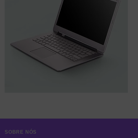
SOBRE NÓS