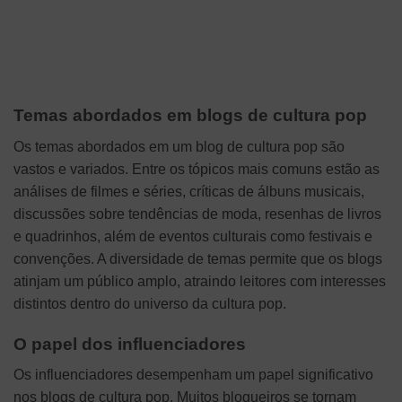
Temas abordados em blogs de cultura pop
Os temas abordados em um blog de cultura pop são
vastos e variados. Entre os tópicos mais comuns estão as
análises de filmes e séries, críticas de álbuns musicais,
discussões sobre tendências de moda, resenhas de livros
e quadrinhos, além de eventos culturais como festivais e
convenções. A diversidade de temas permite que os blogs
atinjam um público amplo, atraindo leitores com interesses
distintos dentro do universo da cultura pop.
O papel dos influenciadores
Os influenciadores desempenham um papel significativo
nos blogs de cultura pop. Muitos blogueiros se tornam