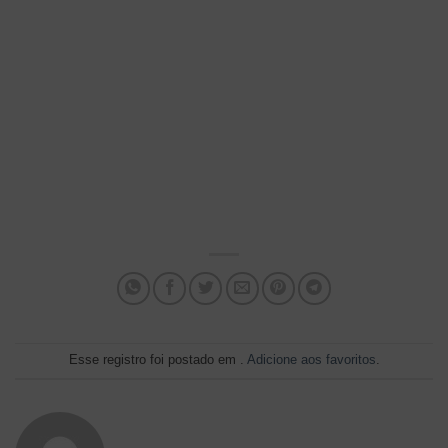
Esse registro foi postado em .
Adicione aos favoritos
.