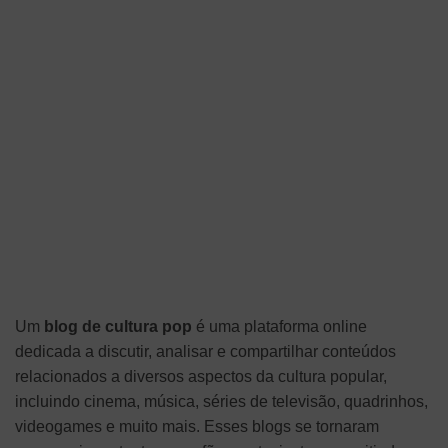
Um
blog de cultura pop
é uma plataforma online
dedicada a discutir, analisar e compartilhar conteúdos
relacionados a diversos aspectos da cultura popular,
incluindo cinema, música, séries de televisão, quadrinhos,
videogames e muito mais. Esses blogs se tornaram