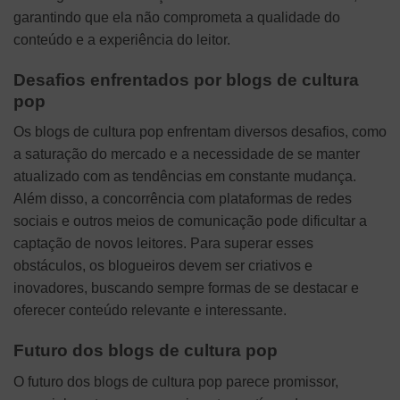
garantindo que ela não comprometa a qualidade do
conteúdo e a experiência do leitor.
Desafios enfrentados por blogs de cultura
pop
Os blogs de cultura pop enfrentam diversos desafios, como
a saturação do mercado e a necessidade de se manter
atualizado com as tendências em constante mudança.
Além disso, a concorrência com plataformas de redes
sociais e outros meios de comunicação pode dificultar a
captação de novos leitores. Para superar esses
obstáculos, os blogueiros devem ser criativos e
inovadores, buscando sempre formas de se destacar e
oferecer conteúdo relevante e interessante.
Futuro dos blogs de cultura pop
O futuro dos blogs de cultura pop parece promissor,