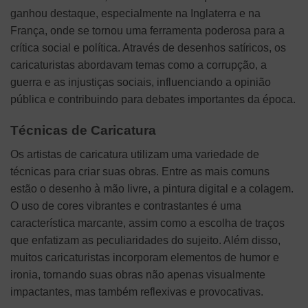
ganhou destaque, especialmente na Inglaterra e na
França, onde se tornou uma ferramenta poderosa para a
crítica social e política. Através de desenhos satíricos, os
caricaturistas abordavam temas como a corrupção, a
guerra e as injustiças sociais, influenciando a opinião
pública e contribuindo para debates importantes da época.
Técnicas de Caricatura
Os artistas de caricatura utilizam uma variedade de
técnicas para criar suas obras. Entre as mais comuns
estão o desenho à mão livre, a pintura digital e a colagem.
O uso de cores vibrantes e contrastantes é uma
característica marcante, assim como a escolha de traços
que enfatizam as peculiaridades do sujeito. Além disso,
muitos caricaturistas incorporam elementos de humor e
ironia, tornando suas obras não apenas visualmente
impactantes, mas também reflexivas e provocativas.