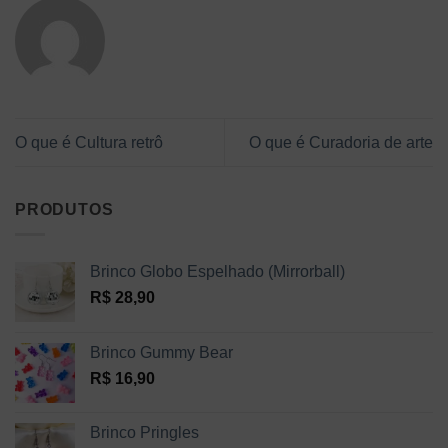
O que é Cultura retrô
O que é Curadoria de arte
PRODUTOS
Brinco Globo Espelhado (Mirrorball)
R$
28,90
Brinco Gummy Bear
R$
16,90
Brinco Pringles