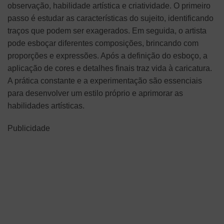
observação, habilidade artística e criatividade. O primeiro
passo é estudar as características do sujeito, identificando
traços que podem ser exagerados. Em seguida, o artista
pode esboçar diferentes composições, brincando com
proporções e expressões. Após a definição do esboço, a
aplicação de cores e detalhes finais traz vida à caricatura.
A prática constante e a experimentação são essenciais
para desenvolver um estilo próprio e aprimorar as
habilidades artísticas.
Publicidade