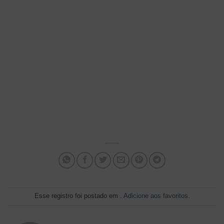
Esse registro foi postado em .
Adicione aos favoritos
.