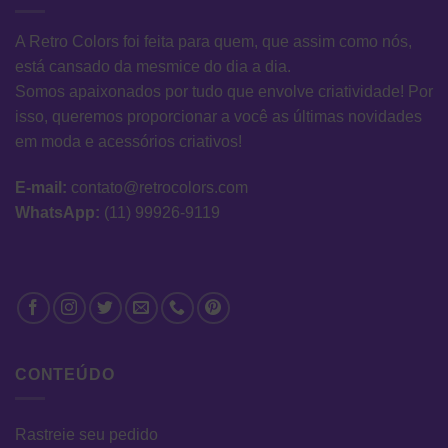
A Retro Colors foi feita para quem, que assim como nós,
está cansado da mesmice do dia a dia.
Somos apaixonados por tudo que envolve criatividade! Por
isso, queremos proporcionar a você as últimas novidades
em moda e acessórios criativos!
E-mail:
contato@retrocolors.com
WhatsApp:
(11) 99926-9119
CONTEÚDO
Rastreie seu pedido