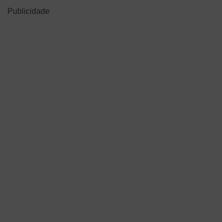
Publicidade