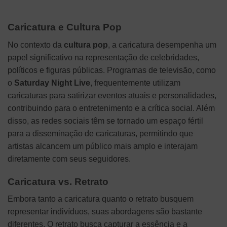
Caricatura e Cultura Pop
No contexto da
cultura pop
, a caricatura desempenha um
papel significativo na representação de celebridades,
políticos e figuras públicas. Programas de televisão, como
o
Saturday Night Live
, frequentemente utilizam
caricaturas para satirizar eventos atuais e personalidades,
contribuindo para o entretenimento e a crítica social. Além
disso, as redes sociais têm se tornado um espaço fértil
para a disseminação de caricaturas, permitindo que
artistas alcancem um público mais amplo e interajam
diretamente com seus seguidores.
Caricatura vs. Retrato
Embora tanto a caricatura quanto o retrato busquem
representar indivíduos, suas abordagens são bastante
diferentes. O retrato busca capturar a essência e a