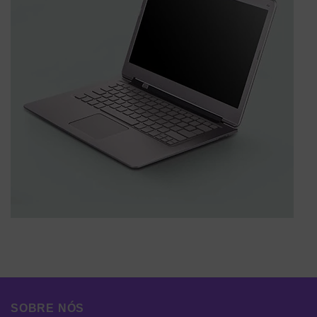
SOBRE NÓS