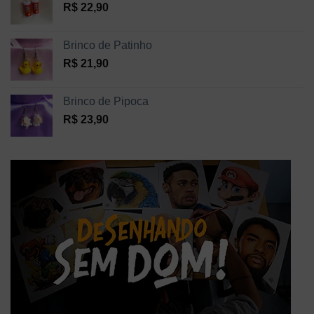
R$
22,90
Brinco de Patinho
R$
21,90
Brinco de Pipoca
R$
23,90