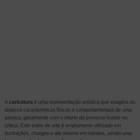
A
caricatura
é uma representação artística que exagera ou
distorce características físicas e comportamentais de uma
pessoa, geralmente com o intuito de provocar humor ou
crítica. Este estilo de arte é amplamente utilizado em
ilustrações, charges e até mesmo em retratos, sendo uma