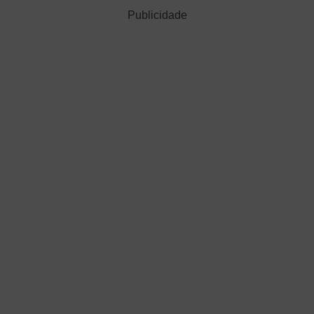
Publicidade