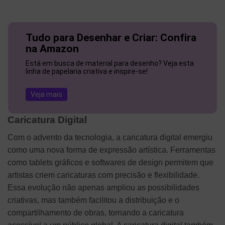
Tudo para Desenhar e Criar: Confira
na Amazon
Está em busca de material para desenho? Veja esta
linha de papelaria criativa e inspire-se!
Veja mais
Caricatura Digital
Com o advento da tecnologia, a caricatura digital emergiu
como uma nova forma de expressão artística. Ferramentas
como tablets gráficos e softwares de design permitem que
artistas criem caricaturas com precisão e flexibilidade.
Essa evolução não apenas ampliou as possibilidades
criativas, mas também facilitou a distribuição e o
compartilhamento de obras, tornando a caricatura