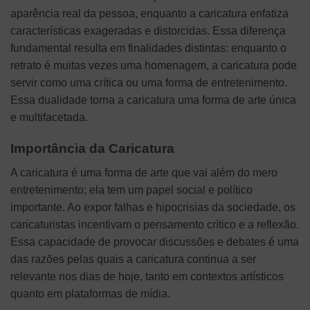
aparência real da pessoa, enquanto a caricatura enfatiza
características exageradas e distorcidas. Essa diferença
fundamental resulta em finalidades distintas: enquanto o
retrato é muitas vezes uma homenagem, a caricatura pode
servir como uma crítica ou uma forma de entretenimento.
Essa dualidade torna a caricatura uma forma de arte única
e multifacetada.
Importância da Caricatura
A caricatura é uma forma de arte que vai além do mero
entretenimento; ela tem um papel social e político
importante. Ao expor falhas e hipocrisias da sociedade, os
caricaturistas incentivam o pensamento crítico e a reflexão.
Essa capacidade de provocar discussões e debates é uma
das razões pelas quais a caricatura continua a ser
relevante nos dias de hoje, tanto em contextos artísticos
quanto em plataformas de mídia.