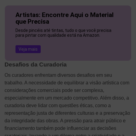
Artistas: Encontre Aqui o Material
que Precisa
Desde pincéis até tintas, tudo o que você precisa
para pintar com qualidade está na Amazon.
Veja mais
Desafios da Curadoria
Os curadores enfrentam diversos desafios em seu
trabalho. A necessidade de equilibrar a visão artística com
considerações comerciais pode ser complexa,
especialmente em um mercado competitivo. Além disso, a
curadoria deve lidar com questões éticas, como a
representação justa de diferentes culturas e a preservação
da integridade das obras. A pressão para atrair público e
financiamento também pode influenciar as decisões
curatoriais, levando a um dilema entre a criatividade e a