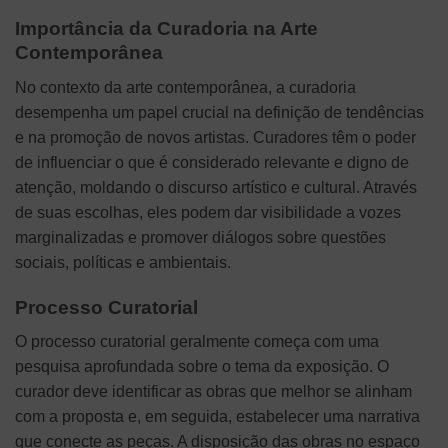
Importância da Curadoria na Arte
Contemporânea
No contexto da arte contemporânea, a curadoria
desempenha um papel crucial na definição de tendências
e na promoção de novos artistas. Curadores têm o poder
de influenciar o que é considerado relevante e digno de
atenção, moldando o discurso artístico e cultural. Através
de suas escolhas, eles podem dar visibilidade a vozes
marginalizadas e promover diálogos sobre questões
sociais, políticas e ambientais.
Processo Curatorial
O processo curatorial geralmente começa com uma
pesquisa aprofundada sobre o tema da exposição. O
curador deve identificar as obras que melhor se alinham
com a proposta e, em seguida, estabelecer uma narrativa
que conecte as peças. A disposição das obras no espaço