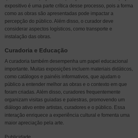
expositivo é uma parte crítica desse processo, pois a forma
como as obras são apresentadas pode impactar a
percepção do público. Além disso, o curador deve
considerar aspectos logísticos, como transporte e
instalação das obras.
Curadoria e Educação
A curadoria também desempenha um papel educacional
importante. Muitas exposições incluem materiais didáticos,
como catálogos e painéis informativos, que ajudam o
público a entender melhor as obras e o contexto em que
foram criadas. Além disso, curadores frequentemente
organizam visitas guiadas e palestras, promovendo um
diálogo ativo entre artistas, curadores e o público. Essa
interação enriquece a experiência cultural e fomenta uma
maior apreciação pela arte.
Publicidade