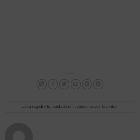
Esse registro foi postado em .
Adicione aos favoritos
.