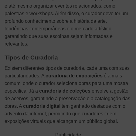
e até mesmo organizar eventos relacionados, como
palestras e workshops. Além disso, o curador deve ter um
profundo conhecimento sobre a história da arte,
tendências contemporâneas e o mercado artístico,
garantindo que suas escolhas sejam informadas e
relevantes.
Tipos de Curadoria
Existem diferentes tipos de curadoria, cada uma com suas
particularidades. A
curadoria de exposições
é a mais
comum, onde o curador seleciona obras para uma mostra
específica. Já a
curadoria de coleções
envolve a gestão
de acervos, garantindo a preservação e a catalogação das
obras. A
curadoria digital
tem ganhado destaque com o
advento da internet, permitindo que curadores criem
exposições virtuais que alcançam um público global.
Publicidade