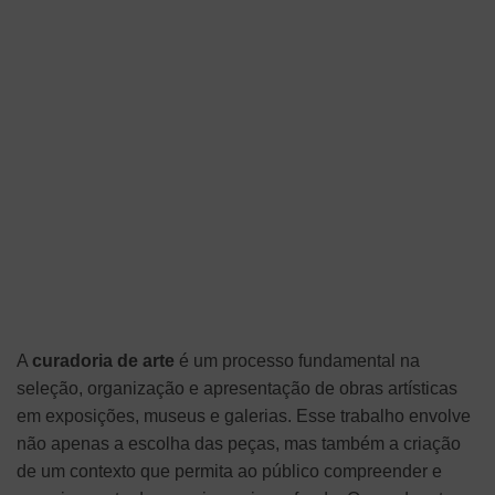
A
curadoria de arte
é um processo fundamental na
seleção, organização e apresentação de obras artísticas
em exposições, museus e galerias. Esse trabalho envolve
não apenas a escolha das peças, mas também a criação
de um contexto que permita ao público compreender e