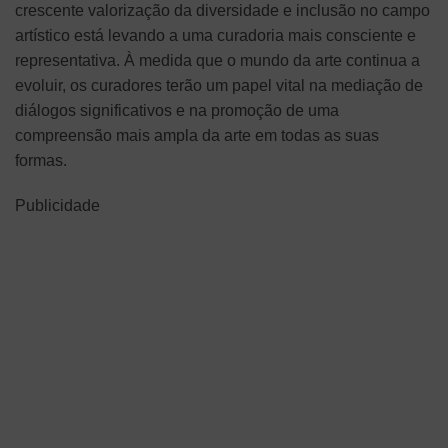
crescente valorização da diversidade e inclusão no campo
artístico está levando a uma curadoria mais consciente e
representativa. À medida que o mundo da arte continua a
evoluir, os curadores terão um papel vital na mediação de
diálogos significativos e na promoção de uma
compreensão mais ampla da arte em todas as suas
formas.
Publicidade