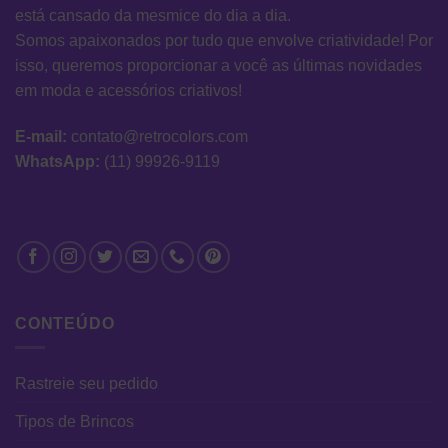
está cansado da mesmice do dia a dia.
Somos apaixonados por tudo que envolve criatividade! Por
isso, queremos proporcionar a você as últimas novidades
em moda e acessórios criativos!
E-mail:
contato@retrocolors.com
WhatsApp:
(11) 99926-9119
CONTEÚDO
Rastreie seu pedido
Tipos de Brincos