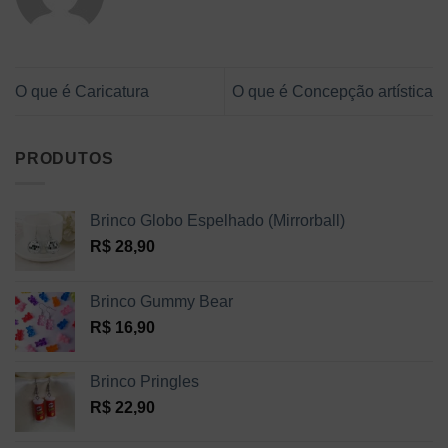
O que é Caricatura
O que é Concepção artística
PRODUTOS
Brinco Globo Espelhado (Mirrorball)
R$
28,90
Brinco Gummy Bear
R$
16,90
Brinco Pringles
R$
22,90