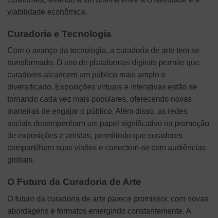
viabilidade econômica.
Curadoria e Tecnologia
Com o avanço da tecnologia, a curadoria de arte tem se
transformado. O uso de plataformas digitais permite que
curadores alcancem um público mais amplo e
diversificado. Exposições virtuais e interativas estão se
tornando cada vez mais populares, oferecendo novas
maneiras de engajar o público. Além disso, as redes
sociais desempenham um papel significativo na promoção
de exposições e artistas, permitindo que curadores
compartilhem suas visões e conectem-se com audiências
globais.
O Futuro da Curadoria de Arte
O futuro da curadoria de arte parece promissor, com novas
abordagens e formatos emergindo constantemente. A