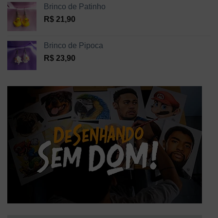
Brinco de Patinho
R$
21,90
Brinco de Pipoca
R$
23,90