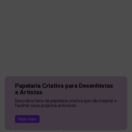
Papelaria Criativa para Desenhistas
e Artistas
Descubra itens de papelaria criativa que vão inspirar e
facilitar seus projetos artísticos.
Veja mais