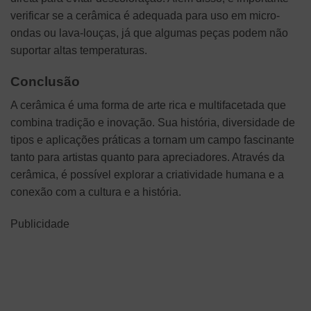
verificar se a cerâmica é adequada para uso em micro-
ondas ou lava-louças, já que algumas peças podem não
suportar altas temperaturas.
Conclusão
A cerâmica é uma forma de arte rica e multifacetada que
combina tradição e inovação. Sua história, diversidade de
tipos e aplicações práticas a tornam um campo fascinante
tanto para artistas quanto para apreciadores. Através da
cerâmica, é possível explorar a criatividade humana e a
conexão com a cultura e a história.
Publicidade