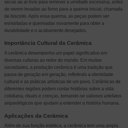
secas ao ar livre para remover a umidade excessiva, antes
de serem levadas ao forno para a queima inicial, chamada
de biscoito. Após essa queima, as peças podem ser
esmaltadas e queimadas novamente para obter a
durabilidade e o acabamento desejados.
Importância Cultural da Cerâmica
A cerâmica desempenha um papel significativo em
diversas culturas ao redor do mundo. Em muitas
sociedades, a produção cerâmica é uma tradição que
passa de geração em geração, refletindo a identidade
cultural e as práticas artísticas de um povo. Cerâmicas de
diferentes regiões podem contar histórias sobre a vida
cotidiana, rituais e crenças, tornando-se valiosos artefatos
arqueológicos que ajudam a entender a história humana.
Aplicações da Cerâmica
Além de sua função estética, a cerâmica tem uma ampla