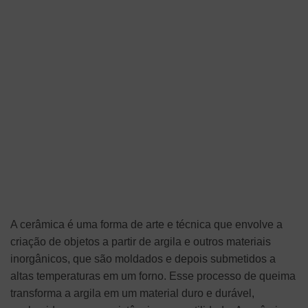
A cerâmica é uma forma de arte e técnica que envolve a
criação de objetos a partir de argila e outros materiais
inorgânicos, que são moldados e depois submetidos a
altas temperaturas em um forno. Esse processo de queima
transforma a argila em um material duro e durável,