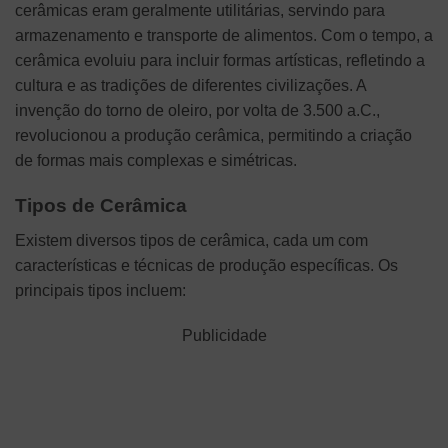
cerâmicas eram geralmente utilitárias, servindo para
armazenamento e transporte de alimentos. Com o tempo, a
cerâmica evoluiu para incluir formas artísticas, refletindo a
cultura e as tradições de diferentes civilizações. A
invenção do torno de oleiro, por volta de 3.500 a.C.,
revolucionou a produção cerâmica, permitindo a criação
de formas mais complexas e simétricas.
Tipos de Cerâmica
Existem diversos tipos de cerâmica, cada um com
características e técnicas de produção específicas. Os
principais tipos incluem:
Publicidade