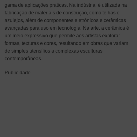
gama de aplicações práticas. Na indústria, é utilizada na
fabricação de materiais de construção, como telhas e
azulejos, além de componentes eletrônicos e cerâmicas
avançadas para uso em tecnologia. Na arte, a cerâmica é
um meio expressivo que permite aos artistas explorar
formas, texturas e cores, resultando em obras que variam
de simples utensílios a complexas esculturas
contemporâneas.
Publicidade