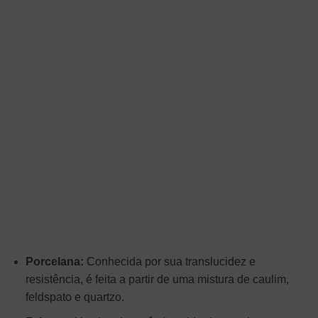
Porcelana:
Conhecida por sua translucidez e
resistência, é feita a partir de uma mistura de caulim,
feldspato e quartzo.