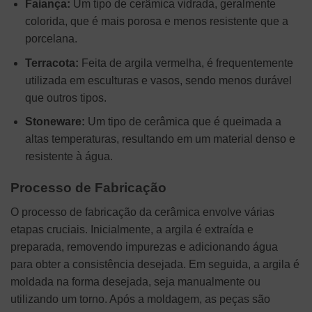
Faiança:
Um tipo de cerâmica vidrada, geralmente
colorida, que é mais porosa e menos resistente que a
porcelana.
Terracota:
Feita de argila vermelha, é frequentemente
utilizada em esculturas e vasos, sendo menos durável
que outros tipos.
Stoneware:
Um tipo de cerâmica que é queimada a
altas temperaturas, resultando em um material denso e
resistente à água.
Processo de Fabricação
O processo de fabricação da cerâmica envolve várias
etapas cruciais. Inicialmente, a argila é extraída e
preparada, removendo impurezas e adicionando água
para obter a consistência desejada. Em seguida, a argila é
moldada na forma desejada, seja manualmente ou
utilizando um torno. Após a moldagem, as peças são