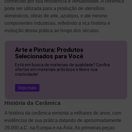
conhecido por sua resistência e versatilidade. A cerâmica
pode ser utilizada para a produção de utensílios
domésticos, obras de arte, azulejos, e até mesmo
componentes industriais, refletindo a rica história e
evolução dessa prática ao longo dos séculos.
Arte e Pintura: Produtos
Selecionados para Você
Está em busca de materiais de qualidade? Confira
ofertas em materiais artísticos e libere sua
criatividade!
Veja mais
História da Cerâmica
A história da cerâmica remonta a milhares de anos, com
evidências de sua prática datando de aproximadamente
29.000 a.C. na Europa e na Ásia. As primeiras peças