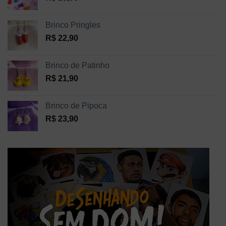
Brinco Pringles
R$
22,90
Brinco de Patinho
R$
21,90
Brinco de Pipoca
R$
23,90