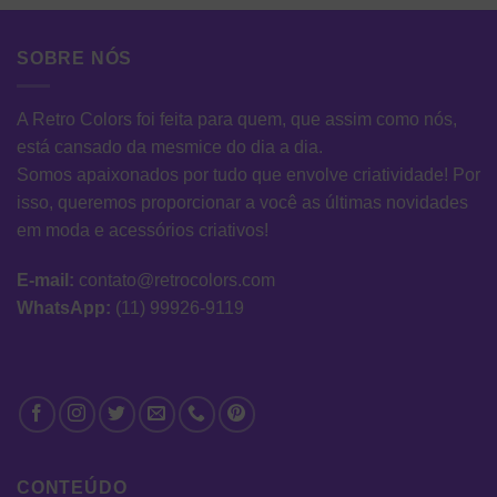
SOBRE NÓS
A Retro Colors foi feita para quem, que assim como nós,
está cansado da mesmice do dia a dia.
Somos apaixonados por tudo que envolve criatividade! Por
isso, queremos proporcionar a você as últimas novidades
em moda e acessórios criativos!
E-mail:
contato@retrocolors.com
WhatsApp:
(11) 99926-9119
CONTEÚDO