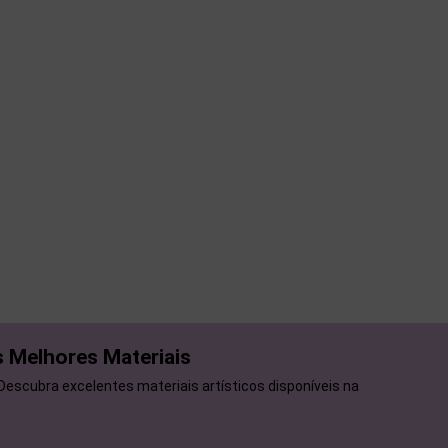
 Melhores Materiais
 Descubra excelentes materiais artísticos disponíveis na