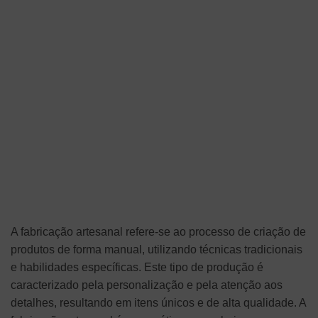
A fabricação artesanal refere-se ao processo de criação de
produtos de forma manual, utilizando técnicas tradicionais
e habilidades específicas. Este tipo de produção é
caracterizado pela personalização e pela atenção aos
detalhes, resultando em itens únicos e de alta qualidade. A