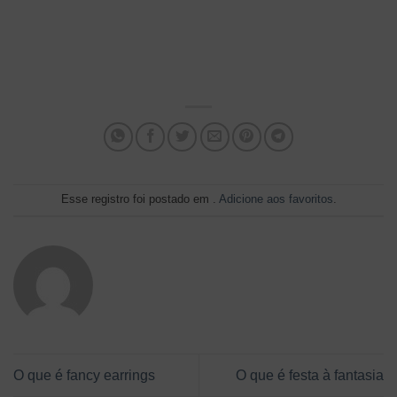
Esse registro foi postado em .
Adicione aos favoritos
.
O que é fancy earrings
O que é festa à fantasia