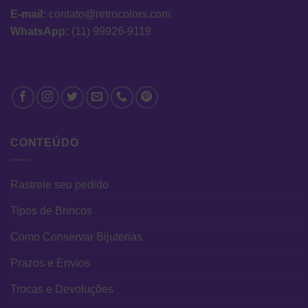
E-mail:
contato@retrocolors.com
WhatsApp:
(11) 99926-9119
CONTEÚDO
Rastreie seu pedido
Tipos de Brincos
Como Conservar Bijuterias
Prazos e Envios
Trocas e Devoluções