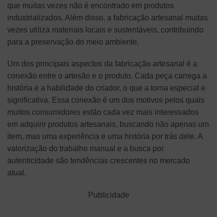
que muitas vezes não é encontrado em produtos
industrializados. Além disso, a fabricação artesanal muitas
vezes utiliza materiais locais e sustentáveis, contribuindo
para a preservação do meio ambiente.
Um dos principais aspectos da fabricação artesanal é a
conexão entre o artesão e o produto. Cada peça carrega a
história e a habilidade do criador, o que a torna especial e
significativa. Essa conexão é um dos motivos pelos quais
muitos consumidores estão cada vez mais interessados
em adquirir produtos artesanais, buscando não apenas um
item, mas uma experiência e uma história por trás dele. A
valorização do trabalho manual e a busca por
autenticidade são tendências crescentes no mercado
atual.
Publicidade