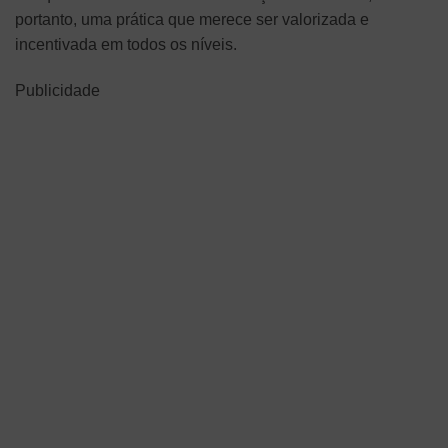
portanto, uma prática que merece ser valorizada e
incentivada em todos os níveis.
Publicidade