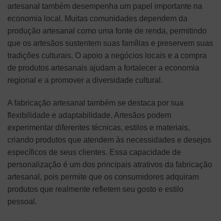
artesanal também desempenha um papel importante na
economia local. Muitas comunidades dependem da
produção artesanal como uma fonte de renda, permitindo
que os artesãos sustentem suas famílias e preservem suas
tradições culturais. O apoio a negócios locais e a compra
de produtos artesanais ajudam a fortalecer a economia
regional e a promover a diversidade cultural.
A fabricação artesanal também se destaca por sua
flexibilidade e adaptabilidade. Artesãos podem
experimentar diferentes técnicas, estilos e materiais,
criando produtos que atendem às necessidades e desejos
específicos de seus clientes. Essa capacidade de
personalização é um dos principais atrativos da fabricação
artesanal, pois permite que os consumidores adquiram
produtos que realmente refletem seu gosto e estilo
pessoal.