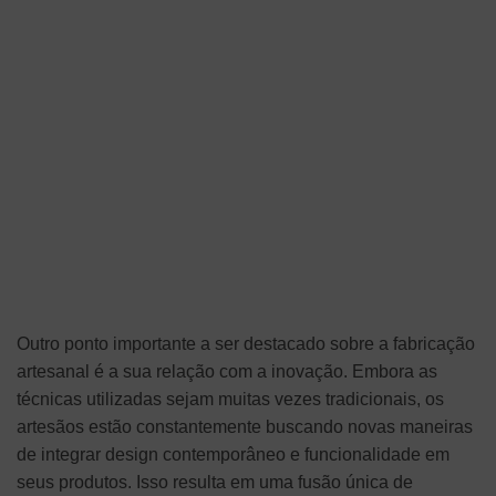
Outro ponto importante a ser destacado sobre a fabricação
artesanal é a sua relação com a inovação. Embora as
técnicas utilizadas sejam muitas vezes tradicionais, os
artesãos estão constantemente buscando novas maneiras
de integrar design contemporâneo e funcionalidade em
seus produtos. Isso resulta em uma fusão única de