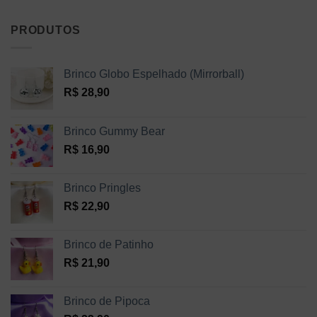
PRODUTOS
Brinco Globo Espelhado (Mirrorball)
R$
28,90
Brinco Gummy Bear
R$
16,90
Brinco Pringles
R$
22,90
Brinco de Patinho
R$
21,90
Brinco de Pipoca