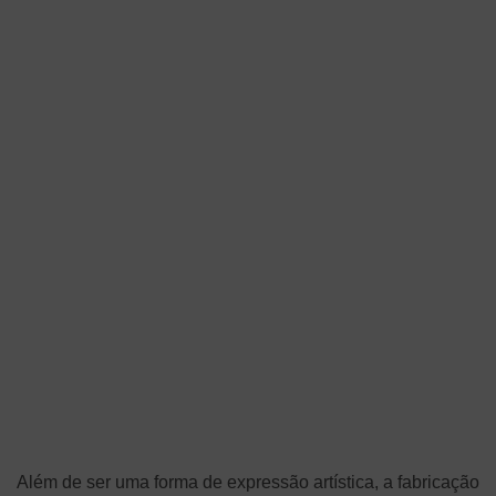
Além de ser uma forma de expressão artística, a fabricação