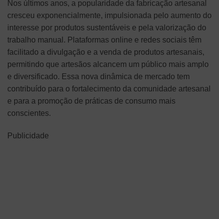
Nos últimos anos, a popularidade da fabricação artesanal
cresceu exponencialmente, impulsionada pelo aumento do
interesse por produtos sustentáveis e pela valorização do
trabalho manual. Plataformas online e redes sociais têm
facilitado a divulgação e a venda de produtos artesanais,
permitindo que artesãos alcancem um público mais amplo
e diversificado. Essa nova dinâmica de mercado tem
contribuído para o fortalecimento da comunidade artesanal
e para a promoção de práticas de consumo mais
conscientes.
Publicidade