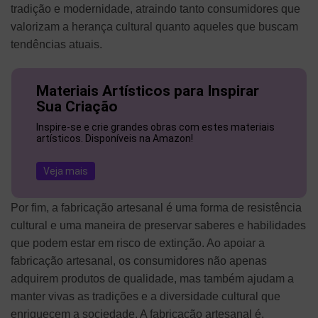
tradição e modernidade, atraindo tanto consumidores que
valorizam a herança cultural quanto aqueles que buscam
tendências atuais.
Materiais Artísticos para Inspirar
Sua Criação
Inspire-se e crie grandes obras com estes materiais
artísticos. Disponíveis na Amazon!
Veja mais
Por fim, a fabricação artesanal é uma forma de resistência
cultural e uma maneira de preservar saberes e habilidades
que podem estar em risco de extinção. Ao apoiar a
fabricação artesanal, os consumidores não apenas
adquirem produtos de qualidade, mas também ajudam a
manter vivas as tradições e a diversidade cultural que
enriquecem a sociedade. A fabricação artesanal é,