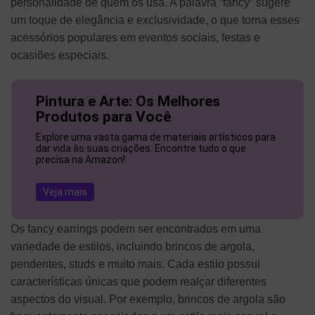
personalidade de quem os usa. A palavra “fancy” sugere
um toque de elegância e exclusividade, o que torna esses
acessórios populares em eventos sociais, festas e
ocasiões especiais.
Pintura e Arte: Os Melhores
Produtos para Você
Explore uma vasta gama de materiais artísticos para
dar vida às suas criações. Encontre tudo o que
precisa na Amazon!
Veja mais
Os fancy earrings podem ser encontrados em uma
variedade de estilos, incluindo brincos de argola,
pendentes, studs e muito mais. Cada estilo possui
características únicas que podem realçar diferentes
aspectos do visual. Por exemplo, brincos de argola são