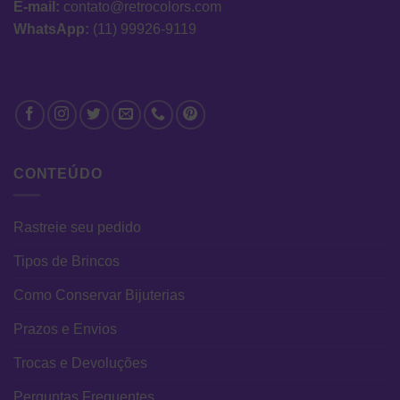
E-mail:
contato@retrocolors.com
WhatsApp:
(11) 99926-9119
CONTEÚDO
Rastreie seu pedido
Tipos de Brincos
Como Conservar Bijuterias
Prazos e Envios
Trocas e Devoluções
Perguntas Frequentes