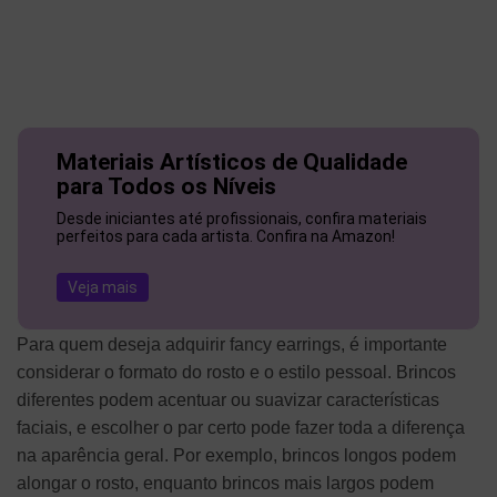
Materiais Artísticos de Qualidade
para Todos os Níveis
Desde iniciantes até profissionais, confira materiais
perfeitos para cada artista. Confira na Amazon!
Veja mais
Para quem deseja adquirir fancy earrings, é importante
considerar o formato do rosto e o estilo pessoal. Brincos
diferentes podem acentuar ou suavizar características
faciais, e escolher o par certo pode fazer toda a diferença
na aparência geral. Por exemplo, brincos longos podem
alongar o rosto, enquanto brincos mais largos podem