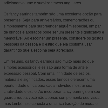
adicionar volume e suavizar traços angulares.
Os fancy earrings também são uma excelente opção para
presentes. Seja para aniversários, comemorações ou
simplesmente para surpreender alguém especial, um par
de brincos elaborados pode ser um presente significativo e
memorável. Ao escolher um presente, considere os gostos
pessoais da pessoa e o estilo que ela costuma usar,
garantindo que a escolha seja apreciada.
Em resumo, os fancy earrings são muito mais do que
simples acessórios; eles são uma forma de arte e
expressão pessoal. Com uma infinidade de estilos,
materiais e significados, esses brincos oferecem uma
oportunidade única para cada indivíduo mostrar sua
criatividade e estilo. Ao incorporar fancy earrings em seu
guarda-roupa, você não apenas complementa seu visual,
mas também se conecta a uma rica tradição de moda e