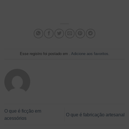
Esse registro foi postado em .
Adicione aos favoritos
.
O que é ficção em
O que é fabricação artesanal
acessórios