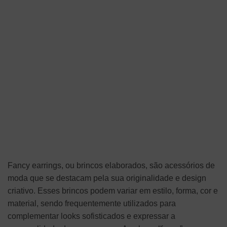
Fancy earrings, ou brincos elaborados, são acessórios de
moda que se destacam pela sua originalidade e design
criativo. Esses brincos podem variar em estilo, forma, cor e
material, sendo frequentemente utilizados para
complementar looks sofisticados e expressar a