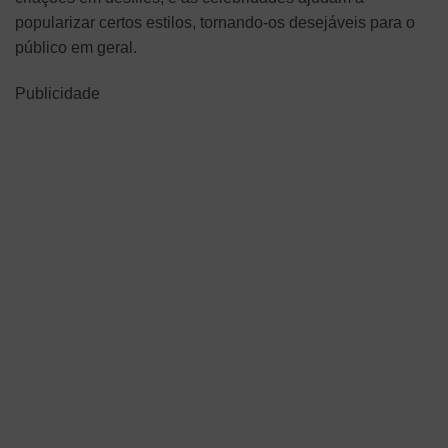
popularizar certos estilos, tornando-os desejáveis para o
público em geral.
Publicidade