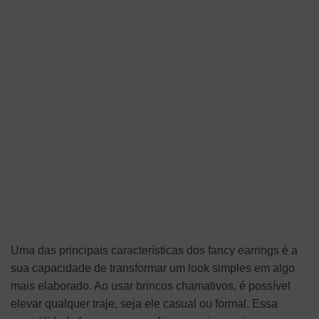
Uma das principais características dos fancy earrings é a
sua capacidade de transformar um look simples em algo
mais elaborado. Ao usar brincos chamativos, é possível
elevar qualquer traje, seja ele casual ou formal. Essa