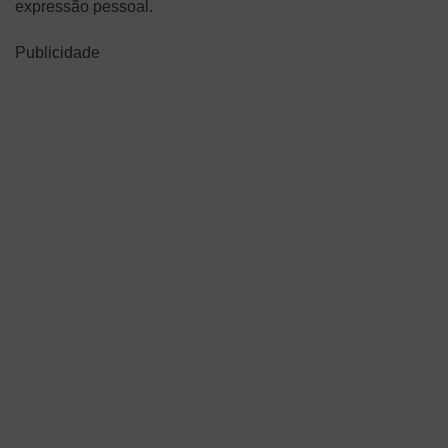
expressão pessoal.
Publicidade