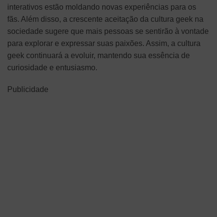
interativos estão moldando novas experiências para os
fãs. Além disso, a crescente aceitação da cultura geek na
sociedade sugere que mais pessoas se sentirão à vontade
para explorar e expressar suas paixões. Assim, a cultura
geek continuará a evoluir, mantendo sua essência de
curiosidade e entusiasmo.
Publicidade