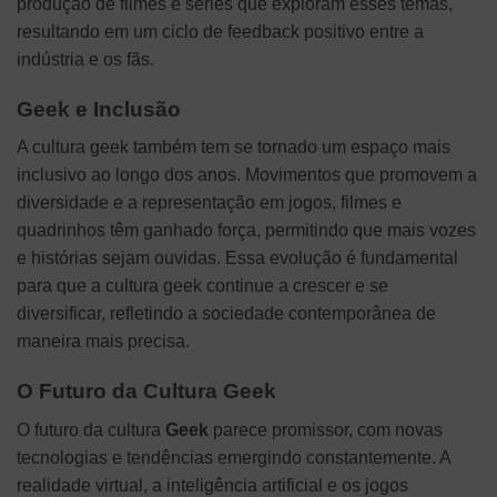
produção de filmes e séries que exploram esses temas,
resultando em um ciclo de feedback positivo entre a
indústria e os fãs.
Geek e Inclusão
A cultura geek também tem se tornado um espaço mais
inclusivo ao longo dos anos. Movimentos que promovem a
diversidade e a representação em jogos, filmes e
quadrinhos têm ganhado força, permitindo que mais vozes
e histórias sejam ouvidas. Essa evolução é fundamental
para que a cultura geek continue a crescer e se
diversificar, refletindo a sociedade contemporânea de
maneira mais precisa.
O Futuro da Cultura Geek
O futuro da cultura
Geek
parece promissor, com novas
tecnologias e tendências emergindo constantemente. A
realidade virtual, a inteligência artificial e os jogos