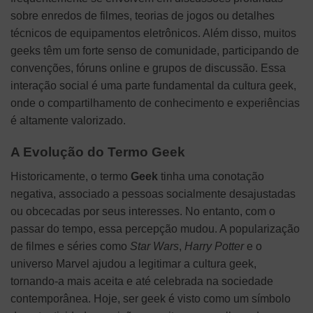
sobre enredos de filmes, teorias de jogos ou detalhes
técnicos de equipamentos eletrônicos. Além disso, muitos
geeks têm um forte senso de comunidade, participando de
convenções, fóruns online e grupos de discussão. Essa
interação social é uma parte fundamental da cultura geek,
onde o compartilhamento de conhecimento e experiências
é altamente valorizado.
A Evolução do Termo Geek
Historicamente, o termo
Geek
tinha uma conotação
negativa, associado a pessoas socialmente desajustadas
ou obcecadas por seus interesses. No entanto, com o
passar do tempo, essa percepção mudou. A popularização
de filmes e séries como
Star Wars
,
Harry Potter
e o
universo Marvel ajudou a legitimar a cultura geek,
tornando-a mais aceita e até celebrada na sociedade
contemporânea. Hoje, ser geek é visto como um símbolo