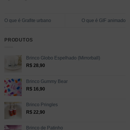
O que é Grafite urbano
O que é GIF animado
PRODUTOS
Brinco Globo Espelhado (Mirrorball)
R$
28,90
Brinco Gummy Bear
R$
16,90
Brinco Pringles
R$
22,90
Brinco de Patinho