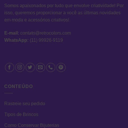
Somos apaixonados por tudo que envolve criatividade! Por
isso, queremos proporcionar a você as últimas novidades
em moda e acessórios criativos!
E-mail:
contato@retrocolors.com
WhatsApp:
(11) 99926-9119
CONTEÚDO
Rastreie seu pedido
Tipos de Brincos
Como Conservar Bijuterias