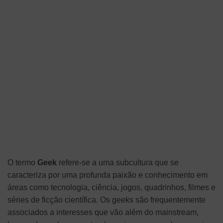
O termo
Geek
refere-se a uma subcultura que se
caracteriza por uma profunda paixão e conhecimento em
áreas como tecnologia, ciência, jogos, quadrinhos, filmes e
séries de ficção científica. Os geeks são frequentemente
associados a interesses que vão além do mainstream,