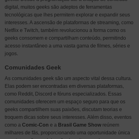
digital, muitos geeks são adeptos de ferramentas
tecnológicas que lhes permitem explorar e expandir seus
interesses. A ascensão de plataformas de streaming, como
Netflix e Twitch, também revolucionou a forma como os
geeks consomem e compartilham conteúdo, permitindo
acesso instantâneo a uma vasta gama de filmes, séries e
jogos.
Comunidades Geek
As comunidades geek são um aspecto vital dessa cultura.
Elas podem ser encontradas em diversas plataformas,
como Reddit, Discord e fóruns especializados. Essas
comunidades oferecem um espaço seguro para que os
geeks compartilhem suas paixões, discutam teorias e
troquem dicas sobre seus interesses. Além disso, eventos
como a
Comic-Con
e a
Brasil Game Show
reúnem
milhares de fãs, proporcionando uma oportunidade única