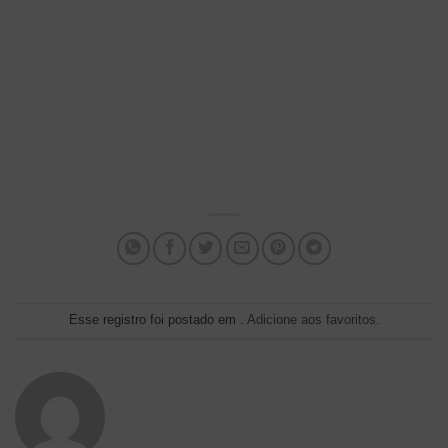
Esse registro foi postado em .
Adicione aos favoritos
.