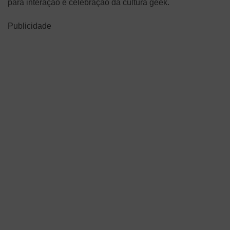
para interação e celebração da cultura geek.
Publicidade