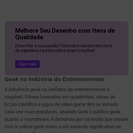
Melhore Seu Desenho com Itens de
Qualidade
Desenhar é sua paixão? Descubra excelentes itens
de papelaria e potencialize suas criações!
Veja mais
Geek na Indústria do Entretenimento
A influência geek na indústria do entretenimento é
inegável. Filmes baseados em quadrinhos, séries de
ficção científica e jogos de vídeo game têm se tornado
cada vez mais populares, atraindo tanto o público geek
quanto o mainstream. A demanda por conteúdo que ressoe
com a cultura geek levou a um aumento significativo na