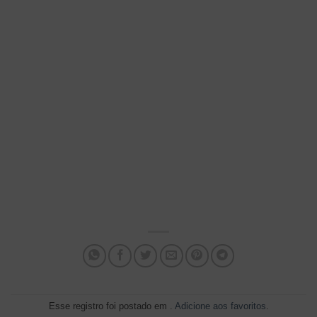
Esse registro foi postado em .
Adicione aos favoritos
.