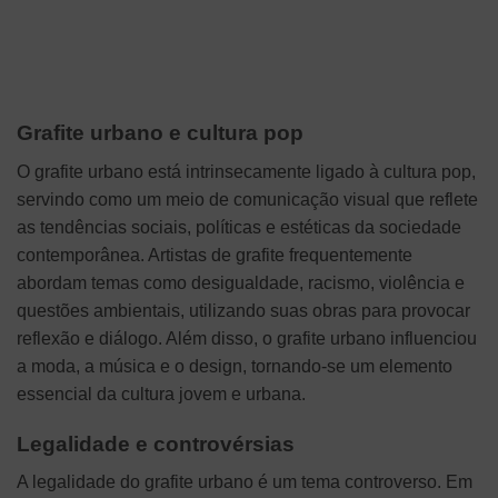
Grafite urbano e cultura pop
O grafite urbano está intrinsecamente ligado à cultura pop,
servindo como um meio de comunicação visual que reflete
as tendências sociais, políticas e estéticas da sociedade
contemporânea. Artistas de grafite frequentemente
abordam temas como desigualdade, racismo, violência e
questões ambientais, utilizando suas obras para provocar
reflexão e diálogo. Além disso, o grafite urbano influenciou
a moda, a música e o design, tornando-se um elemento
essencial da cultura jovem e urbana.
Legalidade e controvérsias
A legalidade do grafite urbano é um tema controverso. Em