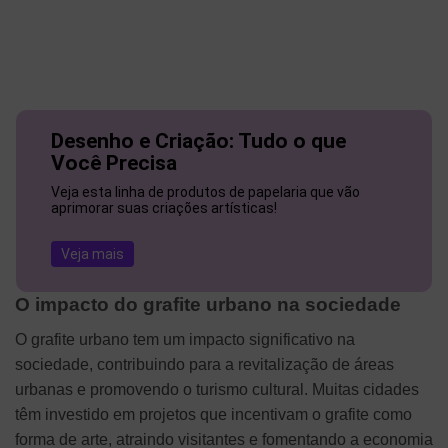
Desenho e Criação: Tudo o que
Você Precisa
Veja esta linha de produtos de papelaria que vão
aprimorar suas criações artísticas!
Veja mais
O impacto do grafite urbano na sociedade
O grafite urbano tem um impacto significativo na
sociedade, contribuindo para a revitalização de áreas
urbanas e promovendo o turismo cultural. Muitas cidades
têm investido em projetos que incentivam o grafite como
forma de arte, atraindo visitantes e fomentando a economia