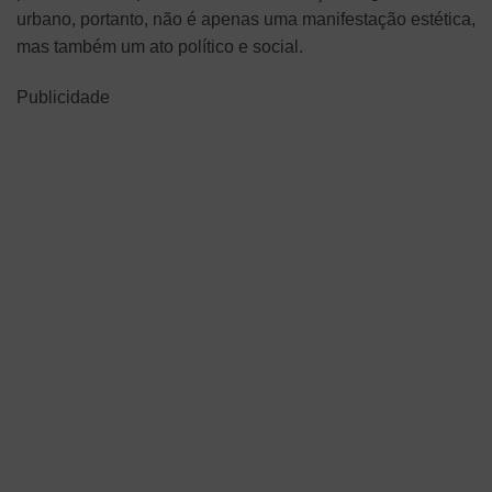
urbano, portanto, não é apenas uma manifestação estética,
mas também um ato político e social.
Publicidade