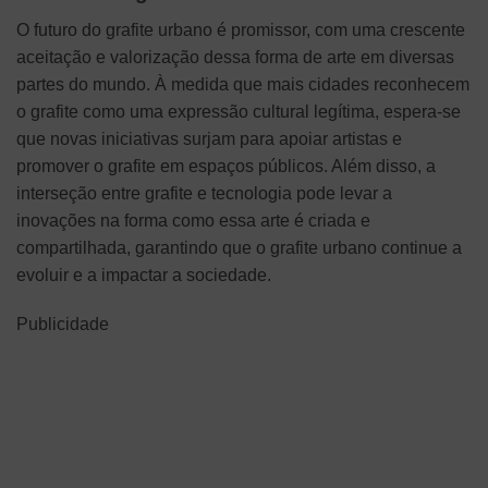
O futuro do grafite urbano é promissor, com uma crescente
aceitação e valorização dessa forma de arte em diversas
partes do mundo. À medida que mais cidades reconhecem
o grafite como uma expressão cultural legítima, espera-se
que novas iniciativas surjam para apoiar artistas e
promover o grafite em espaços públicos. Além disso, a
interseção entre grafite e tecnologia pode levar a
inovações na forma como essa arte é criada e
compartilhada, garantindo que o grafite urbano continue a
evoluir e a impactar a sociedade.
Publicidade