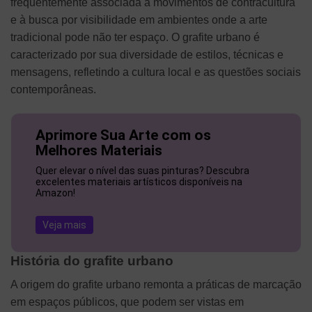
frequentemente associada a movimentos de contracultura
e à busca por visibilidade em ambientes onde a arte
tradicional pode não ter espaço. O grafite urbano é
caracterizado por sua diversidade de estilos, técnicas e
mensagens, refletindo a cultura local e as questões sociais
contemporâneas.
Aprimore Sua Arte com os
Melhores Materiais
Quer elevar o nível das suas pinturas? Descubra
excelentes materiais artísticos disponíveis na
Amazon!
Veja mais
História do grafite urbano
A origem do grafite urbano remonta a práticas de marcação
em espaços públicos, que podem ser vistas em