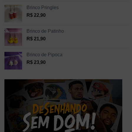
Brinco Pringles
R$
22,90
Brinco de Patinho
R$
21,90
Brinco de Pipoca
R$
23,90