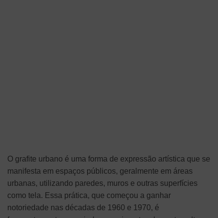
O grafite urbano é uma forma de expressão artística que se
manifesta em espaços públicos, geralmente em áreas
urbanas, utilizando paredes, muros e outras superfícies
como tela. Essa prática, que começou a ganhar
notoriedade nas décadas de 1960 e 1970, é