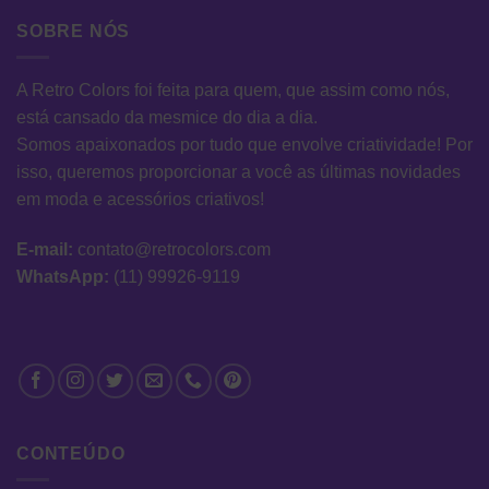
SOBRE NÓS
A Retro Colors foi feita para quem, que assim como nós,
está cansado da mesmice do dia a dia.
Somos apaixonados por tudo que envolve criatividade! Por
isso, queremos proporcionar a você as últimas novidades
em moda e acessórios criativos!
E-mail:
contato@retrocolors.com
WhatsApp:
(11) 99926-9119
CONTEÚDO