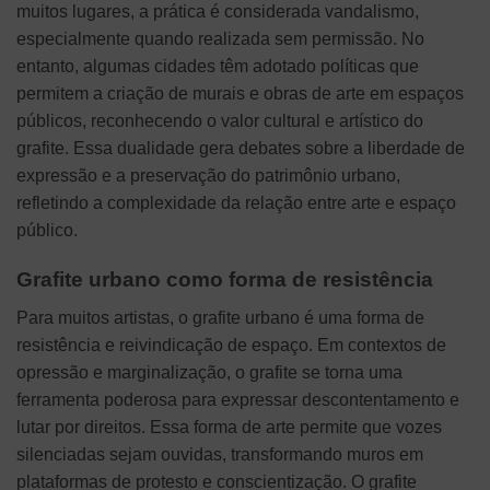
muitos lugares, a prática é considerada vandalismo,
especialmente quando realizada sem permissão. No
entanto, algumas cidades têm adotado políticas que
permitem a criação de murais e obras de arte em espaços
públicos, reconhecendo o valor cultural e artístico do
grafite. Essa dualidade gera debates sobre a liberdade de
expressão e a preservação do patrimônio urbano,
refletindo a complexidade da relação entre arte e espaço
público.
Grafite urbano como forma de resistência
Para muitos artistas, o grafite urbano é uma forma de
resistência e reivindicação de espaço. Em contextos de
opressão e marginalização, o grafite se torna uma
ferramenta poderosa para expressar descontentamento e
lutar por direitos. Essa forma de arte permite que vozes
silenciadas sejam ouvidas, transformando muros em
plataformas de protesto e conscientização. O grafite