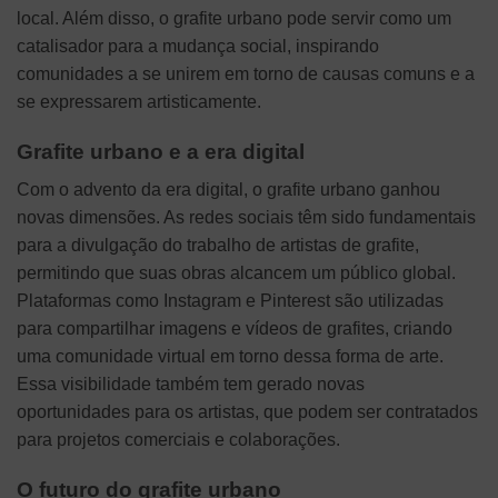
local. Além disso, o grafite urbano pode servir como um
catalisador para a mudança social, inspirando
comunidades a se unirem em torno de causas comuns e a
se expressarem artisticamente.
Grafite urbano e a era digital
Com o advento da era digital, o grafite urbano ganhou
novas dimensões. As redes sociais têm sido fundamentais
para a divulgação do trabalho de artistas de grafite,
permitindo que suas obras alcancem um público global.
Plataformas como Instagram e Pinterest são utilizadas
para compartilhar imagens e vídeos de grafites, criando
uma comunidade virtual em torno dessa forma de arte.
Essa visibilidade também tem gerado novas
oportunidades para os artistas, que podem ser contratados
para projetos comerciais e colaborações.
O futuro do grafite urbano