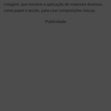
colagem, que envolve a aplicação de materiais diversos,
como papel e tecido, para criar composições únicas.
Publicidade