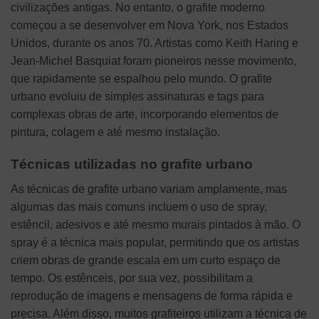
civilizações antigas. No entanto, o grafite moderno
começou a se desenvolver em Nova York, nos Estados
Unidos, durante os anos 70. Artistas como Keith Haring e
Jean-Michel Basquiat foram pioneiros nesse movimento,
que rapidamente se espalhou pelo mundo. O grafite
urbano evoluiu de simples assinaturas e tags para
complexas obras de arte, incorporando elementos de
pintura, colagem e até mesmo instalação.
Técnicas utilizadas no grafite urbano
As técnicas de grafite urbano variam amplamente, mas
algumas das mais comuns incluem o uso de spray,
estêncil, adesivos e até mesmo murais pintados à mão. O
spray é a técnica mais popular, permitindo que os artistas
criem obras de grande escala em um curto espaço de
tempo. Os estênceis, por sua vez, possibilitam a
reprodução de imagens e mensagens de forma rápida e
precisa. Além disso, muitos grafiteiros utilizam a técnica de