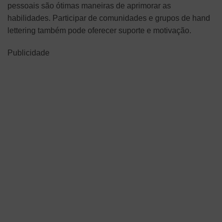
pessoais são ótimas maneiras de aprimorar as
habilidades. Participar de comunidades e grupos de hand
lettering também pode oferecer suporte e motivação.
Publicidade