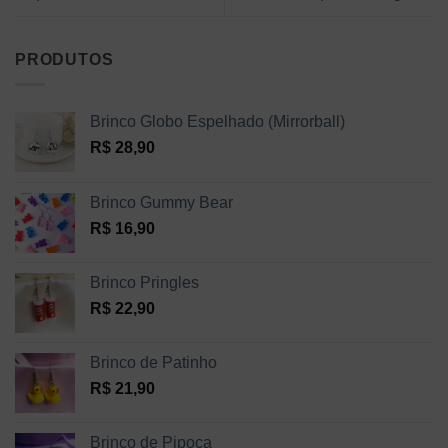
PRODUTOS
Brinco Globo Espelhado (Mirrorball)
R$
28,90
Brinco Gummy Bear
R$
16,90
Brinco Pringles
R$
22,90
Brinco de Patinho
R$
21,90
Brinco de Pipoca