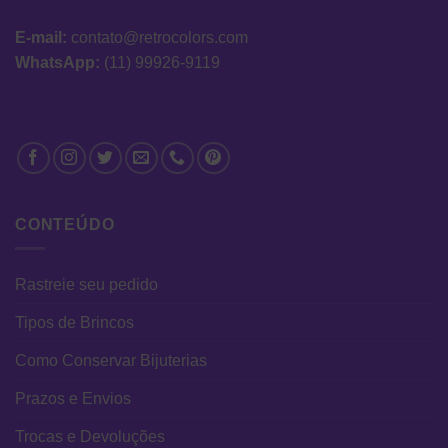
E-mail:
contato@retrocolors.com
WhatsApp:
(11) 99926-9119
CONTEÚDO
Rastreie seu pedido
Tipos de Brincos
Como Conservar Bijuterias
Prazos e Envios
Trocas e Devoluções