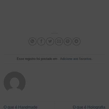
Esse registro foi postado em .
Adicione aos favoritos
.
O que é Handmade
O que é Holografia