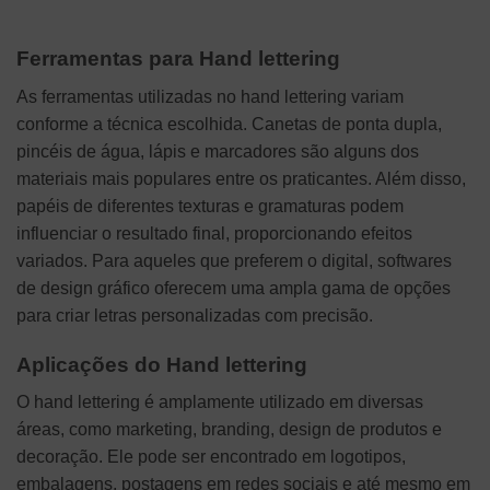
Ferramentas para Hand lettering
As ferramentas utilizadas no hand lettering variam
conforme a técnica escolhida. Canetas de ponta dupla,
pincéis de água, lápis e marcadores são alguns dos
materiais mais populares entre os praticantes. Além disso,
papéis de diferentes texturas e gramaturas podem
influenciar o resultado final, proporcionando efeitos
variados. Para aqueles que preferem o digital, softwares
de design gráfico oferecem uma ampla gama de opções
para criar letras personalizadas com precisão.
Aplicações do Hand lettering
O hand lettering é amplamente utilizado em diversas
áreas, como marketing, branding, design de produtos e
decoração. Ele pode ser encontrado em logotipos,
embalagens, postagens em redes sociais e até mesmo em