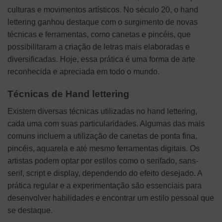
culturas e movimentos artísticos. No século 20, o hand
lettering ganhou destaque com o surgimento de novas
técnicas e ferramentas, como canetas e pincéis, que
possibilitaram a criação de letras mais elaboradas e
diversificadas. Hoje, essa prática é uma forma de arte
reconhecida e apreciada em todo o mundo.
Técnicas de Hand lettering
Existem diversas técnicas utilizadas no hand lettering,
cada uma com suas particularidades. Algumas das mais
comuns incluem a utilização de canetas de ponta fina,
pincéis, aquarela e até mesmo ferramentas digitais. Os
artistas podem optar por estilos como o serifado, sans-
serif, script e display, dependendo do efeito desejado. A
prática regular e a experimentação são essenciais para
desenvolver habilidades e encontrar um estilo pessoal que
se destaque.