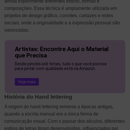
artista experimente diferentes estilos, formas e
composições. Essa técnica é amplamente utilizada em
projetos de design gráfico, convites, cartazes e redes
sociais, onde a originalidade e a expressão pessoal são
valorizadas.
Artistas: Encontre Aqui o Material
que Precisa
Desde pincéis até tintas, tudo o que você precisa
para pintar com qualidade está na Amazon.
Veja mais
História do Hand lettering
A origem do hand lettering remonta a épocas antigas,
quando a escrita manual era a única forma de
comunicação visual. Com o passar dos séculos, diferentes
estilos de letras foram desenvolvidos, influenciados por