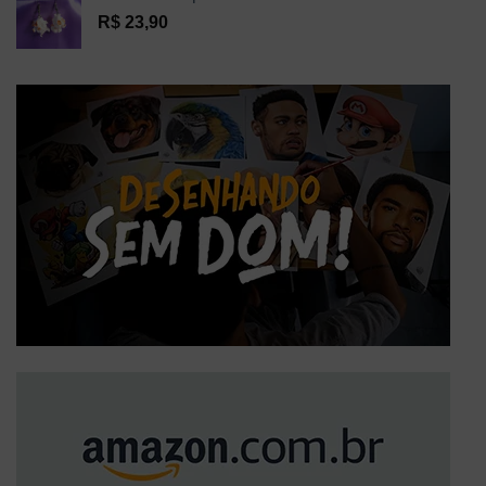
R$
23,90