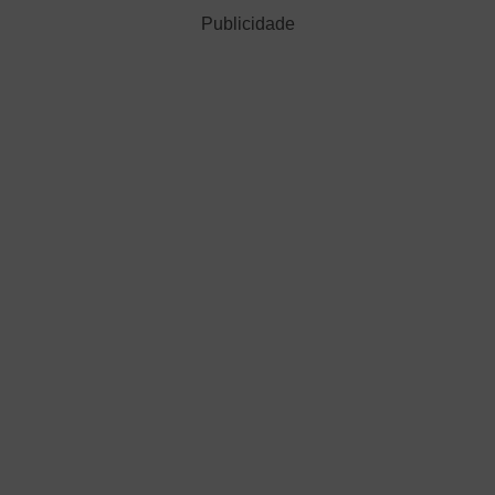
Publicidade