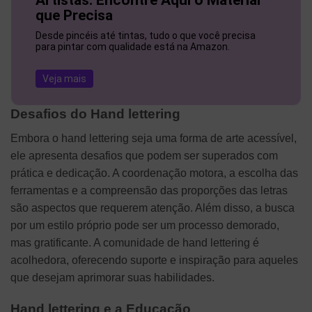
que Precisa
Desde pincéis até tintas, tudo o que você precisa
para pintar com qualidade está na Amazon.
Veja mais
Desafios do Hand lettering
Embora o hand lettering seja uma forma de arte acessível,
ele apresenta desafios que podem ser superados com
prática e dedicação. A coordenação motora, a escolha das
ferramentas e a compreensão das proporções das letras
são aspectos que requerem atenção. Além disso, a busca
por um estilo próprio pode ser um processo demorado,
mas gratificante. A comunidade de hand lettering é
acolhedora, oferecendo suporte e inspiração para aqueles
que desejam aprimorar suas habilidades.
Hand lettering e a Educação