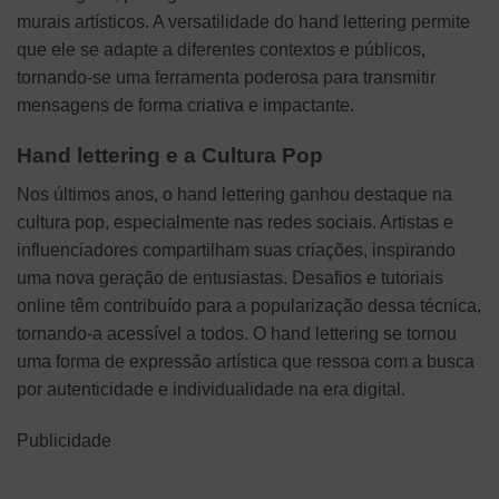
murais artísticos. A versatilidade do hand lettering permite
que ele se adapte a diferentes contextos e públicos,
tornando-se uma ferramenta poderosa para transmitir
mensagens de forma criativa e impactante.
Hand lettering e a Cultura Pop
Nos últimos anos, o hand lettering ganhou destaque na
cultura pop, especialmente nas redes sociais. Artistas e
influenciadores compartilham suas criações, inspirando
uma nova geração de entusiastas. Desafios e tutoriais
online têm contribuído para a popularização dessa técnica,
tornando-a acessível a todos. O hand lettering se tornou
uma forma de expressão artística que ressoa com a busca
por autenticidade e individualidade na era digital.
Publicidade