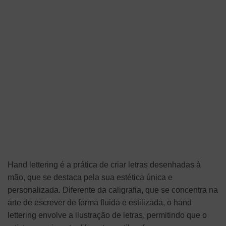
Hand lettering é a prática de criar letras desenhadas à
mão, que se destaca pela sua estética única e
personalizada. Diferente da caligrafia, que se concentra na
arte de escrever de forma fluida e estilizada, o hand
lettering envolve a ilustração de letras, permitindo que o