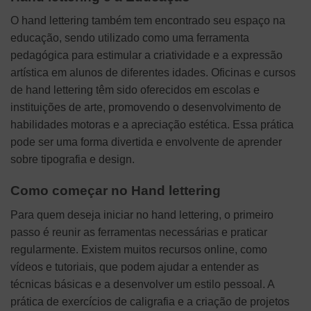
O hand lettering também tem encontrado seu espaço na
educação, sendo utilizado como uma ferramenta
pedagógica para estimular a criatividade e a expressão
artística em alunos de diferentes idades. Oficinas e cursos
de hand lettering têm sido oferecidos em escolas e
instituições de arte, promovendo o desenvolvimento de
habilidades motoras e a apreciação estética. Essa prática
pode ser uma forma divertida e envolvente de aprender
sobre tipografia e design.
Como começar no Hand lettering
Para quem deseja iniciar no hand lettering, o primeiro
passo é reunir as ferramentas necessárias e praticar
regularmente. Existem muitos recursos online, como
vídeos e tutoriais, que podem ajudar a entender as
técnicas básicas e a desenvolver um estilo pessoal. A
prática de exercícios de caligrafia e a criação de projetos