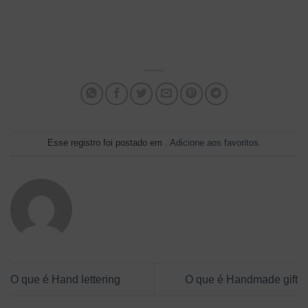
Esse registro foi postado em .
Adicione aos favoritos
.
O que é Hand lettering
O que é Handmade gift