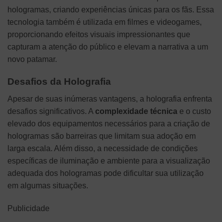
hologramas, criando experiências únicas para os fãs. Essa
tecnologia também é utilizada em filmes e videogames,
proporcionando efeitos visuais impressionantes que
capturam a atenção do público e elevam a narrativa a um
novo patamar.
Desafios da Holografia
Apesar de suas inúmeras vantagens, a holografia enfrenta
desafios significativos. A
complexidade técnica
e o custo
elevado dos equipamentos necessários para a criação de
hologramas são barreiras que limitam sua adoção em
larga escala. Além disso, a necessidade de condições
específicas de iluminação e ambiente para a visualização
adequada dos hologramas pode dificultar sua utilização
em algumas situações.
Publicidade