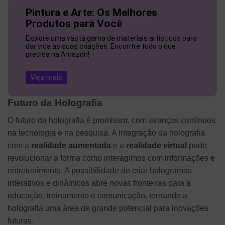
Pintura e Arte: Os Melhores
Produtos para Você
Explore uma vasta gama de materiais artísticos para
dar vida às suas criações. Encontre tudo o que
precisa na Amazon!
Veja mais
Futuro da Holografia
O futuro da holografia é promissor, com avanços contínuos
na tecnologia e na pesquisa. A integração da holografia
com a
realidade aumentada
e a
realidade virtual
pode
revolucionar a forma como interagimos com informações e
entretenimento. A possibilidade de criar hologramas
interativos e dinâmicos abre novas fronteiras para a
educação, treinamento e comunicação, tornando a
holografia uma área de grande potencial para inovações
futuras.