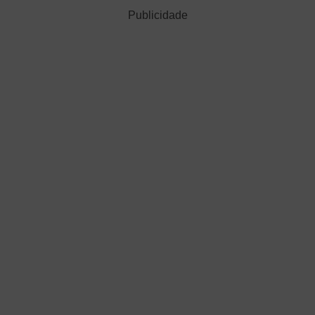
Publicidade