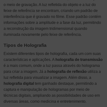
o meio de gravação. A luz refletida do objeto e a luz do
feixe de referência se encontram, criando um padrão de
interferência que é gravado no filme. Esse padrão contém
informações sobre a amplitude e a fase da luz, permitindo
a reconstrução da imagem tridimensional quando
iluminada novamente pelo feixe de referência.
Tipos de Holografia
Existem diferentes tipos de holografia, cada um com suas
características e aplicações. A
holografia de transmissão
é a mais comum, onde a luz passa através do holograma
para criar a imagem. Já a
holografia de reflexão
utiliza a
luz refletida para visualizar a imagem. Além disso, a
holografia digital
tem ganhado destaque, permitindo a
captura e manipulação de hologramas por meio de
técnicas digitais, ampliando as possibilidades de uso em
diversas áreas, como medicina e entretenimento.