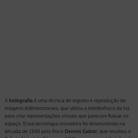
A
holografia
é uma técnica de registro e reprodução de
imagens tridimensionais, que utiliza a interferência da luz
para criar representações visuais que parecem flutuar no
espaço. Essa tecnologia inovadora foi desenvolvida na
década de 1940 pelo físico
Dennis Gabor
, que recebeu o