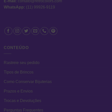
E-mail:
contato@retrocolors.com
WhatsApp:
(11) 99926-9119
CONTEÚDO
Rastreie seu pedido
Tipos de Brincos
Como Conservar Bijuterias
Prazos e Envios
Trocas e Devoluções
Perguntas Frequentes