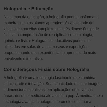
Holografia e Educação
No campo da educação, a holografia pode transformar a
maneira como os alunos aprendem. A capacidade de
visualizar conceitos complexos em três dimensões pode
facilitar a compreensão de disciplinas como biologia,
química e física. Hologramas educativos podem ser
utilizados em salas de aula, museus e exposições,
proporcionando uma experiência de aprendizado mais
envolvente e interativa.
Considerações Finais sobre Holografia
A holografia é uma tecnologia fascinante que combina
ciência, arte e inovação. Sua capacidade de criar imagens
tridimensionais realistas tem aplicações em diversas
áreas, desde a medicina até a cultura pop. À medida que a
tecnologia avança, a holografia promete continuar a