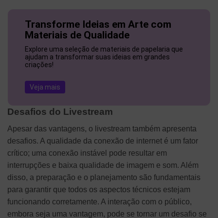
Transforme Ideias em Arte com
Materiais de Qualidade
Explore uma seleção de materiais de papelaria que
ajudam a transformar suas ideias em grandes
criações!
Veja mais
Desafios do Livestream
Apesar das vantagens, o livestream também apresenta
desafios. A qualidade da conexão de internet é um fator
crítico; uma conexão instável pode resultar em
interrupções e baixa qualidade de imagem e som. Além
disso, a preparação e o planejamento são fundamentais
para garantir que todos os aspectos técnicos estejam
funcionando corretamente. A interação com o público,
embora seja uma vantagem, pode se tornar um desafio se