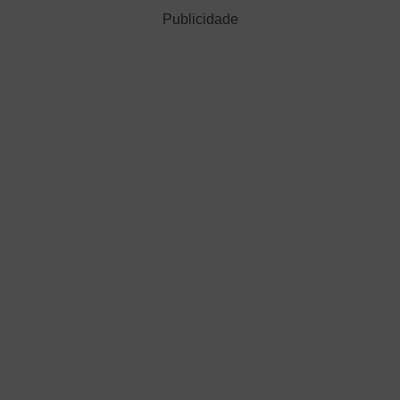
Publicidade