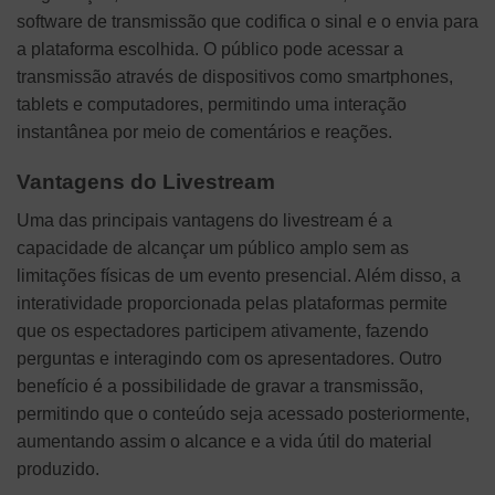
software de transmissão que codifica o sinal e o envia para
a plataforma escolhida. O público pode acessar a
transmissão através de dispositivos como smartphones,
tablets e computadores, permitindo uma interação
instantânea por meio de comentários e reações.
Vantagens do Livestream
Uma das principais vantagens do livestream é a
capacidade de alcançar um público amplo sem as
limitações físicas de um evento presencial. Além disso, a
interatividade proporcionada pelas plataformas permite
que os espectadores participem ativamente, fazendo
perguntas e interagindo com os apresentadores. Outro
benefício é a possibilidade de gravar a transmissão,
permitindo que o conteúdo seja acessado posteriormente,
aumentando assim o alcance e a vida útil do material
produzido.