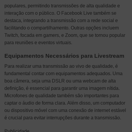
populares, permitindo transmissões de alta qualidade e
interação com o público. O Facebook Live também se
destaca, integrando a transmissão com a rede social e
facilitando o compartilhamento. Outras opções incluem
Twitch, focada em gamers, e Zoom, que se tornou popular
para reuniões e eventos virtuais.
Equipamentos Necessários para Livestream
Para realizar uma transmissão ao vivo de qualidade, é
fundamental contar com equipamentos adequados. Uma
boa câmera, seja uma DSLR ou uma webcam de alta
definição, é essencial para garantir uma imagem nítida.
Microfones de qualidade também são importantes para
captar o áudio de forma clara. Além disso, um computador
ou dispositivo móvel com uma conexão de internet estável
é crucial para evitar interrupções durante a transmissão.
Publicidade