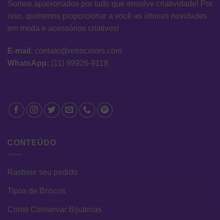
Somos apaixonados por tudo que envolve criatividade! Por
isso, queremos proporcionar a você as últimas novidades
em moda e acessórios criativos!
E-mail:
contato@retrocolors.com
WhatsApp:
(11) 99926-9119
CONTEÚDO
Rastreie seu pedido
Tipos de Brincos
Como Conservar Bijuterias