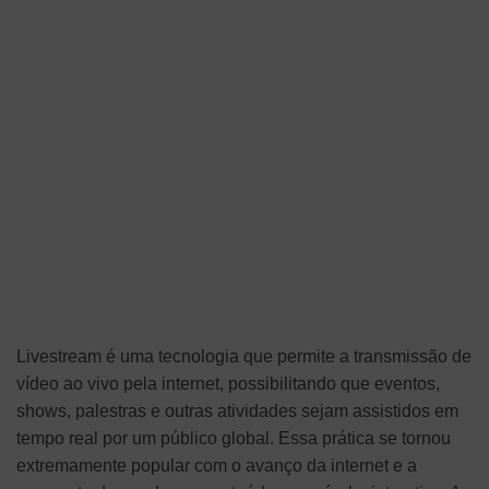
Livestream é uma tecnologia que permite a transmissão de
vídeo ao vivo pela internet, possibilitando que eventos,
shows, palestras e outras atividades sejam assistidos em
tempo real por um público global. Essa prática se tornou
extremamente popular com o avanço da internet e a