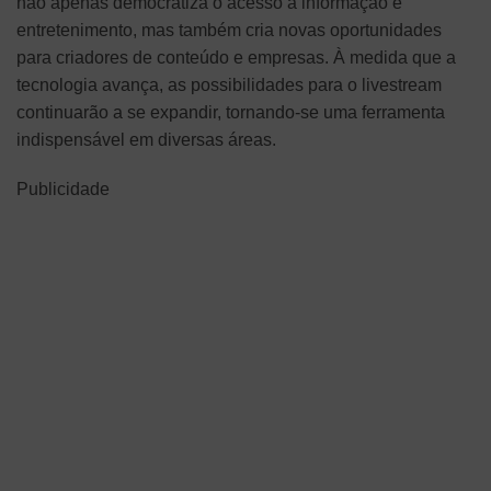
não apenas democratiza o acesso à informação e
entretenimento, mas também cria novas oportunidades
para criadores de conteúdo e empresas. À medida que a
tecnologia avança, as possibilidades para o livestream
continuarão a se expandir, tornando-se uma ferramenta
indispensável em diversas áreas.
Publicidade