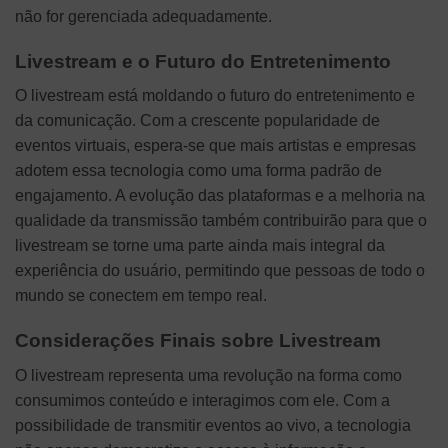
não for gerenciada adequadamente.
Livestream e o Futuro do Entretenimento
O livestream está moldando o futuro do entretenimento e
da comunicação. Com a crescente popularidade de
eventos virtuais, espera-se que mais artistas e empresas
adotem essa tecnologia como uma forma padrão de
engajamento. A evolução das plataformas e a melhoria na
qualidade da transmissão também contribuirão para que o
livestream se torne uma parte ainda mais integral da
experiência do usuário, permitindo que pessoas de todo o
mundo se conectem em tempo real.
Considerações Finais sobre Livestream
O livestream representa uma revolução na forma como
consumimos conteúdo e interagimos com ele. Com a
possibilidade de transmitir eventos ao vivo, a tecnologia