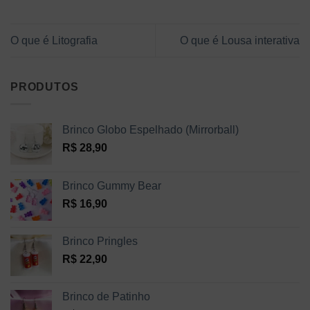
O que é Litografia
O que é Lousa interativa
PRODUTOS
Brinco Globo Espelhado (Mirrorball)
R$
28,90
Brinco Gummy Bear
R$
16,90
Brinco Pringles
R$
22,90
Brinco de Patinho