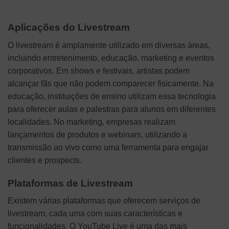
Aplicações do Livestream
O livestream é amplamente utilizado em diversas áreas,
incluindo entretenimento, educação, marketing e eventos
corporativos. Em shows e festivais, artistas podem
alcançar fãs que não podem comparecer fisicamente. Na
educação, instituições de ensino utilizam essa tecnologia
para oferecer aulas e palestras para alunos em diferentes
localidades. No marketing, empresas realizam
lançamentos de produtos e webinars, utilizando a
transmissão ao vivo como uma ferramenta para engajar
clientes e prospects.
Plataformas de Livestream
Existem várias plataformas que oferecem serviços de
livestream, cada uma com suas características e
funcionalidades. O YouTube Live é uma das mais