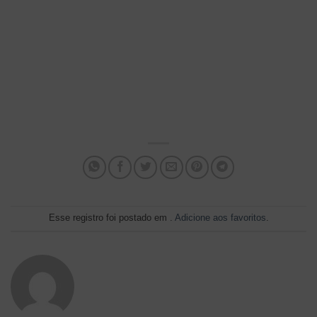
Esse registro foi postado em .
Adicione aos favoritos
.