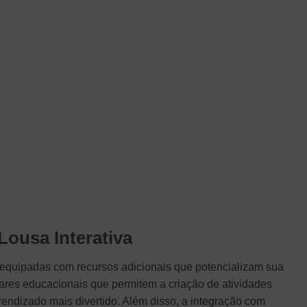
Lousa Interativa
 equipadas com recursos adicionais que potencializam sua
wares educacionais que permitem a criação de atividades
prendizado mais divertido. Além disso, a integração com