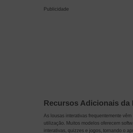
Publicidade
Recursos Adicionais da 
As lousas interativas frequentemente vêm
utilização. Muitos modelos oferecem soft
interativas, quizzes e jogos, tornando o a