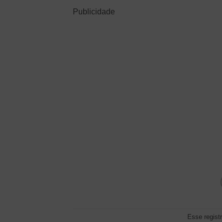
Publicidade
Esse regist