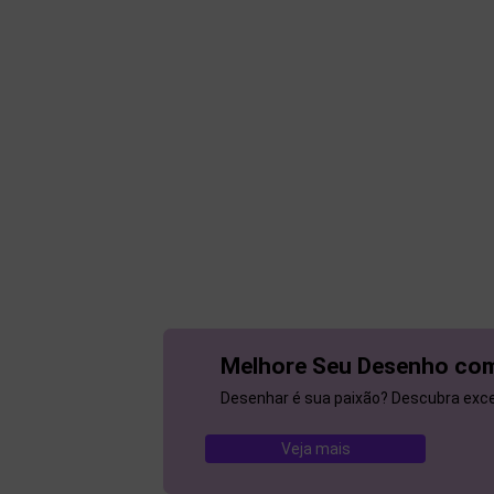
Melhore Seu Desenho com
Desenhar é sua paixão? Descubra excel
Veja mais