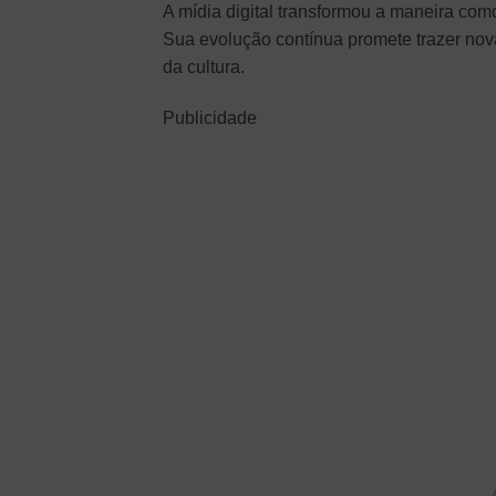
A mídia digital transformou a maneira c
Sua evolução contínua promete trazer nov
da cultura.
Publicidade