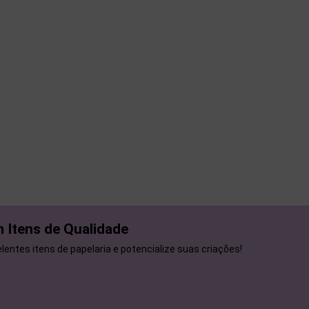
 Itens de Qualidade
entes itens de papelaria e potencialize suas criações!