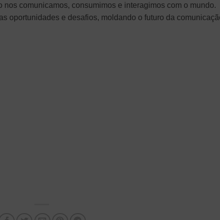
omo nos comunicamos, consumimos e interagimos com o mundo.
as oportunidades e desafios, moldando o futuro da comunicaçã