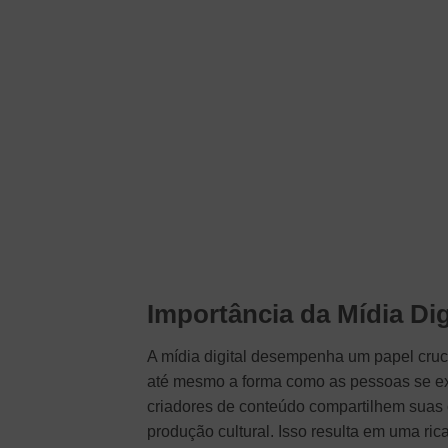
Importância da Mídia Dig
A mídia digital desempenha um papel cruc
até mesmo a forma como as pessoas se e
criadores de conteúdo compartilhem suas
produção cultural. Isso resulta em uma ric