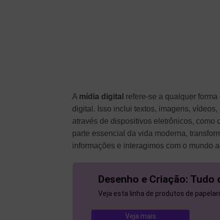
A
mídia digital
refere-se a qualquer forma
digital. Isso inclui textos, imagens, víde
através de dispositivos eletrônicos, como 
parte essencial da vida moderna, trans
informações e interagimos com o mundo a
Desenho e Criação: Tudo 
Veja esta linha de produtos de papelar
Veja mais