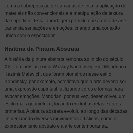
como a sobreposição de camadas de tinta, a aplicação de
materiais não convencionais e a manipulação da textura
da superfície. Essa abordagem permite que a obra de arte
transmita sensações e emoções, criando uma conexão
única com o espectador.
História da Pintura Abstrata
A história da pintura abstrata remonta ao início do século
XX, com artistas como Wassily Kandinsky, Piet Mondrian e
Kazimir Malevich, que foram pioneiros nesse estilo.
Kandinsky, por exemplo, acreditava que a arte deveria ser
uma expressão espiritual, utilizando cores e formas para
evocar emoções. Mondrian, por sua vez, desenvolveu um
estilo mais geométrico, focando em linhas retas e cores
primárias. A pintura abstrata evoluiu ao longo das décadas,
influenciando diversos movimentos artísticos, como o
expressionismo abstrato e a arte contemporânea.