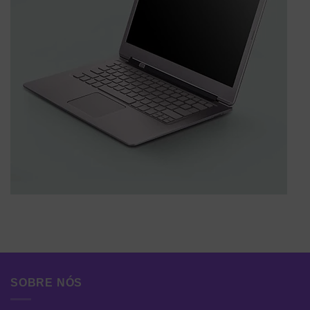
SOBRE NÓS