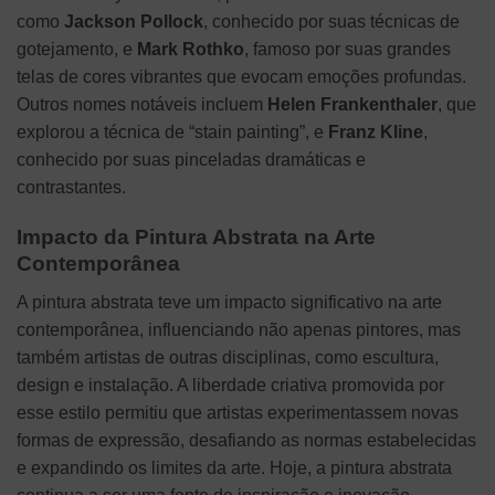
como
Jackson Pollock
, conhecido por suas técnicas de
gotejamento, e
Mark Rothko
, famoso por suas grandes
telas de cores vibrantes que evocam emoções profundas.
Outros nomes notáveis incluem
Helen Frankenthaler
, que
explorou a técnica de “stain painting”, e
Franz Kline
,
conhecido por suas pinceladas dramáticas e
contrastantes.
Impacto da Pintura Abstrata na Arte
Contemporânea
A pintura abstrata teve um impacto significativo na arte
contemporânea, influenciando não apenas pintores, mas
também artistas de outras disciplinas, como escultura,
design e instalação. A liberdade criativa promovida por
esse estilo permitiu que artistas experimentassem novas
formas de expressão, desafiando as normas estabelecidas
e expandindo os limites da arte. Hoje, a pintura abstrata