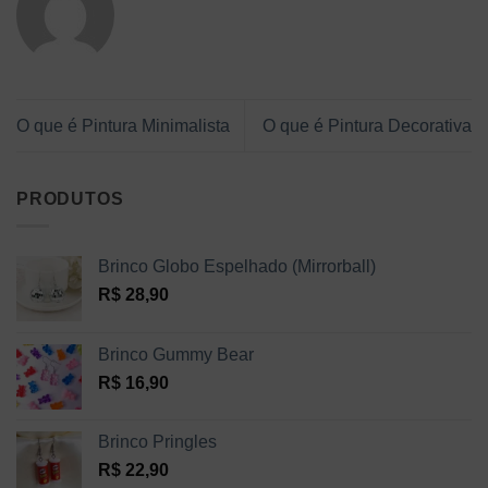
O que é Pintura Minimalista
O que é Pintura Decorativa
PRODUTOS
Brinco Globo Espelhado (Mirrorball)
R$
28,90
Brinco Gummy Bear
R$
16,90
Brinco Pringles
R$
22,90