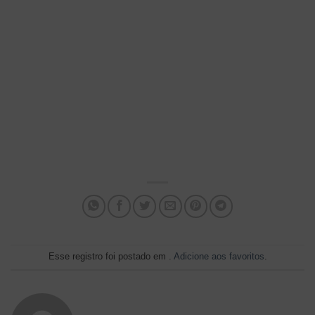
Esse registro foi postado em .
Adicione aos favoritos
.