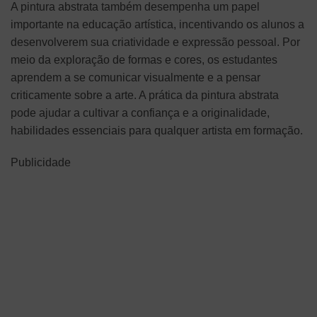
A pintura abstrata também desempenha um papel
importante na educação artística, incentivando os alunos a
desenvolverem sua criatividade e expressão pessoal. Por
meio da exploração de formas e cores, os estudantes
aprendem a se comunicar visualmente e a pensar
criticamente sobre a arte. A prática da pintura abstrata
pode ajudar a cultivar a confiança e a originalidade,
habilidades essenciais para qualquer artista em formação.
Publicidade