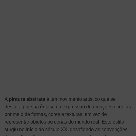
A
pintura abstrata
é um movimento artístico que se
destaca por sua ênfase na expressão de emoções e ideias
por meio de formas, cores e texturas, em vez de
representar objetos ou cenas do mundo real. Este estilo
surgiu no início do século XX, desafiando as convenções