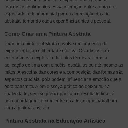
reações e sentimentos. Essa interação entre a obra e o
espectador é fundamental para a apreciação da arte
abstrata, tornando cada experiência única e pessoal.
Como Criar uma Pintura Abstrata
Criar uma pintura abstrata envolve um processo de
experimentação e liberdade criativa. Os artistas são
encorajados a explorar diferentes técnicas, como a
aplicação de tinta com pincéis, espátulas ou até mesmo as
mãos. A escolha das cores e a composição das formas são
aspectos cruciais, pois podem influenciar a emoção que a
obra transmite. Além disso, a prática de deixar fluir a
criatividade, sem se preocupar com o resultado final, é
uma abordagem comum entre os artistas que trabalham
com a pintura abstrata.
Pintura Abstrata na Educação Artística