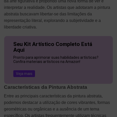
da arte figurativa e propondo uma nova forma de ver e
interpretar a realidade. Os artistas que adotaram a pintura
abstrata buscavam libertar-se das limitações da
representação literal, explorando a subjetividade e a
liberdade criativa.
Seu Kit Artístico Completo Está
Aqui
Pronto para aprimorar suas habilidades artísticas?
Confira materiais artísticos na Amazon!
Veja mais
Características da Pintura Abstrata
Entre as principais características da pintura abstrata,
podemos destacar a utilização de cores vibrantes, formas
geométricas ou orgânicas e a ausência de um tema
específico. Os artistas frequentemente utilizam técnicas