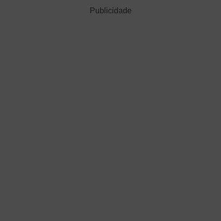
Publicidade