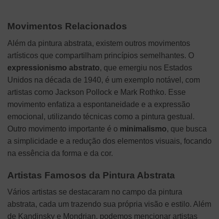
Movimentos Relacionados
Além da pintura abstrata, existem outros movimentos
artísticos que compartilham princípios semelhantes. O
expressionismo abstrato
, que emergiu nos Estados
Unidos na década de 1940, é um exemplo notável, com
artistas como Jackson Pollock e Mark Rothko. Esse
movimento enfatiza a espontaneidade e a expressão
emocional, utilizando técnicas como a pintura gestual.
Outro movimento importante é o
minimalismo
, que busca
a simplicidade e a redução dos elementos visuais, focando
na essência da forma e da cor.
Artistas Famosos da Pintura Abstrata
Vários artistas se destacaram no campo da pintura
abstrata, cada um trazendo sua própria visão e estilo. Além
de Kandinsky e Mondrian, podemos mencionar artistas