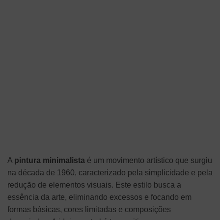
A
pintura minimalista
é um movimento artístico que surgiu
na década de 1960, caracterizado pela simplicidade e pela
redução de elementos visuais. Este estilo busca a
essência da arte, eliminando excessos e focando em
formas básicas, cores limitadas e composições