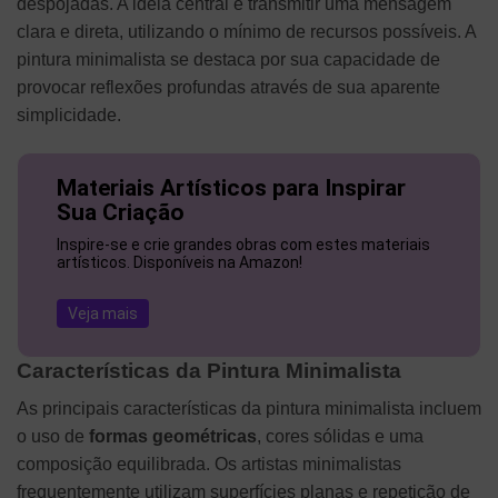
despojadas. A ideia central é transmitir uma mensagem
clara e direta, utilizando o mínimo de recursos possíveis. A
pintura minimalista se destaca por sua capacidade de
provocar reflexões profundas através de sua aparente
simplicidade.
Materiais Artísticos para Inspirar
Sua Criação
Inspire-se e crie grandes obras com estes materiais
artísticos. Disponíveis na Amazon!
Veja mais
Características da Pintura Minimalista
As principais características da pintura minimalista incluem
o uso de
formas geométricas
, cores sólidas e uma
composição equilibrada. Os artistas minimalistas
frequentemente utilizam superfícies planas e repetição de