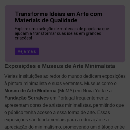
Transforme Ideias em Arte com
Materiais de Qualidade
Explore uma seleção de materiais de papelaria que
ajudam a transformar suas ideias em grandes
criações!
Veja mais
Exposições e Museus de Arte Minimalista
Várias instituições ao redor do mundo dedicam exposições
à pintura minimalista e suas vertentes. Museus como o
Museu de Arte Moderna
(MoMA) em Nova York e a
Fundação Serralves
em Portugal frequentemente
apresentam obras de artistas minimalistas, permitindo que
o público tenha acesso a essa forma de arte. Essas
exposições são fundamentais para a educação e a
apreciação do minimalismo, promovendo um diálogo entre