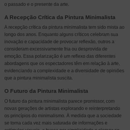
o passado e o presente da arte.
A Recepção Crítica da Pintura Minimalista
A recepção crítica da pintura minimalista tem sido mista ao
longo dos anos. Enquanto alguns críticos celebram sua
inovação e capacidade de provocar reflexão, outros a
consideram excessivamente fria ou desprovida de
emoção. Essa polarização é um reflexo das diferentes
abordagens que os espectadores têm em relação à arte,
evidenciando a complexidade e a diversidade de opiniões
que a pintura minimalista suscita.
O Futuro da Pintura Minimalista
O futuro da pintura minimalista parece promissor, com
novas gerações de artistas explorando e reinterpretando
os princípios do minimalismo. À medida que a sociedade
se torna cada vez mais saturada de informações e