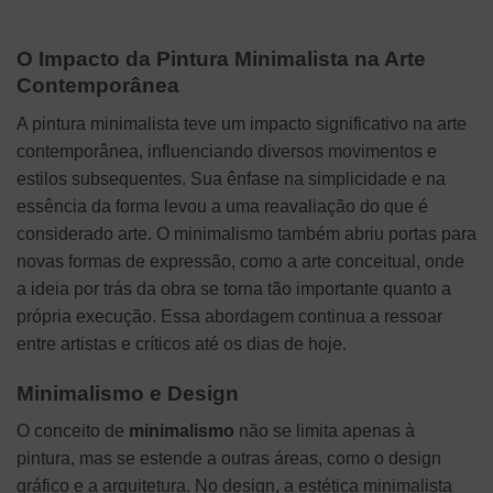
O Impacto da Pintura Minimalista na Arte
Contemporânea
A pintura minimalista teve um impacto significativo na arte
contemporânea, influenciando diversos movimentos e
estilos subsequentes. Sua ênfase na simplicidade e na
essência da forma levou a uma reavaliação do que é
considerado arte. O minimalismo também abriu portas para
novas formas de expressão, como a arte conceitual, onde
a ideia por trás da obra se torna tão importante quanto a
própria execução. Essa abordagem continua a ressoar
entre artistas e críticos até os dias de hoje.
Minimalismo e Design
O conceito de
minimalismo
não se limita apenas à
pintura, mas se estende a outras áreas, como o design
gráfico e a arquitetura. No design, a estética minimalista