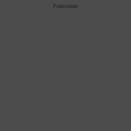
Publicidade