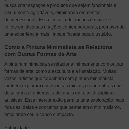
busca criar espaços e produtos que sejam funcionais e
visualmente agradáveis, eliminando elementos
desnecessários. Essa filosofia de “menos é mais” se
reflete em diversas criações contemporâneas, promovendo
uma experiência mais limpa e focada para o usuário.
Como a Pintura Minimalista se Relaciona
com Outras Formas de Arte
A pintura minimalista se relaciona intimamente com outras
formas de arte, como a escultura e a instalação. Muitas
vezes, artistas que trabalham com pintura minimalista
também exploram essas outras mídias, criando obras que
desafiam as fronteiras tradicionais entre as disciplinas
artísticas. Essa interconexão permite uma exploração mais
rica das ideias e conceitos que permeiam o minimalismo,
ampliando seu alcance e impacto.
Publicidade