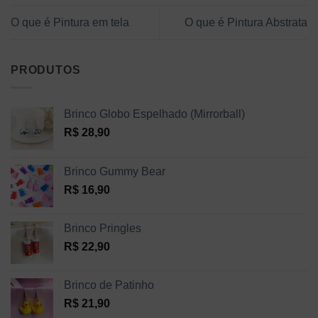
O que é Pintura em tela
O que é Pintura Abstrata
PRODUTOS
Brinco Globo Espelhado (Mirrorball)
R$
28,90
Brinco Gummy Bear
R$
16,90
Brinco Pringles
R$
22,90
Brinco de Patinho
R$
21,90