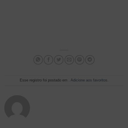
Esse registro foi postado em .
Adicione aos favoritos
.