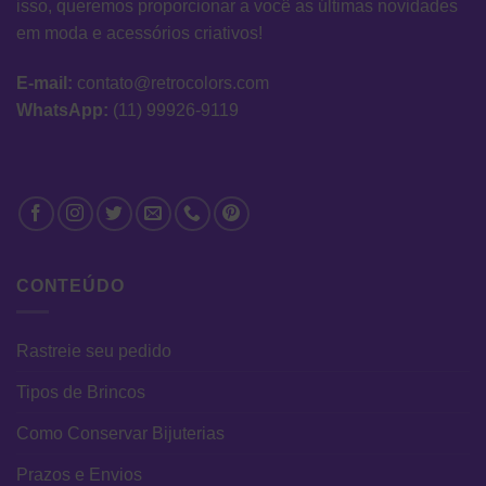
isso, queremos proporcionar a você as últimas novidades
em moda e acessórios criativos!
E-mail:
contato@retrocolors.com
WhatsApp:
(11) 99926-9119
CONTEÚDO
Rastreie seu pedido
Tipos de Brincos
Como Conservar Bijuterias
Prazos e Envios