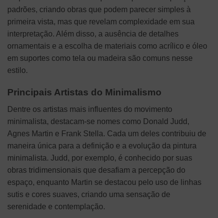
padrões, criando obras que podem parecer simples à
primeira vista, mas que revelam complexidade em sua
interpretação. Além disso, a ausência de detalhes
ornamentais e a escolha de materiais como acrílico e óleo
em suportes como tela ou madeira são comuns nesse
estilo.
Principais Artistas do Minimalismo
Dentre os artistas mais influentes do movimento
minimalista, destacam-se nomes como Donald Judd,
Agnes Martin e Frank Stella. Cada um deles contribuiu de
maneira única para a definição e a evolução da pintura
minimalista. Judd, por exemplo, é conhecido por suas
obras tridimensionais que desafiam a percepção do
espaço, enquanto Martin se destacou pelo uso de linhas
sutis e cores suaves, criando uma sensação de
serenidade e contemplação.