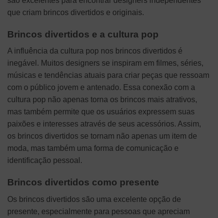
são excelentes para encontrar designers independentes
que criam brincos divertidos e originais.
Brincos divertidos e a cultura pop
A influência da cultura pop nos brincos divertidos é
inegável. Muitos designers se inspiram em filmes, séries,
músicas e tendências atuais para criar peças que ressoam
com o público jovem e antenado. Essa conexão com a
cultura pop não apenas torna os brincos mais atrativos,
mas também permite que os usuários expressem suas
paixões e interesses através de seus acessórios. Assim,
os brincos divertidos se tornam não apenas um item de
moda, mas também uma forma de comunicação e
identificação pessoal.
Brincos divertidos como presente
Os brincos divertidos são uma excelente opção de
presente, especialmente para pessoas que apreciam