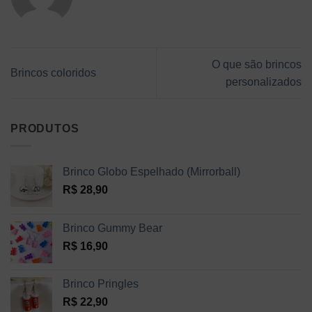
O que são brincos
Brincos coloridos
personalizados
PRODUTOS
Brinco Globo Espelhado (Mirrorball)
R$
28,90
Brinco Gummy Bear
R$
16,90
Brinco Pringles
R$
22,90