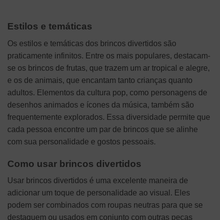
Estilos e temáticas
Os estilos e temáticas dos brincos divertidos são
praticamente infinitos. Entre os mais populares, destacam-
se os brincos de frutas, que trazem um ar tropical e alegre,
e os de animais, que encantam tanto crianças quanto
adultos. Elementos da cultura pop, como personagens de
desenhos animados e ícones da música, também são
frequentemente explorados. Essa diversidade permite que
cada pessoa encontre um par de brincos que se alinhe
com sua personalidade e gostos pessoais.
Como usar brincos divertidos
Usar brincos divertidos é uma excelente maneira de
adicionar um toque de personalidade ao visual. Eles
podem ser combinados com roupas neutras para que se
destaquem ou usados em conjunto com outras peças