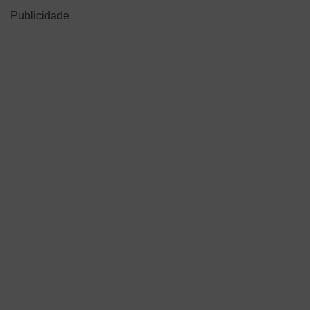
Publicidade