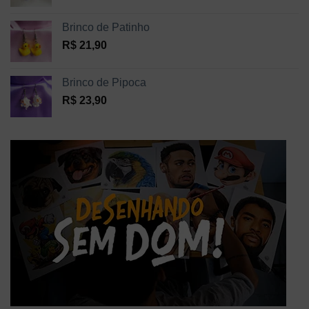
Brinco de Patinho
R$
21,90
Brinco de Pipoca
R$
23,90