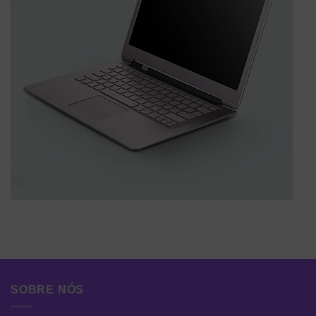
SOBRE NÓS