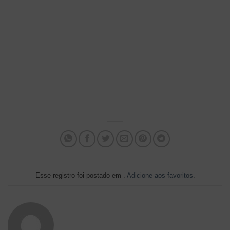
Esse registro foi postado em .
Adicione aos favoritos
.