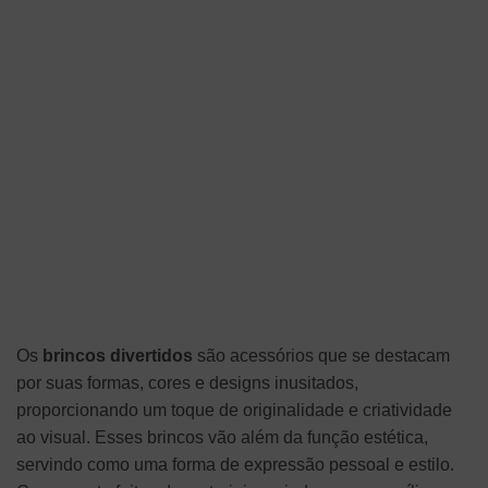
Os
brincos divertidos
são acessórios que se destacam
por suas formas, cores e designs inusitados,
proporcionando um toque de originalidade e criatividade
ao visual. Esses brincos vão além da função estética,
servindo como uma forma de expressão pessoal e estilo.