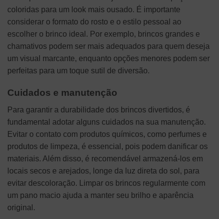
coloridas para um look mais ousado. É importante
considerar o formato do rosto e o estilo pessoal ao
escolher o brinco ideal. Por exemplo, brincos grandes e
chamativos podem ser mais adequados para quem deseja
um visual marcante, enquanto opções menores podem ser
perfeitas para um toque sutil de diversão.
Cuidados e manutenção
Para garantir a durabilidade dos brincos divertidos, é
fundamental adotar alguns cuidados na sua manutenção.
Evitar o contato com produtos químicos, como perfumes e
produtos de limpeza, é essencial, pois podem danificar os
materiais. Além disso, é recomendável armazená-los em
locais secos e arejados, longe da luz direta do sol, para
evitar descoloração. Limpar os brincos regularmente com
um pano macio ajuda a manter seu brilho e aparência
original.