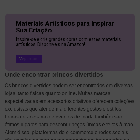
Materiais Artísticos para Inspirar
Sua Criação
Inspire-se e crie grandes obras com estes materiais
artísticos. Disponíveis na Amazon!
Veja mais
Onde encontrar brincos divertidos
Os brincos divertidos podem ser encontrados em diversas
lojas, tanto físicas quanto online. Muitas marcas
especializadas em acessórios criativos oferecem coleções
exclusivas que atendem a diferentes gostos e estilos.
Feiras de artesanato e eventos de moda também são
ótimos lugares para descobrir peças únicas e feitas à mão.
Além disso, plataformas de e-commerce e redes sociais