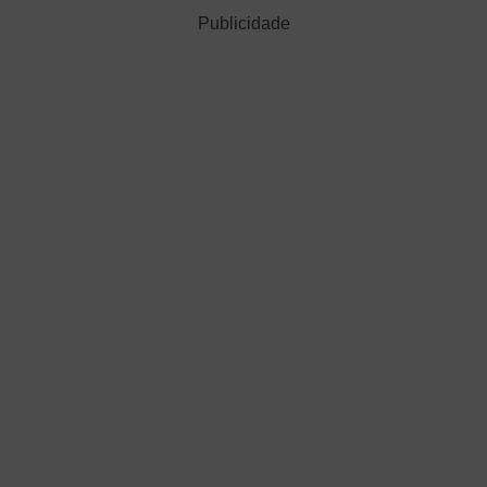
Publicidade