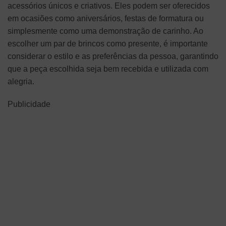
acessórios únicos e criativos. Eles podem ser oferecidos
em ocasiões como aniversários, festas de formatura ou
simplesmente como uma demonstração de carinho. Ao
escolher um par de brincos como presente, é importante
considerar o estilo e as preferências da pessoa, garantindo
que a peça escolhida seja bem recebida e utilizada com
alegria.
Publicidade