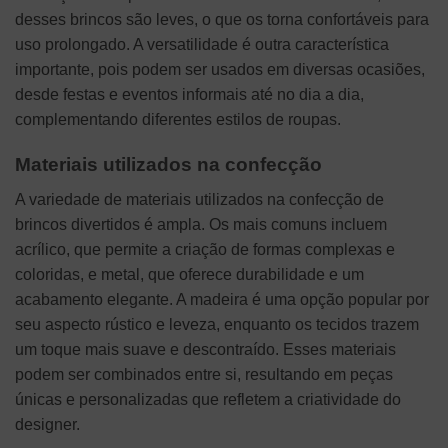
desses brincos são leves, o que os torna confortáveis para
uso prolongado. A versatilidade é outra característica
importante, pois podem ser usados em diversas ocasiões,
desde festas e eventos informais até no dia a dia,
complementando diferentes estilos de roupas.
Materiais utilizados na confecção
A variedade de materiais utilizados na confecção de
brincos divertidos é ampla. Os mais comuns incluem
acrílico, que permite a criação de formas complexas e
coloridas, e metal, que oferece durabilidade e um
acabamento elegante. A madeira é uma opção popular por
seu aspecto rústico e leveza, enquanto os tecidos trazem
um toque mais suave e descontraído. Esses materiais
podem ser combinados entre si, resultando em peças
únicas e personalizadas que refletem a criatividade do
designer.