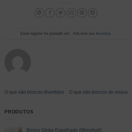
Esse registro foi postado em .
Adicione aos favoritos
.
O que são brincos divertidos
O que são brincos de resina
PRODUTOS
Brinco Globo Espelhado (Mirrorball)