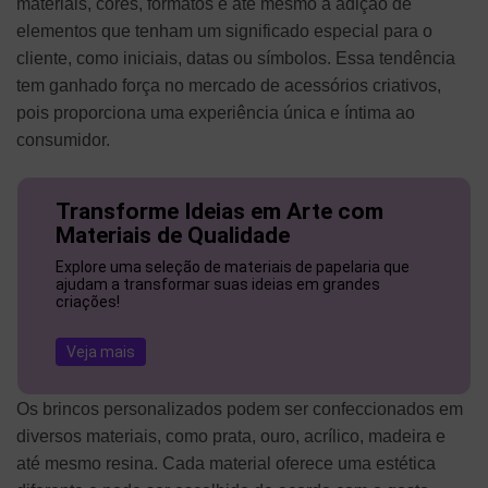
materiais, cores, formatos e até mesmo a adição de
elementos que tenham um significado especial para o
cliente, como iniciais, datas ou símbolos. Essa tendência
tem ganhado força no mercado de acessórios criativos,
pois proporciona uma experiência única e íntima ao
consumidor.
Transforme Ideias em Arte com
Materiais de Qualidade
Explore uma seleção de materiais de papelaria que
ajudam a transformar suas ideias em grandes
criações!
Veja mais
Os brincos personalizados podem ser confeccionados em
diversos materiais, como prata, ouro, acrílico, madeira e
até mesmo resina. Cada material oferece uma estética