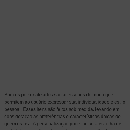
Brincos personalizados são acessórios de moda que
permitem ao usuário expressar sua individualidade e estilo
pessoal. Esses itens são feitos sob medida, levando em
consideração as preferências e características únicas de
quem os usa. A personalização pode incluir a escolha de