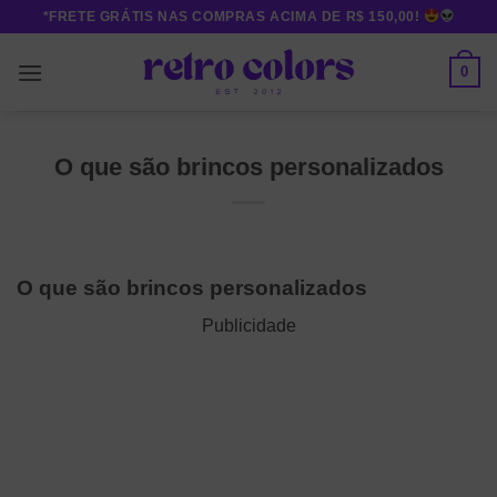
Skip
*FRETE GRÁTIS NAS COMPRAS ACIMA DE R$ 150,00!
to
content
0
O que são brincos personalizados
O que são brincos personalizados
Publicidade