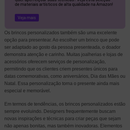
de materiais artísticos de alta qualidade na Amazon!
Veja mais
Os brincos personalizados também são uma excelente
opção para presentear. Ao escolher um brinco que pode
ser adaptado ao gosto da pessoa presenteada, o doador
demonstra atenção e carinho. Muitas joalherias e lojas de
acessórios oferecem serviços de personalização,
permitindo que os clientes criem presentes únicos para
datas comemorativas, como aniversários, Dia das Mães ou
Natal. Essa personalização torna o presente ainda mais
especial e memorável.
Em termos de tendências, os brincos personalizados estão
sempre evoluindo. Designers frequentemente buscam
novas inspirações e técnicas para criar peças que sejam
não apenas bonitas, mas também inovadoras. Elementos