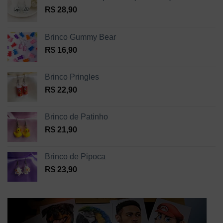
R$
28,90
Brinco Gummy Bear
R$
16,90
Brinco Pringles
R$
22,90
Brinco de Patinho
R$
21,90
Brinco de Pipoca
R$
23,90