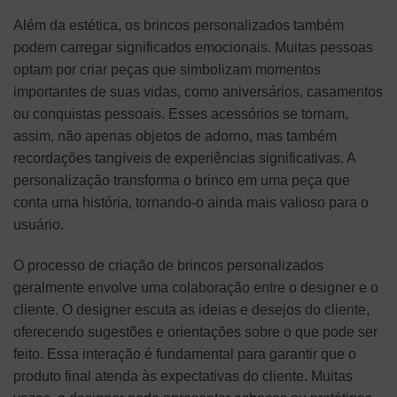
Além da estética, os brincos personalizados também
podem carregar significados emocionais. Muitas pessoas
optam por criar peças que simbolizam momentos
importantes de suas vidas, como aniversários, casamentos
ou conquistas pessoais. Esses acessórios se tornam,
assim, não apenas objetos de adorno, mas também
recordações tangíveis de experiências significativas. A
personalização transforma o brinco em uma peça que
conta uma história, tornando-o ainda mais valioso para o
usuário.
O processo de criação de brincos personalizados
geralmente envolve uma colaboração entre o designer e o
cliente. O designer escuta as ideias e desejos do cliente,
oferecendo sugestões e orientações sobre o que pode ser
feito. Essa interação é fundamental para garantir que o
produto final atenda às expectativas do cliente. Muitas