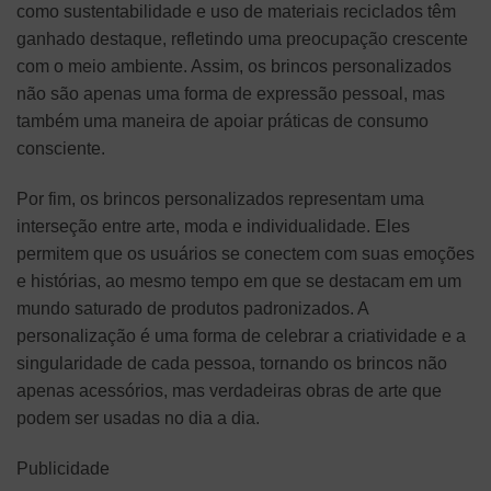
como sustentabilidade e uso de materiais reciclados têm
ganhado destaque, refletindo uma preocupação crescente
com o meio ambiente. Assim, os brincos personalizados
não são apenas uma forma de expressão pessoal, mas
também uma maneira de apoiar práticas de consumo
consciente.
Por fim, os brincos personalizados representam uma
interseção entre arte, moda e individualidade. Eles
permitem que os usuários se conectem com suas emoções
e histórias, ao mesmo tempo em que se destacam em um
mundo saturado de produtos padronizados. A
personalização é uma forma de celebrar a criatividade e a
singularidade de cada pessoa, tornando os brincos não
apenas acessórios, mas verdadeiras obras de arte que
podem ser usadas no dia a dia.
Publicidade