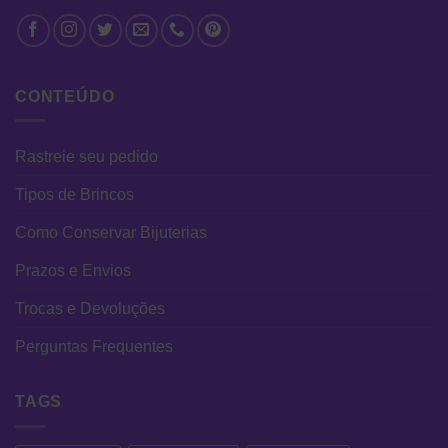
CONTEÚDO
Rastreie seu pedido
Tipos de Brincos
Como Conservar Bijuterias
Prazos e Envios
Trocas e Devoluções
Perguntas Frequentes
TAGS