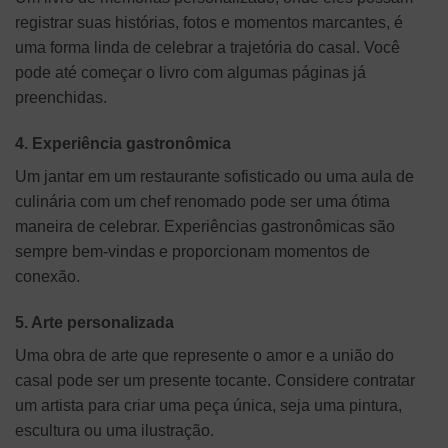
registrar suas histórias, fotos e momentos marcantes, é
uma forma linda de celebrar a trajetória do casal. Você
pode até começar o livro com algumas páginas já
preenchidas.
4. Experiência gastronômica
Um jantar em um restaurante sofisticado ou uma aula de
culinária com um chef renomado pode ser uma ótima
maneira de celebrar. Experiências gastronômicas são
sempre bem-vindas e proporcionam momentos de
conexão.
5. Arte personalizada
Uma obra de arte que represente o amor e a união do
casal pode ser um presente tocante. Considere contratar
um artista para criar uma peça única, seja uma pintura,
escultura ou uma ilustração.