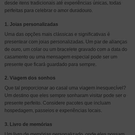
desde itens tradicionais até experiências únicas, todas
perfeitas para celebrar o amor duradouro.
1. Joias personalizadas
Uma das opções mais clássicas e significativas é
presentear com joias personalizadas. Um par de alianças
de ouro, um colar ou um bracelete gravado com a data do
casamento ou uma mensagem especial pode ser um
presente que ficará guardado para sempre.
2. Viagem dos sonhos
Que tal proporcionar ao casal uma viagem inesquecível?
Um destino que eles sempre sonharam visitar pode ser o
presente perfeito. Considere pacotes que incluam
hospedagem, passeios e experiências locais.
3. Livro de memórias
Um livro de memórias personalizado, onde eles possam