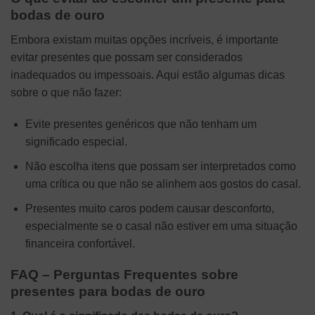
bodas de ouro
Embora existam muitas opções incríveis, é importante
evitar presentes que possam ser considerados
inadequados ou impessoais. Aqui estão algumas dicas
sobre o que não fazer:
Evite presentes genéricos que não tenham um
significado especial.
Não escolha itens que possam ser interpretados como
uma crítica ou que não se alinhem aos gostos do casal.
Presentes muito caros podem causar desconforto,
especialmente se o casal não estiver em uma situação
financeira confortável.
FAQ – Perguntas Frequentes sobre
presentes para bodas de ouro