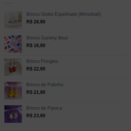
Brinco Globo Espelhado (Mirrorball)
R$
28,90
Brinco Gummy Bear
R$
16,90
Brinco Pringles
R$
22,90
Brinco de Patinho
R$
21,90
Brinco de Pipoca
R$
23,90