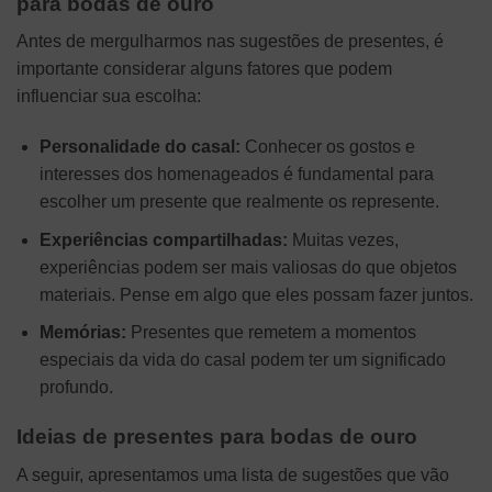
para bodas de ouro
Antes de mergulharmos nas sugestões de presentes, é
importante considerar alguns fatores que podem
influenciar sua escolha:
Personalidade do casal:
Conhecer os gostos e
interesses dos homenageados é fundamental para
escolher um presente que realmente os represente.
Experiências compartilhadas:
Muitas vezes,
experiências podem ser mais valiosas do que objetos
materiais. Pense em algo que eles possam fazer juntos.
Memórias:
Presentes que remetem a momentos
especiais da vida do casal podem ter um significado
profundo.
Ideias de presentes para bodas de ouro
A seguir, apresentamos uma lista de sugestões que vão