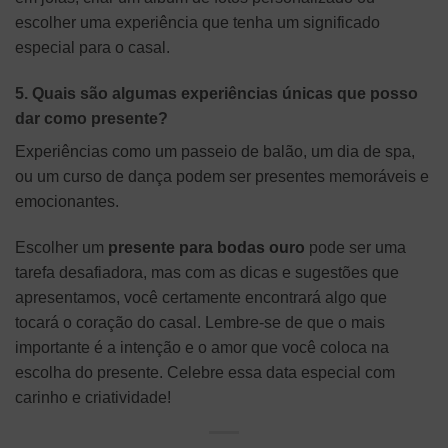
escolher uma experiência que tenha um significado
especial para o casal.
5. Quais são algumas experiências únicas que posso
dar como presente?
Experiências como um passeio de balão, um dia de spa,
ou um curso de dança podem ser presentes memoráveis e
emocionantes.
Escolher um
presente para bodas ouro
pode ser uma
tarefa desafiadora, mas com as dicas e sugestões que
apresentamos, você certamente encontrará algo que
tocará o coração do casal. Lembre-se de que o mais
importante é a intenção e o amor que você coloca na
escolha do presente. Celebre essa data especial com
carinho e criatividade!