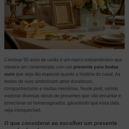
Celebrar 50 anos de união é um marco extraordinário que
merece ser comemorado com um
presente para bodas
ouro
que seja tão especial quanto a história do casal. As
bodas de ouro simbolizam amor duradouro,
companheirismo e muitas memórias. Neste post, vamos
explorar diversas ideias de presentes que vão encantar e
emocionar os homenageados, garantindo que essa data
seja inesquecível.
O que considerar ao escolher um presente