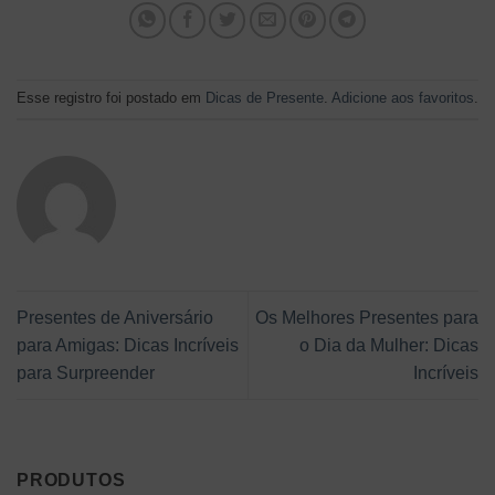
Esse registro foi postado em
Dicas de Presente
.
Adicione aos favoritos
.
Presentes de Aniversário
Os Melhores Presentes para
para Amigas: Dicas Incríveis
o Dia da Mulher: Dicas
para Surpreender
Incríveis
PRODUTOS