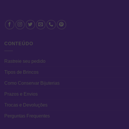
CONTEÚDO
Rastreie seu pedido
Tipos de Brincos
Como Conservar Bijuterias
Prazos e Envios
Trocas e Devoluções
Perguntas Frequentes