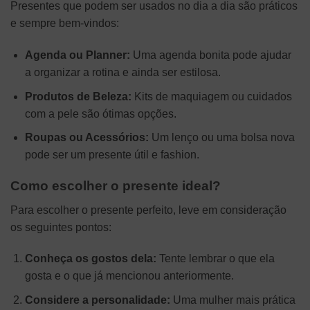
Presentes que podem ser usados no dia a dia são práticos
e sempre bem-vindos:
Agenda ou Planner:
Uma agenda bonita pode ajudar
a organizar a rotina e ainda ser estilosa.
Produtos de Beleza:
Kits de maquiagem ou cuidados
com a pele são ótimas opções.
Roupas ou Acessórios:
Um lenço ou uma bolsa nova
pode ser um presente útil e fashion.
Como escolher o presente ideal?
Para escolher o presente perfeito, leve em consideração
os seguintes pontos:
Conheça os gostos dela:
Tente lembrar o que ela
gosta e o que já mencionou anteriormente.
Considere a personalidade:
Uma mulher mais prática