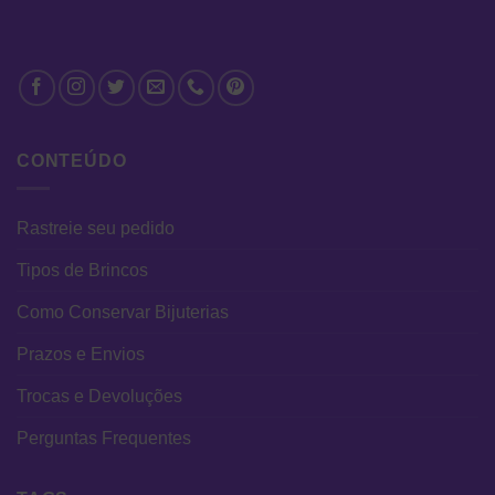
CONTEÚDO
Rastreie seu pedido
Tipos de Brincos
Como Conservar Bijuterias
Prazos e Envios
Trocas e Devoluções
Perguntas Frequentes