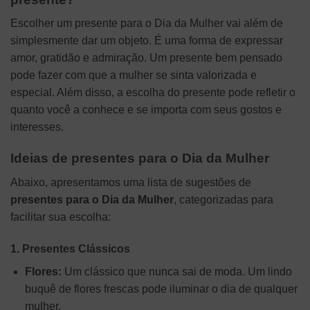
Escolher um presente para o Dia da Mulher vai além de
simplesmente dar um objeto. É uma forma de expressar
amor, gratidão e admiração. Um presente bem pensado
pode fazer com que a mulher se sinta valorizada e
especial. Além disso, a escolha do presente pode refletir o
quanto você a conhece e se importa com seus gostos e
interesses.
Ideias de presentes para o Dia da Mulher
Abaixo, apresentamos uma lista de sugestões de
presentes para o Dia da Mulher
, categorizadas para
facilitar sua escolha:
1. Presentes Clássicos
Flores:
Um clássico que nunca sai de moda. Um lindo
buquê de flores frescas pode iluminar o dia de qualquer
mulher.