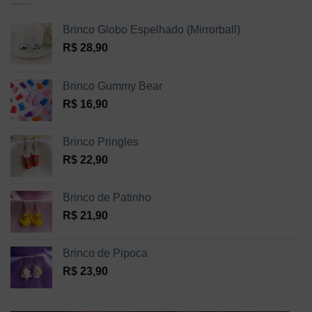
Brinco Globo Espelhado (Mirrorball)
R$
28,90
Brinco Gummy Bear
R$
16,90
Brinco Pringles
R$
22,90
Brinco de Patinho
R$
21,90
Brinco de Pipoca
R$
23,90