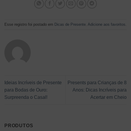
Esse registro foi postado em
Dicas de Presente
.
Adicione aos favoritos
.
Ideias Incríveis de Presente
Presents para Crianças de 8
para Bodas de Ouro:
Anos: Dicas Incríveis para
Surpreenda o Casal!
Acertar em Cheio
PRODUTOS