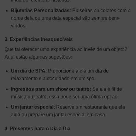
Bijuterias Personalizadas:
Pulseiras ou colares com o
nome dela ou uma data especial são sempre bem-
vindos.
3. Experiências Inesquecíveis
Que tal oferecer uma experiência ao invés de um objeto?
Aqui estão algumas sugestões:
Um dia de SPA:
Proporcione a ela um dia de
relaxamento e autocuidado em um spa.
Ingressos para um show ou teatro:
Se ela é fã de
música ou teatro, essa pode ser uma ótima opção.
Um jantar especial:
Reserve um restaurante que ela
ama ou prepare um jantar especial em casa.
4. Presentes para o Dia a Dia