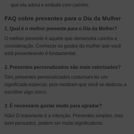
que ela adora e embale com carinho.
FAQ sobre presentes para o Dia da Mulher
1. Qual é o melhor presente para o Dia da Mulher?
O melhor presente é aquele que demonstra carinho e
consideração. Conhecer os gostos da mulher que você
está presenteando é fundamental.
2. Presentes personalizados são mais valorizados?
Sim, presentes personalizados costumam ter um
significado especial, pois mostram que você se dedicou a
escolher algo único.
3. É necessário gastar muito para agradar?
Não! O importante é a intenção. Presentes simples, mas
bem pensados, podem ser muito significativos.