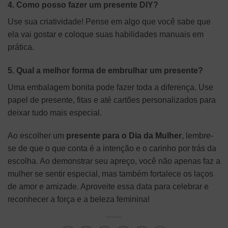
4. Como posso fazer um presente DIY?
Use sua criatividade! Pense em algo que você sabe que
ela vai gostar e coloque suas habilidades manuais em
prática.
5. Qual a melhor forma de embrulhar um presente?
Uma embalagem bonita pode fazer toda a diferença. Use
papel de presente, fitas e até cartões personalizados para
deixar tudo mais especial.
Ao escolher um
presente para o Dia da Mulher
, lembre-
se de que o que conta é a intenção e o carinho por trás da
escolha. Ao demonstrar seu apreço, você não apenas faz a
mulher se sentir especial, mas também fortalece os laços
de amor e amizade. Aproveite essa data para celebrar e
reconhecer a força e a beleza feminina!