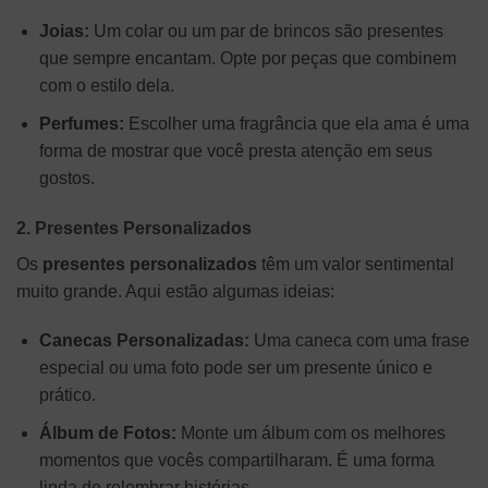
Joias:
Um colar ou um par de brincos são presentes
que sempre encantam. Opte por peças que combinem
com o estilo dela.
Perfumes:
Escolher uma fragrância que ela ama é uma
forma de mostrar que você presta atenção em seus
gostos.
2. Presentes Personalizados
Os
presentes personalizados
têm um valor sentimental
muito grande. Aqui estão algumas ideias:
Canecas Personalizadas:
Uma caneca com uma frase
especial ou uma foto pode ser um presente único e
prático.
Álbum de Fotos:
Monte um álbum com os melhores
momentos que vocês compartilharam. É uma forma
linda de relembrar histórias.