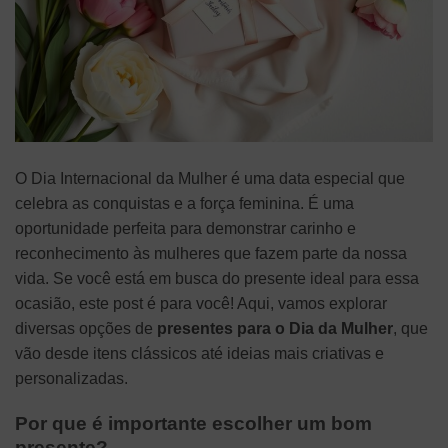
O Dia Internacional da Mulher é uma data especial que
celebra as conquistas e a força feminina. É uma
oportunidade perfeita para demonstrar carinho e
reconhecimento às mulheres que fazem parte da nossa
vida. Se você está em busca do presente ideal para essa
ocasião, este post é para você! Aqui, vamos explorar
diversas opções de
presentes para o Dia da Mulher
, que
vão desde itens clássicos até ideias mais criativas e
personalizadas.
Por que é importante escolher um bom
presente?