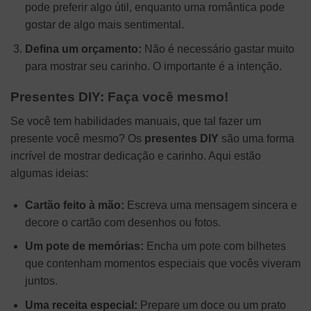
pode preferir algo útil, enquanto uma romântica pode
gostar de algo mais sentimental.
Defina um orçamento:
Não é necessário gastar muito
para mostrar seu carinho. O importante é a intenção.
Presentes DIY: Faça você mesmo!
Se você tem habilidades manuais, que tal fazer um
presente você mesmo? Os
presentes DIY
são uma forma
incrível de mostrar dedicação e carinho. Aqui estão
algumas ideias:
Cartão feito à mão:
Escreva uma mensagem sincera e
decore o cartão com desenhos ou fotos.
Um pote de memórias:
Encha um pote com bilhetes
que contenham momentos especiais que vocês viveram
juntos.
Uma receita especial:
Prepare um doce ou um prato