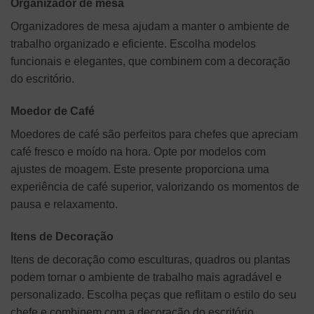
Organizador de mesa
Organizadores de mesa ajudam a manter o ambiente de
trabalho organizado e eficiente. Escolha modelos
funcionais e elegantes, que combinem com a decoração
do escritório.
Moedor de Café
Moedores de café são perfeitos para chefes que apreciam
café fresco e moído na hora. Opte por modelos com
ajustes de moagem. Este presente proporciona uma
experiência de café superior, valorizando os momentos de
pausa e relaxamento.
Itens de Decoração
Itens de decoração como esculturas, quadros ou plantas
podem tornar o ambiente de trabalho mais agradável e
personalizado. Escolha peças que reflitam o estilo do seu
chefe e combinem com a decoração do escritório.