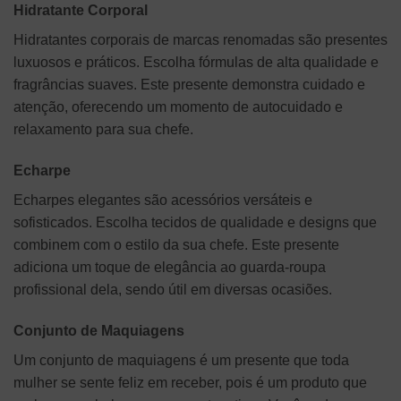
Hidratante Corporal
Hidratantes corporais de marcas renomadas são presentes
luxuosos e práticos. Escolha fórmulas de alta qualidade e
fragrâncias suaves. Este presente demonstra cuidado e
atenção, oferecendo um momento de autocuidado e
relaxamento para sua chefe.
Echarpe
Echarpes elegantes são acessórios versáteis e
sofisticados. Escolha tecidos de qualidade e designs que
combinem com o estilo da sua chefe. Este presente
adiciona um toque de elegância ao guarda-roupa
profissional dela, sendo útil em diversas ocasiões.
Conjunto de Maquiagens
Um conjunto de maquiagens é um presente que toda
mulher se sente feliz em receber, pois é um produto que