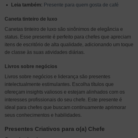
Leia também:
Presente para quem gosta de café
Caneta tinteiro de luxo
Canetas tinteiro de luxo são sinônimos de elegância e
status. Esse presente é perfeito para chefes que apreciam
itens de escritório de alta qualidade, adicionando um toque
de classe às suas atividades diárias.
Livros sobre negócios
Livros sobre negócios e liderança são presentes
intelectualmente estimulantes. Escolha títulos que
ofereçam insights valiosos e estejam alinhados com os
interesses profissionais do seu chefe. Este presente é
ideal para chefes que buscam continuamente aprimorar
seus conhecimentos e habilidades.
Presentes Criativos para o(a) Chefe