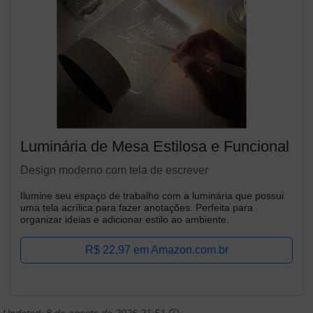
Luminária de Mesa Estilosa e Funcional
Design moderno com tela de escrever
Ilumine seu espaço de trabalho com a luminária que possui
uma tela acrílica para fazer anotações. Perfeita para
organizar ideias e adicionar estilo ao ambiente.
R$ 22,97 em Amazon.com.br