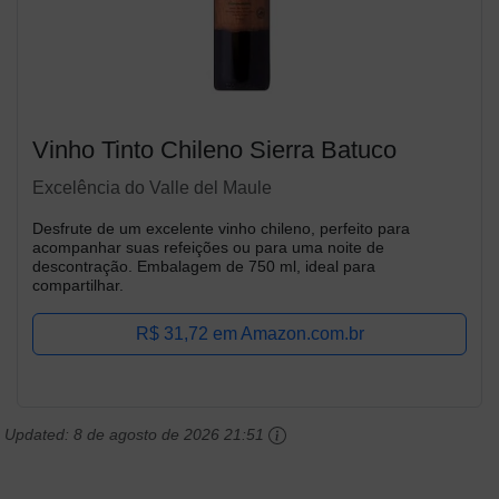
Vinho Tinto Chileno Sierra Batuco
Excelência do Valle del Maule
Desfrute de um excelente vinho chileno, perfeito para
acompanhar suas refeições ou para uma noite de
descontração. Embalagem de 750 ml, ideal para
compartilhar.
R$ 31,72 em Amazon.com.br
Updated:
8 de agosto de 2026 21:51