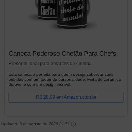
Caneca Poderoso Chefão Para Chefs
Presente ideal para amantes de cinema
Esta caneca é perfeita para quem deseja saborear suas
bebidas com um toque de personalidade. Feita de cerâmica
durável e com um design incrível.
R$ 28,99 em Amazon.com.br
Updated:
8 de agosto de 2026 21:51