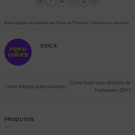
Esse registro foi postado em
Dicas de Presente
.
Adicione aos favoritos
.
ERICA
Como fazer uma abóbora de
Livros Infantis sobre Autismo
Halloween (DIY)
PRODUTOS