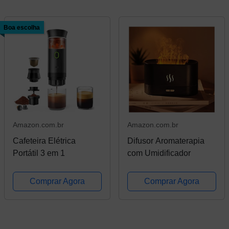
Boa escolha
Amazon.com.br
Amazon.com.br
Cafeteira Elétrica
Difusor Aromaterapia
Portátil 3 em 1
com Umidificador
Comprar Agora
Comprar Agora