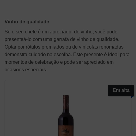
Vinho de qualidade
Se o seu chefe é um apreciador de vinho, você pode
presenteá-lo com uma garrafa de vinho de qualidade.
Optar por rótulos premiados ou de vinícolas renomadas
demonstra cuidado na escolha. Este presente é ideal para
momentos de celebração e pode ser apreciado em
ocasiões especiais.
Em alta