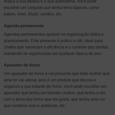
realça a sua beleza e a sua autoestima. Você pode
escolher um conjunto que tenha itens básicos, como
batom, rímel, blush, sombra, etc.
Agenda permanente
Agendas permanentes ajudam na organização diária e
planejamento. Este presente é prático e útil, ideal para
chefes que valorizam a eficiência e o controle das tarefas,
mantendo-se organizadas em qualquer época do ano.
Aparador de livros
Um aparador de livros é um presente que toda mulher que
ama ler vai adorar, pois é um produto que decora e
organiza a sua estante de livros. Você pode escolher um
aparador que tenha um formato criativo, que tenha a ver
com o tema dos livros que ela gosta, que tenha uma cor
que combine com o ambiente, etc.