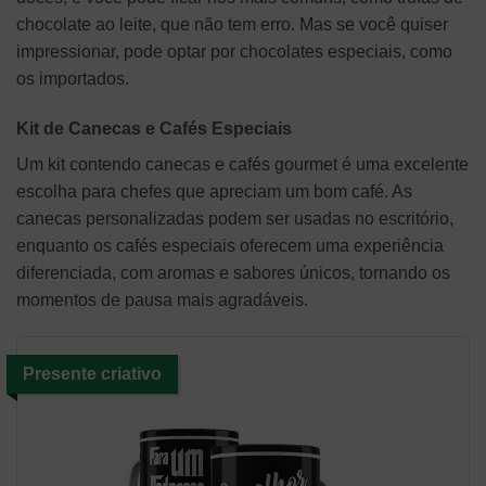
chocolate ao leite, que não tem erro. Mas se você quiser
impressionar, pode optar por chocolates especiais, como
os importados.
Kit de Canecas e Cafés Especiais
Um kit contendo canecas e cafés gourmet é uma excelente
escolha para chefes que apreciam um bom café. As
canecas personalizadas podem ser usadas no escritório,
enquanto os cafés especiais oferecem uma experiência
diferenciada, com aromas e sabores únicos, tornando os
momentos de pausa mais agradáveis.
Presente criativo