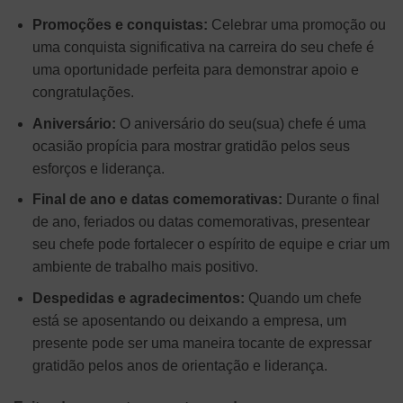
Promoções e conquistas:
Celebrar uma promoção ou
uma conquista significativa na carreira do seu chefe é
uma oportunidade perfeita para demonstrar apoio e
congratulações.
Aniversário:
O aniversário do seu(sua) chefe é uma
ocasião propícia para mostrar gratidão pelos seus
esforços e liderança.
Final de ano e datas comemorativas:
Durante o final
de ano, feriados ou datas comemorativas, presentear
seu chefe pode fortalecer o espírito de equipe e criar um
ambiente de trabalho mais positivo.
Despedidas e agradecimentos:
Quando um chefe
está se aposentando ou deixando a empresa, um
presente pode ser uma maneira tocante de expressar
gratidão pelos anos de orientação e liderança.