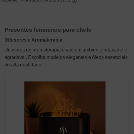
Updated:
8 de agosto de 2026 21:51
Presentes femininos para chefe
Difusores e Aromaterapia
Difusores de aromaterapia criam um ambiente relaxante e
agradável. Escolha modelos elegantes e óleos essenciais
de alta qualidade.