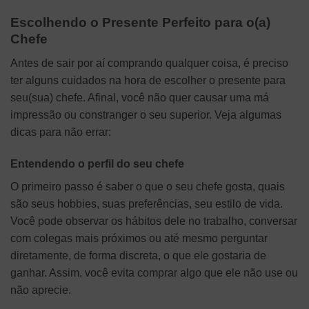
Escolhendo o Presente Perfeito para o(a)
Chefe
Antes de sair por aí comprando qualquer coisa, é preciso
ter alguns cuidados na hora de escolher o presente para
seu(sua) chefe. Afinal, você não quer causar uma má
impressão ou constranger o seu superior. Veja algumas
dicas para não errar:
Entendendo o perfil do seu chefe
O primeiro passo é saber o que o seu chefe gosta, quais
são seus hobbies, suas preferências, seu estilo de vida.
Você pode observar os hábitos dele no trabalho, conversar
com colegas mais próximos ou até mesmo perguntar
diretamente, de forma discreta, o que ele gostaria de
ganhar. Assim, você evita comprar algo que ele não use ou
não aprecie.