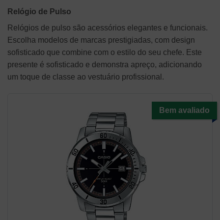
Relógio de Pulso
Relógios de pulso são acessórios elegantes e funcionais.
Escolha modelos de marcas prestigiadas, com design
sofisticado que combine com o estilo do seu chefe. Este
presente é sofisticado e demonstra apreço, adicionando
um toque de classe ao vestuário profissional.
Bem avaliado