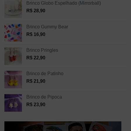
Brinco Globo Espelhado (Mirrorball)
R$
28,90
Brinco Gummy Bear
R$
16,90
Brinco Pringles
R$
22,90
Brinco de Patinho
R$
21,90
Brinco de Pipoca
R$
23,90