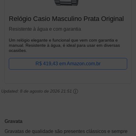
Relógio Casio Masculino Prata Original
Resistente à água e com garantia
Um relógio elegante e funcional que vem com garantia e
manual. Resistente à água, é ideal para usar em diversas
ocasiões.
R$ 419,43 em Amazon.com.br
Updated:
8 de agosto de 2026 21:51
Gravata
Gravatas de qualidade são presentes clássicos e sempre