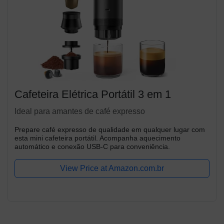
Cafeteira Elétrica Portátil 3 em 1
Ideal para amantes de café expresso
Prepare café expresso de qualidade em qualquer lugar com
esta mini cafeteira portátil. Acompanha aquecimento
automático e conexão USB-C para conveniência.
View Price at Amazon.com.br