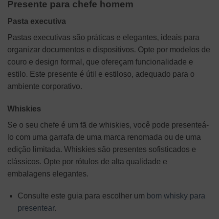
Presente para chefe homem
Pasta executiva
Pastas executivas são práticas e elegantes, ideais para
organizar documentos e dispositivos. Opte por modelos de
couro e design formal, que ofereçam funcionalidade e
estilo. Este presente é útil e estiloso, adequado para o
ambiente corporativo.
Whiskies
Se o seu chefe é um fã de whiskies, você pode presenteá-
lo com uma garrafa de uma marca renomada ou de uma
edição limitada. Whiskies são presentes sofisticados e
clássicos. Opte por rótulos de alta qualidade e
embalagens elegantes.
Consulte este guia para escolher um
bom whisky para
presentear
.