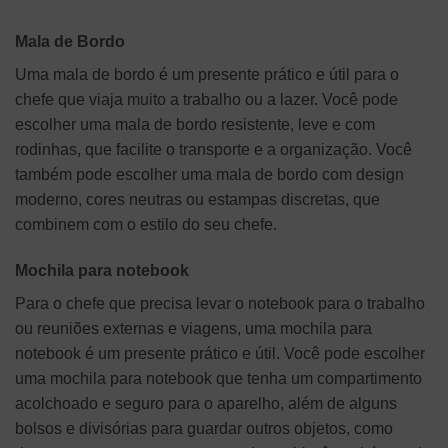
Mala de Bordo
Uma mala de bordo é um presente prático e útil para o
chefe que viaja muito a trabalho ou a lazer. Você pode
escolher uma mala de bordo resistente, leve e com
rodinhas, que facilite o transporte e a organização. Você
também pode escolher uma mala de bordo com design
moderno, cores neutras ou estampas discretas, que
combinem com o estilo do seu chefe.
Mochila para notebook
Para o chefe que precisa levar o notebook para o trabalho
ou reuniões externas e viagens, uma mochila para
notebook é um presente prático e útil. Você pode escolher
uma mochila para notebook que tenha um compartimento
acolchoado e seguro para o aparelho, além de alguns
bolsos e divisórias para guardar outros objetos, como