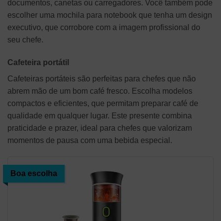
documentos, canetas ou carregadores. Você também pode
escolher uma mochila para notebook que tenha um design
executivo, que corrobore com a imagem profissional do
seu chefe.
Cafeteira portátil
Cafeteiras portáteis são perfeitas para chefes que não
abrem mão de um bom café fresco. Escolha modelos
compactos e eficientes, que permitam preparar café de
qualidade em qualquer lugar. Este presente combina
praticidade e prazer, ideal para chefes que valorizam
momentos de pausa com uma bebida especial.
Boa escolha