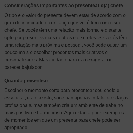
Considerações importantes ao presentear o(a) chefe
O tipo e o valor do presente devem estar de acordo com o
grau de intimidade e confiança que você tem com o seu
chefe. Se vocês têm uma relação mais formal e distante,
opte por presentes mais neutros e discretos. Se vocês têm
uma relação mais próxima e pessoal, você pode ousar um
pouco mais e escolher presentes mais criativos e
personalizados. Mas cuidado para não exagerar ou
parecer bajulador.
Quando presentear
Escolher o momento certo para presentear seu chefe é
essencial, e ao fazê-lo, você não apenas fortalece os laços
profissionais, mas também cria um ambiente de trabalho
mais positivo e harmonioso. Aqui estão alguns exemplos
de momentos em que um presente para chefe pode ser
apropriado: