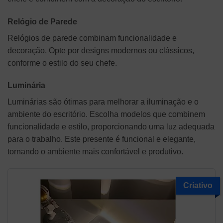
Relógio de Parede
Relógios de parede combinam funcionalidade e
decoração. Opte por designs modernos ou clássicos,
conforme o estilo do seu chefe.
Luminária
Luminárias são ótimas para melhorar a iluminação e o
ambiente do escritório. Escolha modelos que combinem
funcionalidade e estilo, proporcionando uma luz adequada
para o trabalho. Este presente é funcional e elegante,
tornando o ambiente mais confortável e produtivo.
Criativo