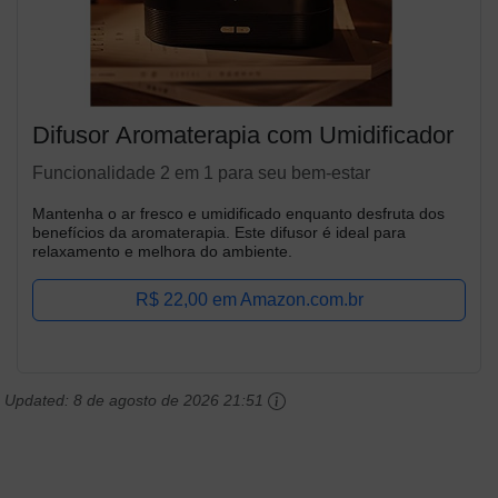
Difusor Aromaterapia com Umidificador
Funcionalidade 2 em 1 para seu bem-estar
Mantenha o ar fresco e umidificado enquanto desfruta dos
benefícios da aromaterapia. Este difusor é ideal para
relaxamento e melhora do ambiente.
R$ 22,00 em Amazon.com.br
Updated:
8 de agosto de 2026 21:51