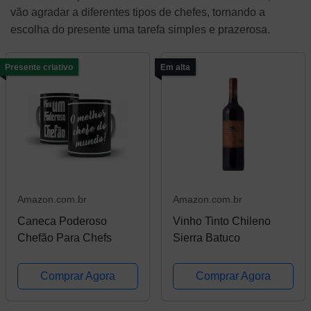
vão agradar a diferentes tipos de chefes, tornando a
escolha do presente uma tarefa simples e prazerosa.
Presente criativo
Em alta
Amazon.com.br
Amazon.com.br
Caneca Poderoso
Vinho Tinto Chileno
Chefão Para Chefs
Sierra Batuco
Comprar Agora
Comprar Agora