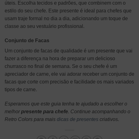
úteis. Escolha tecidos e padrões, que combinem com o
estilo do seu chefe. Este presente é ideal para chefes que
usam traje formal no dia a dia, adicionando um toque de
classe ao seu vestuário profissional.
Conjunto de Facas
Um conjunto de facas de qualidade é um presente que vai
fazer a diferença na hora de preparar um delicioso
churrasco no final de semana. Se o seu chefe é um
apreciador de carne, ele vai adorar receber um conjunto de
facas que corte com precisão e facilidade os mais variados
tipos de carne.
Esperamos que este guia tenha te ajudado a escolher o
melhor
presente para chefe
. Continue acompanhando o
Retro Colors para mais
dicas de presentes
criativos.