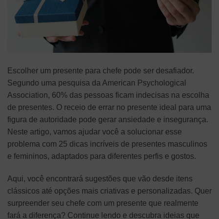
Escolher um presente para chefe pode ser desafiador.
Segundo uma pesquisa da American Psychological
Association, 60% das pessoas ficam indecisas na escolha
de presentes. O receio de errar no presente ideal para uma
figura de autoridade pode gerar ansiedade e insegurança.
Neste artigo, vamos ajudar você a solucionar esse
problema com 25 dicas incríveis de presentes masculinos
e femininos, adaptados para diferentes perfis e gostos.
Aqui, você encontrará sugestões que vão desde itens
clássicos até opções mais criativas e personalizadas. Quer
surpreender seu chefe com um presente que realmente
fará a diferença? Continue lendo e descubra ideias que