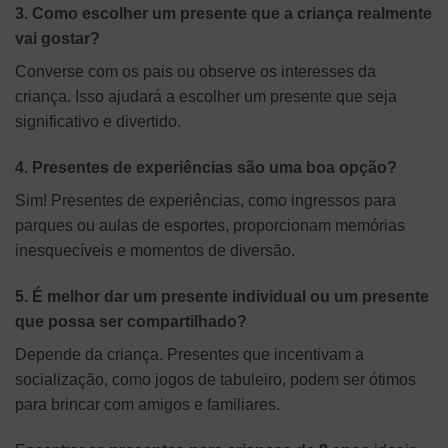
3. Como escolher um presente que a criança realmente
vai gostar?
Converse com os pais ou observe os interesses da
criança. Isso ajudará a escolher um presente que seja
significativo e divertido.
4. Presentes de experiências são uma boa opção?
Sim! Presentes de experiências, como ingressos para
parques ou aulas de esportes, proporcionam memórias
inesquecíveis e momentos de diversão.
5. É melhor dar um presente individual ou um presente
que possa ser compartilhado?
Depende da criança. Presentes que incentivam a
socialização, como jogos de tabuleiro, podem ser ótimos
para brincar com amigos e familiares.