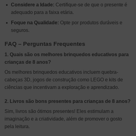
Considere a Idade:
Certifique-se de que o presente é
adequado para a faixa etária.
Foque na Qualidade:
Opte por produtos duráveis e
seguros.
FAQ – Perguntas Frequentes
1. Quais são os melhores brinquedos educativos para
crianças de 8 anos?
Os melhores brinquedos educativos incluem quebra-
cabeças 3D, jogos de construção como LEGO e kits de
ciências que incentivam a exploração e aprendizado.
2. Livros são bons presentes para crianças de 8 anos?
Sim, livros são ótimos presentes! Eles estimulam a
imaginação e a criatividade, além de promover o gosto
pela leitura.