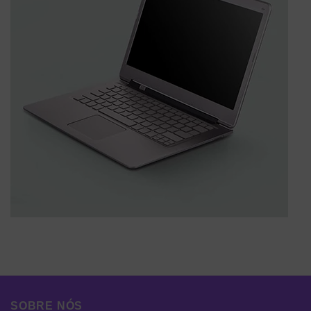
SOBRE NÓS