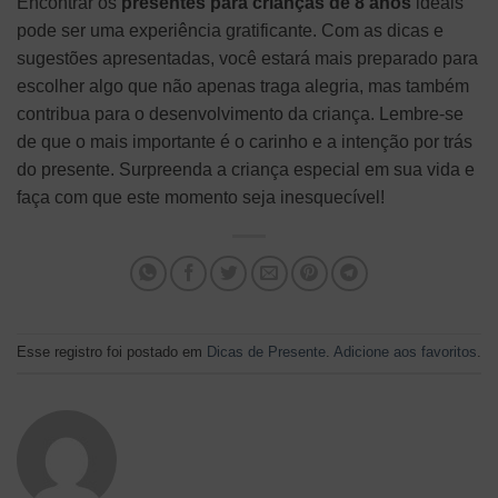
Encontrar os
presentes para crianças de 8 anos
ideais
pode ser uma experiência gratificante. Com as dicas e
sugestões apresentadas, você estará mais preparado para
escolher algo que não apenas traga alegria, mas também
contribua para o desenvolvimento da criança. Lembre-se
de que o mais importante é o carinho e a intenção por trás
do presente. Surpreenda a criança especial em sua vida e
faça com que este momento seja inesquecível!
Esse registro foi postado em
Dicas de Presente
.
Adicione aos favoritos
.