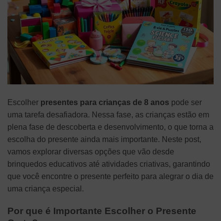
Escolher
presentes para crianças de 8 anos
pode ser
uma tarefa desafiadora. Nessa fase, as crianças estão em
plena fase de descoberta e desenvolvimento, o que torna a
escolha do presente ainda mais importante. Neste post,
vamos explorar diversas opções que vão desde
brinquedos educativos até atividades criativas, garantindo
que você encontre o presente perfeito para alegrar o dia de
uma criança especial.
Por que é Importante Escolher o Presente