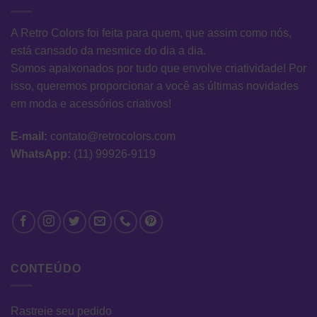
A Retro Colors foi feita para quem, que assim como nós,
está cansado da mesmice do dia a dia.
Somos apaixonados por tudo que envolve criatividade! Por
isso, queremos proporcionar a você as últimas novidades
em moda e acessórios criativos!
E-mail:
contato@retrocolors.com
WhatsApp:
(11) 99926-9119
CONTEÚDO
Rastreie seu pedido