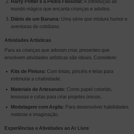
Harry Potter e a Pedra Filosofal:
A introdução ao
mundo mágico que encanta crianças e adultos.
Diário de um Banana:
Uma série que mistura humor e
aventuras do cotidiano.
Atividades Artísticas
Para as crianças que adoram criar, presentes que
envolvem atividades artísticas são ideais. Considere:
Kits de Pintura:
Com tintas, pincéis e telas para
estimular a criatividade.
Materiais de Artesanato:
Como papel colorido,
tesouras e colas para criar projetos únicos.
Modelagem com Argila:
Para desenvolver habilidades
motoras e imaginação.
Experiências e Atividades ao Ar Livre