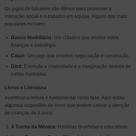
Os jogos de tabuleiro são ótimos para promover a
interação social e o trabalho em equipe. Alguns dos mais
populares incluem:
Banco Imobiliário:
Um clássico que ensina sobre
finanças e estratégia.
Catan:
Um jogo que envolve negociação e construção.
Dixit:
Estimula a criatividade e a imaginação através de
cartas ilustradas.
Livros e Literatura
Incentivar a leitura é fundamental nesta fase. Aqui estão
algumas sugestões de livros que podem cativar a atenção
de crianças de 8 anos:
A Turma da Mônica:
Histórias divertidas e educativas.