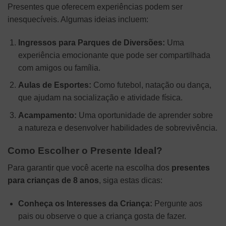
Presentes que oferecem experiências podem ser
inesquecíveis. Algumas ideias incluem:
Ingressos para Parques de Diversões:
Uma
experiência emocionante que pode ser compartilhada
com amigos ou família.
Aulas de Esportes:
Como futebol, natação ou dança,
que ajudam na socialização e atividade física.
Acampamento:
Uma oportunidade de aprender sobre
a natureza e desenvolver habilidades de sobrevivência.
Como Escolher o Presente Ideal?
Para garantir que você acerte na escolha dos
presentes
para crianças de 8 anos
, siga estas dicas:
Conheça os Interesses da Criança:
Pergunte aos
pais ou observe o que a criança gosta de fazer.