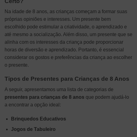
Certo?
Na idade de 8 anos, as crianças começam a formar suas
próprias opiniões e interesses. Um presente bem
escolhido pode estimular a criatividade, o aprendizado e
até mesmo a socialização. Além disso, um presente que se
alinha com os interesses da criança pode proporcionar
horas de diversão e aprendizado. Portanto, é essencial
considerar os gostos e preferências da criança ao escolher
o presente.
Tipos de Presentes para Crianças de 8 Anos
A seguir, apresentamos uma lista de categorias de
presentes para crianças de 8 anos
que podem ajudá-lo
a encontrar a opção ideal:
Brinquedos Educativos
Jogos de Tabuleiro