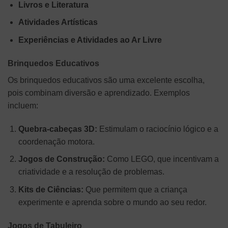
Livros e Literatura
Atividades Artísticas
Experiências e Atividades ao Ar Livre
Brinquedos Educativos
Os brinquedos educativos são uma excelente escolha,
pois combinam diversão e aprendizado. Exemplos
incluem:
Quebra-cabeças 3D:
Estimulam o raciocínio lógico e a
coordenação motora.
Jogos de Construção:
Como LEGO, que incentivam a
criatividade e a resolução de problemas.
Kits de Ciências:
Que permitem que a criança
experimente e aprenda sobre o mundo ao seu redor.
Jogos de Tabuleiro