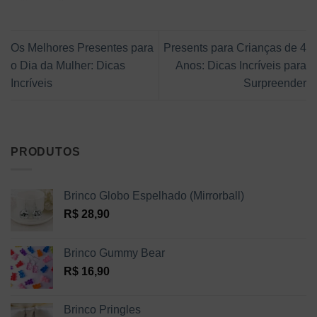
Os Melhores Presentes para
Presents para Crianças de 4
o Dia da Mulher: Dicas
Anos: Dicas Incríveis para
Incríveis
Surpreender
PRODUTOS
Brinco Globo Espelhado (Mirrorball)
R$
28,90
Brinco Gummy Bear
R$
16,90
Brinco Pringles